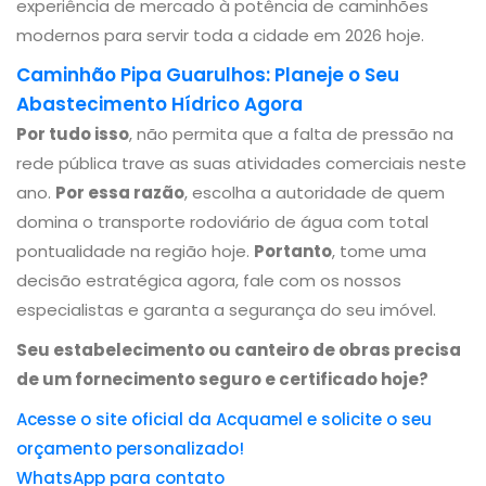
experiência de mercado à potência de caminhões
modernos para servir toda a cidade em 2026 hoje.
Caminhão Pipa Guarulhos: Planeje o Seu
Abastecimento Hídrico Agora
Por tudo isso
, não permita que a falta de pressão na
rede pública trave as suas atividades comerciais neste
ano.
Por essa razão
, escolha a autoridade de quem
domina o transporte rodoviário de água com total
pontualidade na região hoje.
Portanto
, tome uma
decisão estratégica agora, fale com os nossos
especialistas e garanta a segurança do seu imóvel.
Seu estabelecimento ou canteiro de obras precisa
de um fornecimento seguro e certificado hoje?
Acesse o site oficial da Acquamel e solicite o seu
orçamento personalizado!
WhatsApp para contato