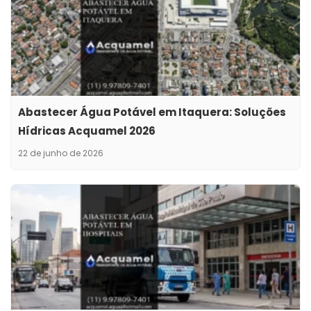
Abastecer Água Potável em Itaquera: Soluções
Hídricas Acquamel 2026
22 de junho de 2026