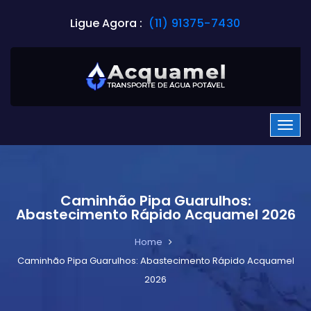
Ligue Agora :
(11) 91375-7430
Caminhão Pipa Guarulhos:
Abastecimento Rápido Acquamel 2026
Home
Caminhão Pipa Guarulhos: Abastecimento Rápido Acquamel
2026