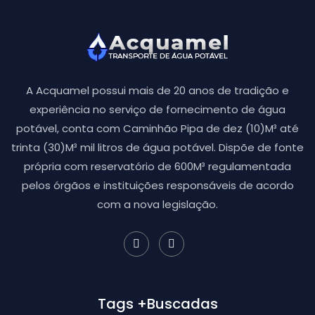
A Acquamel possui mais de 20 anos de tradição e
experiência no serviço de fornecimento de água
potável, conta com Caminhão Pipa de dez (10)M³ até
trinta (30)M³ mil litros de água potável. Dispõe de fonte
própria com reservatório de 600M³ regulamentada
pelos órgãos e instituições responsáveis de acordo
com a nova legislação.
Tags +Buscadas