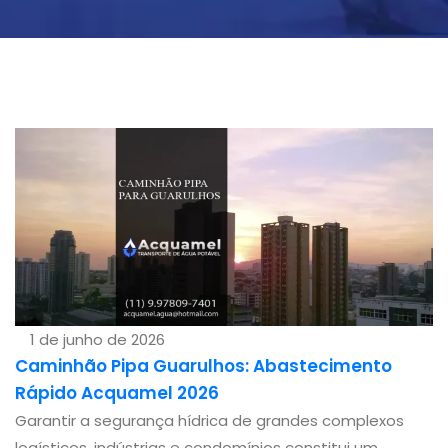
1 de junho de 2026
Caminhão Pipa Guarulhos: Abastecimento
Rápido Acquamel 2026
Garantir a segurança hídrica de grandes complexos
logísticos, indústrias e condomínios constitui um