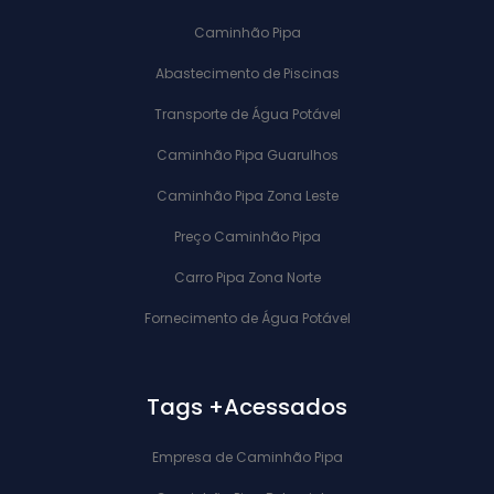
Caminhão Pipa
Abastecimento de Piscinas
Transporte de Água Potável
Caminhão Pipa Guarulhos
Caminhão Pipa Zona Leste
Preço Caminhão Pipa
Carro Pipa Zona Norte
Fornecimento de Água Potável
Tags +Acessados
Empresa de Caminhão Pipa