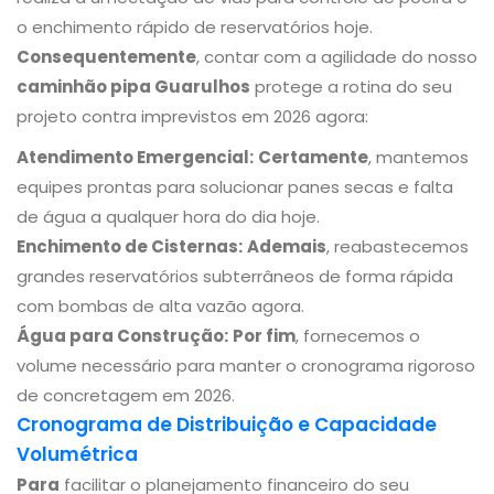
o enchimento rápido de reservatórios hoje.
Consequentemente
, contar com a agilidade do nosso
caminhão pipa Guarulhos
protege a rotina do seu
projeto contra imprevistos em 2026 agora:
Atendimento Emergencial:
Certamente
, mantemos
equipes prontas para solucionar panes secas e falta
de água a qualquer hora do dia hoje.
Enchimento de Cisternas:
Ademais
, reabastecemos
grandes reservatórios subterrâneos de forma rápida
com bombas de alta vazão agora.
Água para Construção:
Por fim
, fornecemos o
volume necessário para manter o cronograma rigoroso
de concretagem em 2026.
Cronograma de Distribuição e Capacidade
Volumétrica
Para
facilitar o planejamento financeiro do seu