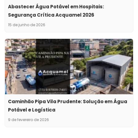
Abastecer Água Potável em Hospitais:
Segurança Crítica Acquamel 2026
15 de junho de 2026
Caminhão Pipa Vila Prudente: Solução em Água
Potável e Logística
9 de fevereiro de 2026