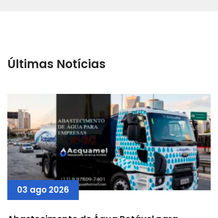
Últimas Notícias
03 ago 2026