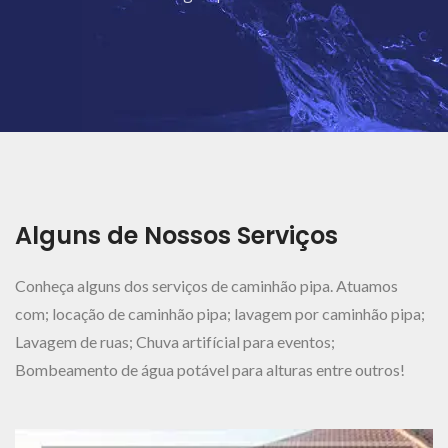
Ver Mais..
Alguns de Nossos Serviços
Conheça alguns dos serviços de caminhão pipa. Atuamos
com; locação de caminhão pipa; lavagem por caminhão pipa;
Lavagem de ruas; Chuva artifícial para eventos;
Bombeamento de água potável para alturas entre outros!