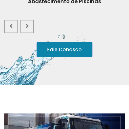
Abastecimento de Piscinas
Fale Conosco