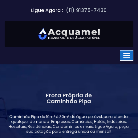
Ligue Agora :
(11) 91375-7430
Frota Própria de
Caminhão Pipa
Caminhão Pipa de 10m³ á 30m³ de água potável, para atender
qualquer demanda. Empresas, Comércios, Hotéis, Indústrias,
Hospitais, Residências, Condomínios e mais. Ligue Agora, peça
sua cotação para entrega única ou mensal!