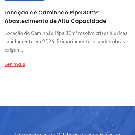
Locação de Caminhão Pipa 30m³:
Abastecimento de Alta Capacidade
Locação de Caminhão Pipa 30m³ resolve crises hídricas
rapidamente em 2026. Primariamente, grandes obras
exigem...
Ler mais
Temos mais de 20 Anos de Experiência