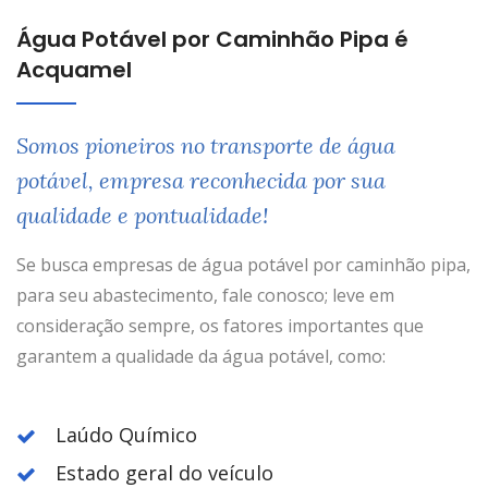
Água Potável por Caminhão Pipa é
Acquamel
Somos pioneiros no transporte de água
potável, empresa reconhecida por sua
qualidade e pontualidade!
Se busca empresas de água potável por caminhão pipa,
para seu abastecimento, fale conosco; leve em
consideração sempre, os fatores importantes que
garantem a qualidade da água potável, como:
Laúdo Químico
Estado geral do veículo