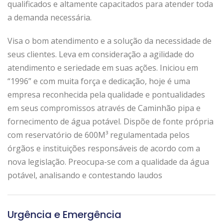
qualificados e altamente capacitados para atender toda
a demanda necessária.
Visa o bom atendimento e a solução da necessidade de
seus clientes. Leva em consideração a agilidade do
atendimento e seriedade em suas ações. Iniciou em
“1996” e com muita força e dedicação, hoje é uma
empresa reconhecida pela qualidade e pontualidades
em seus compromissos através de Caminhão pipa e
fornecimento de água potável. Dispõe de fonte própria
com reservatório de 600M³ regulamentada pelos
órgãos e instituições responsáveis de acordo com a
nova legislação. Preocupa-se com a qualidade da água
potável, analisando e contestando laudos
Urgência e Emergência