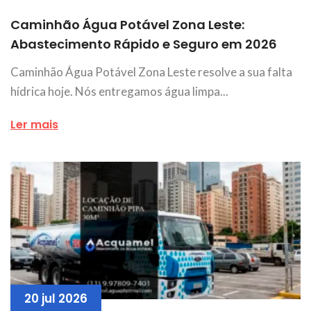
Caminhão Água Potável Zona Leste:
Abastecimento Rápido e Seguro em 2026
Caminhão Água Potável Zona Leste resolve a sua falta
hídrica hoje. Nós entregamos água limpa...
Ler mais
20 jul 2026