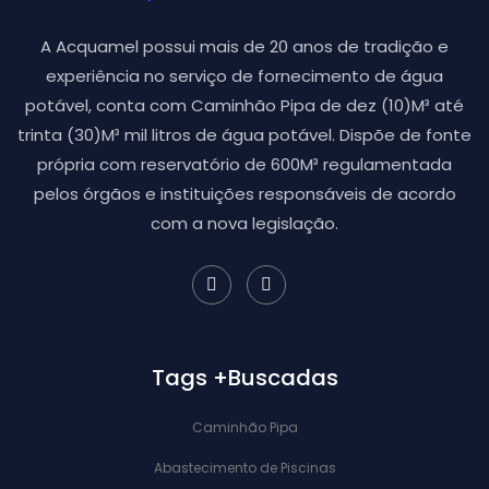
A Acquamel possui mais de 20 anos de tradição e
experiência no serviço de fornecimento de água
potável, conta com Caminhão Pipa de dez (10)M³ até
trinta (30)M³ mil litros de água potável. Dispõe de fonte
própria com reservatório de 600M³ regulamentada
pelos órgãos e instituições responsáveis de acordo
com a nova legislação.
Tags +Buscadas
Caminhão Pipa
Abastecimento de Piscinas