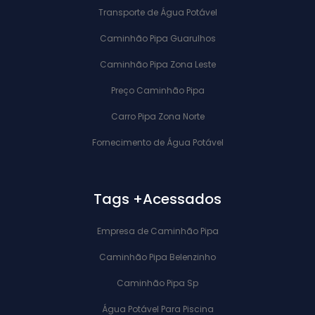
Transporte de Água Potável
Caminhão Pipa Guarulhos
Caminhão Pipa Zona Leste
Preço Caminhão Pipa
Carro Pipa Zona Norte
Fornecimento de Água Potável
Tags +Acessados
Empresa de Caminhão Pipa
Caminhão Pipa Belenzinho
Caminhão Pipa Sp
Água Potável Para Piscina