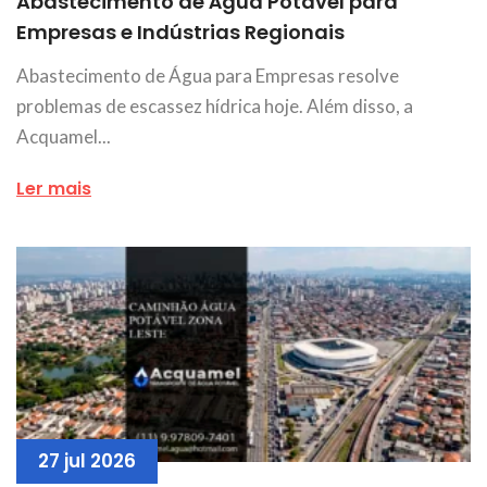
Abastecimento de Água Potável para
Empresas e Indústrias Regionais
Abastecimento de Água para Empresas resolve
problemas de escassez hídrica hoje. Além disso, a
Acquamel...
Ler mais
27 jul 2026