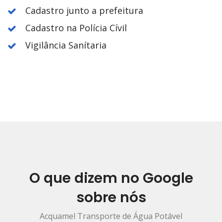
Cadastro junto a prefeitura
Cadastro na Polícia Cívil
Vigilância Sanítaria
O que dizem no Google
sobre nós
Acquamel Transporte de Água Potável