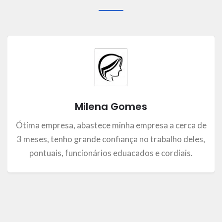
Milena Gomes
Ótima empresa, abastece minha empresa a cerca de
3 meses, tenho grande confiança no trabalho deles,
pontuais, funcionários eduacados e cordiais.