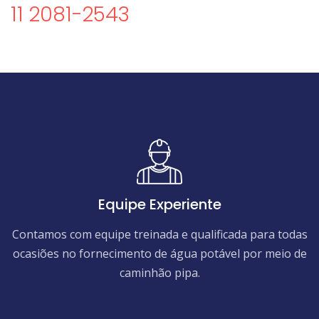
11 2081-2543
Equipe Experiente
Contamos com equipe treinada e qualificada para todas
ocasiões no fornecimento de água potável por meio de
caminhão pipa.