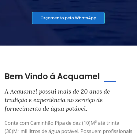
Orçamento pelo WhatsApp
Bem Vindo á Acquamel
A Acquamel possui mais de 20 anos de
tradição e experiência no serviço de
fornecimento de água potável.
Conta com Caminhão Pipa de dez (10)M³ até trinta
(30)M³ mil litros de água potável. Possuem profissionais