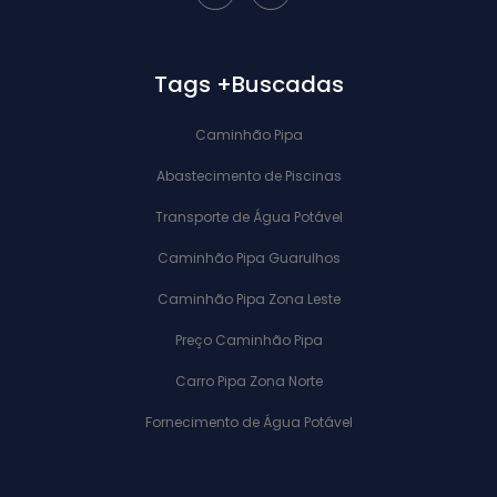
Tags +Buscadas
Caminhão Pipa
Abastecimento de Piscinas
Transporte de Água Potável
Caminhão Pipa Guarulhos
Caminhão Pipa Zona Leste
Preço Caminhão Pipa
Carro Pipa Zona Norte
Fornecimento de Água Potável