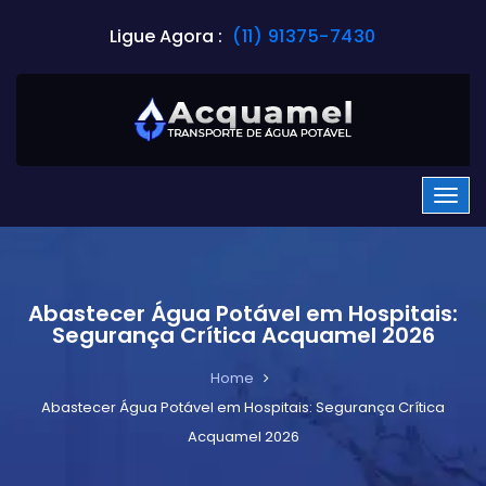
Ligue Agora :
(11) 91375-7430
Abastecer Água Potável em Hospitais:
Segurança Crítica Acquamel 2026
Home
Abastecer Água Potável em Hospitais: Segurança Crítica
Acquamel 2026