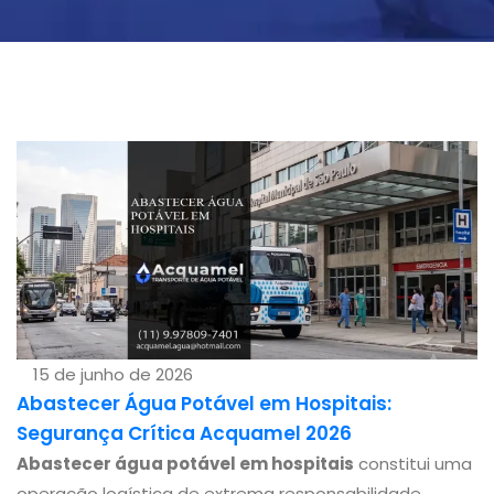
15 de junho de 2026
Abastecer Água Potável em Hospitais:
Segurança Crítica Acquamel 2026
Abastecer água potável em hospitais
constitui uma
operação logística de extrema responsabilidade,