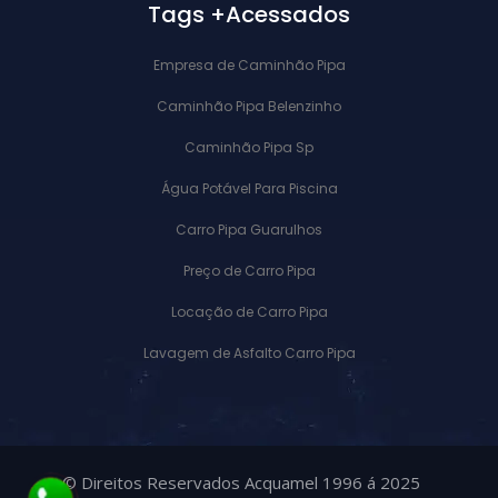
Tags +Acessados
Empresa de Caminhão Pipa
Caminhão Pipa Belenzinho
Caminhão Pipa Sp
Água Potável Para Piscina
Carro Pipa Guarulhos
Preço de Carro Pipa
Locação de Carro Pipa
Lavagem de Asfalto Carro Pipa
© Direitos Reservados Acquamel 1996 á 2025