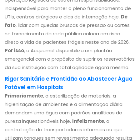
indispensável para manter o pleno funcionamento de
UTIs, centros cirúrgicos e alas de internação hoje.
De
fato
, lidar com quedas bruscas de pressão ou cortes
no fornecimento da rede pública coloca em risco
direto a vida de pacientes frágeis neste ano de 2026.
Por isso
, a Acquamel disponibiliza um plantão
emergencial com o propósito de suprir os reservatórios
da sua instituição com total agilidade agora mesmo.
Rigor Sanitário e Prontidão ao Abastecer Água
Potável em Hospitais
Primariamente
, a esterilização de materiais, a
higienização de ambientes e a alimentação diária
demandam uma água com padrões analíticos de
pureza inquestionáveis hoje.
Infelizmente
, a
contratação de transportadoras informais ou que
utilizam tanques sem revestimento adequado resulta