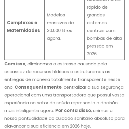
rápido de
Modelos
grandes
Complexos e
massivos de
cisternas
Maternidades
30.000 litros
centrais com
agora.
bombas de alta
pressão em
2026.
Com isso
, eliminamos o estresse causado pela
escassez de recursos hídricos e estruturamos as
entregas de maneira totalmente transparente neste
ano.
Consequentemente
, centralizar a sua segurança
operacional com uma transportadora que possui vasta
experiência no setor de saúde representa a decisão
mais inteligente agora.
Por conta disso
, unimos a
nossa pontualidade ao cuidado sanitário absoluto para
alavancar a sua eficiência em 2026 hoje.