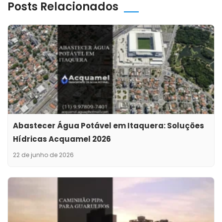
Posts Relacionados
Abastecer Água Potável em Itaquera: Soluções
Hídricas Acquamel 2026
22 de junho de 2026