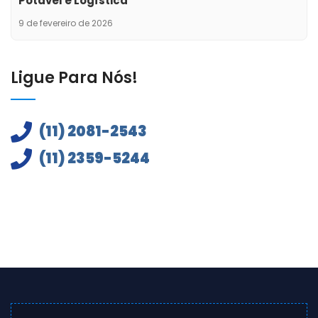
Potável e Logística
9 de fevereiro de 2026
Ligue Para Nós!
(11) 2081-2543
(11) 2359-5244