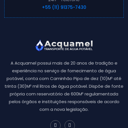
+55 (11) 91375-7430
A Acquamel possui mais de 20 anos de tradição e
experiência no serviço de fornecimento de água
potável, conta com Caminhão Pipa de dez (10)M³ até
trinta (30)M³ mil litros de água potável. Dispõe de fonte
própria com reservatório de 600M³ regulamentada
pelos órgãos e instituições responsáveis de acordo
com a nova legislação.