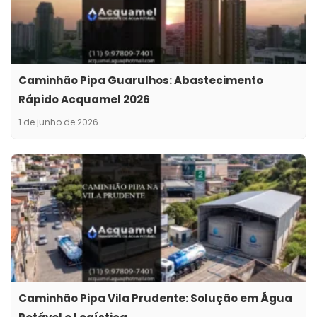
Caminhão Pipa Guarulhos: Abastecimento
Rápido Acquamel 2026
1 de junho de 2026
Caminhão Pipa Vila Prudente: Solução em Água