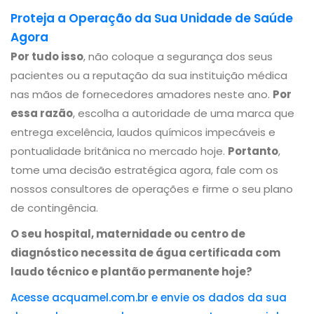
Proteja a Operação da Sua Unidade de Saúde
Agora
Por tudo isso
, não coloque a segurança dos seus
pacientes ou a reputação da sua instituição médica
nas mãos de fornecedores amadores neste ano.
Por
essa razão
, escolha a autoridade de uma marca que
entrega excelência, laudos químicos impecáveis e
pontualidade britânica no mercado hoje.
Portanto
,
tome uma decisão estratégica agora, fale com os
nossos consultores de operações e firme o seu plano
de contingência.
O seu hospital, maternidade ou centro de
diagnóstico necessita de água certificada com
laudo técnico e plantão permanente hoje?
Acesse acquamel.com.br e envie os dados da sua