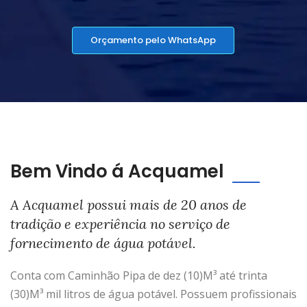
Orçamento pelo WhatsApp
Bem Vindo á Acquamel
A Acquamel possui mais de 20 anos de
tradição e experiência no serviço de
fornecimento de água potável.
Conta com Caminhão Pipa de dez (10)M³ até trinta
(30)M³ mil litros de água potável. Possuem profissionais