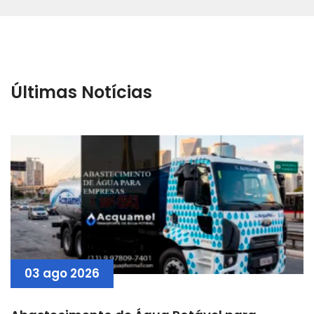
Últimas Notícias
03 ago 2026