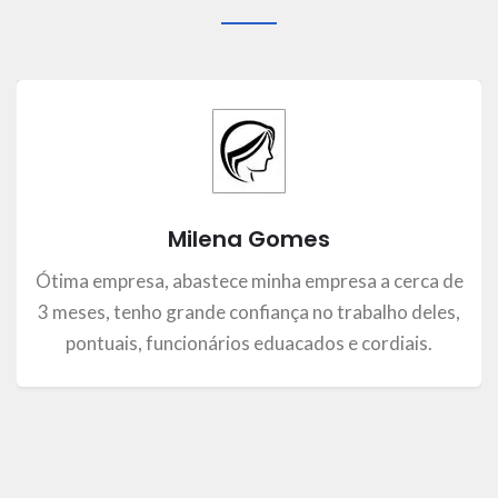
Milena Gomes
Ótima empresa, abastece minha empresa a cerca de
3 meses, tenho grande confiança no trabalho deles,
pontuais, funcionários eduacados e cordiais.