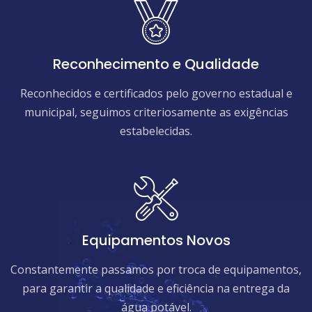
Reconhecimento e Qualidade
Reconhecidos e certificados pelo governo estadual e
municipal, seguimos criteriosamente as exigências
estabelecidas.
Equipamentos Novos
Constantemente passamos por troca de equipamentos,
para garantir a qualidade e eficiência na entrega da
água potável.