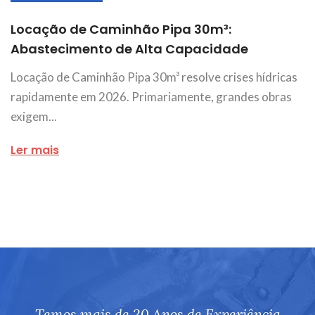
Locação de Caminhão Pipa 30m³:
Abastecimento de Alta Capacidade
Locação de Caminhão Pipa 30m³ resolve crises hídricas
rapidamente em 2026. Primariamente, grandes obras
exigem...
Ler mais
Temos mais de 20 Anos de Experiência