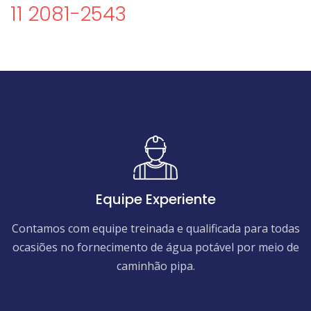
11 2081-2543
Equipe Experiente
Contamos com equipe treinada e qualificada para todas
ocasiões no fornecimento de água potável por meio de
caminhão pipa.