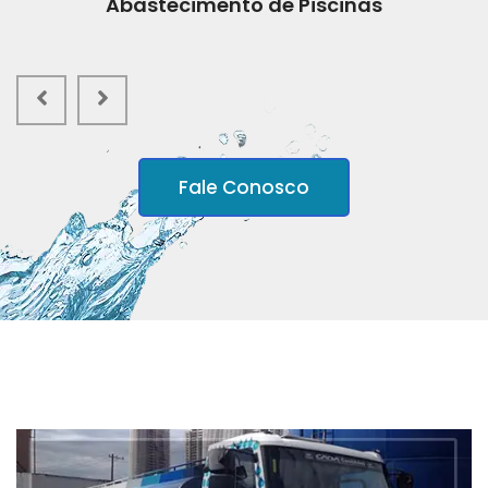
Abastecimento de Piscinas
Fale Conosco