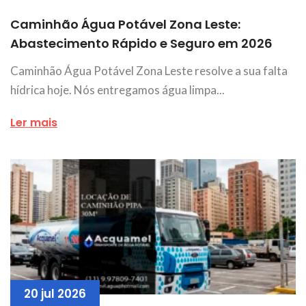
Caminhão Água Potável Zona Leste:
Abastecimento Rápido e Seguro em 2026
Caminhão Água Potável Zona Leste resolve a sua falta
hídrica hoje. Nós entregamos água limpa...
Ler mais
20 jul 2026