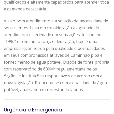
qualificados e altamente capacitados para atender toda
a demanda necessária.
Visa o bom atendimento e a solução da necessidade de
seus clientes. Leva em consideração a agilidade do
atendimento e seriedade em suas ações. Iniciou em
“1996” e com muita força e dedicação, hoje é uma
empresa reconhecida pela qualidade e pontualidades
em seus compromissos através de Caminhão pipa e
fornecimento de água potável. Dispõe de fonte própria
com reservatório de 600M³ regulamentada pelos
órgãos e instituições responsáveis de acordo com a
nova legislação. Preocupa-se com a qualidade da água
potável, analisando e contestando laudos
Urgência e Emergência