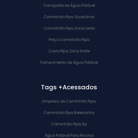
Transporte de Água Potável
Caminhão Pipa Guarulhos
Caminhão Pipa Zona Leste
Preço Caminhão Pipa
Carro Pipa Zona Norte
Fornecimento de Água Potável
Tags +Acessados
Empresa de Caminhão Pipa
Caminhão Pipa Belenzinho
Caminhão Pipa Sp
Água Potável Para Piscina