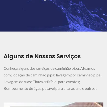
Ver Mais..
Alguns de Nossos Serviços
Conheça alguns dos serviços de caminhão pipa. Atuamos
com; locação de caminhão pipa; lavagem por caminhão pipa;
Lavagem de ruas; Chuva artifícial para eventos;
Bombeamento de água potável para alturas entre outros!