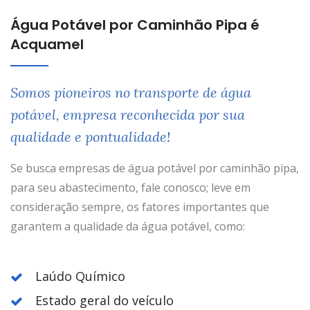
Água Potável por Caminhão Pipa é
Acquamel
Somos pioneiros no transporte de água
potável, empresa reconhecida por sua
qualidade e pontualidade!
Se busca empresas de água potável por caminhão pipa,
para seu abastecimento, fale conosco; leve em
consideração sempre, os fatores importantes que
garantem a qualidade da água potável, como:
Laúdo Químico
Estado geral do veículo