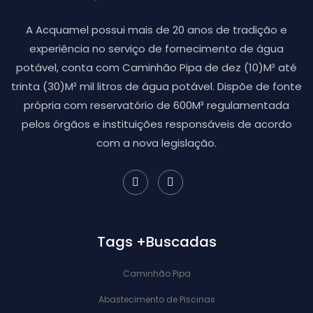
A Acquamel possui mais de 20 anos de tradição e
experiência no serviço de fornecimento de água
potável, conta com Caminhão Pipa de dez (10)M³ até
trinta (30)M³ mil litros de água potável. Dispõe de fonte
própria com reservatório de 600M³ regulamentada
pelos órgãos e instituições responsáveis de acordo
com a nova legislação.
Tags +Buscadas
Caminhão Pipa
Abastecimento de Piscinas