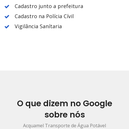
Cadastro junto a prefeitura
Cadastro na Polícia Cívil
Vigilância Sanítaria
O que dizem no Google
sobre nós
Acquamel Transporte de Água Potável