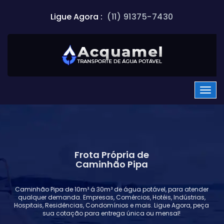
Ligue Agora :
(11) 91375-7430
Frota Própria de
Caminhão Pipa
Caminhão Pipa de 10m³ á 30m³ de água potável, para atender
qualquer demanda. Empresas, Comércios, Hotéis, Indústrias,
Hospitais, Residências, Condomínios e mais. Ligue Agora, peça
sua cotação para entrega única ou mensal!