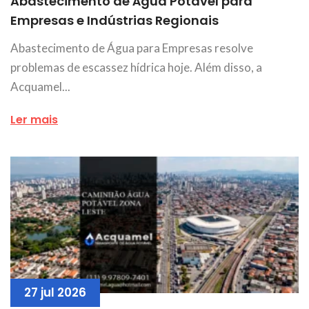
Abastecimento de Água Potável para
Empresas e Indústrias Regionais
Abastecimento de Água para Empresas resolve
problemas de escassez hídrica hoje. Além disso, a
Acquamel...
Ler mais
27 jul 2026