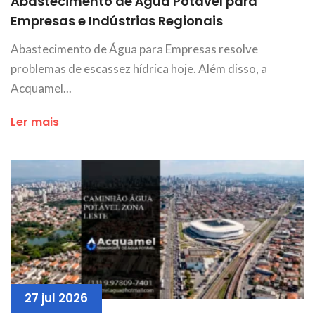
Abastecimento de Água Potável para
Empresas e Indústrias Regionais
Abastecimento de Água para Empresas resolve
problemas de escassez hídrica hoje. Além disso, a
Acquamel...
Ler mais
27 jul 2026