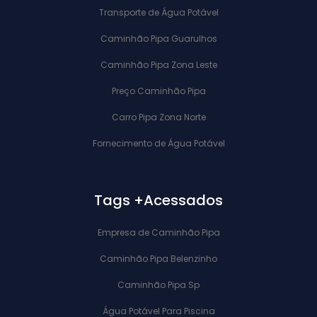
Transporte de Água Potável
Caminhão Pipa Guarulhos
Caminhão Pipa Zona Leste
Preço Caminhão Pipa
Carro Pipa Zona Norte
Fornecimento de Água Potável
Tags +Acessados
Empresa de Caminhão Pipa
Caminhão Pipa Belenzinho
Caminhão Pipa Sp
Água Potável Para Piscina