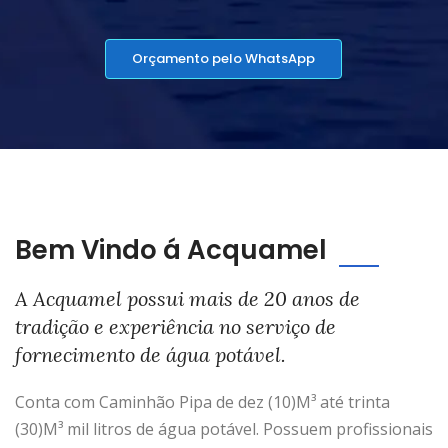
Orçamento pelo WhatsApp
Bem Vindo á Acquamel
A Acquamel possui mais de 20 anos de
tradição e experiência no serviço de
fornecimento de água potável.
Conta com Caminhão Pipa de dez (10)M³ até trinta
(30)M³ mil litros de água potável. Possuem profissionais