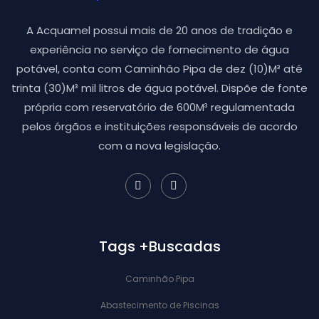
A Acquamel possui mais de 20 anos de tradição e
experiência no serviço de fornecimento de água
potável, conta com Caminhão Pipa de dez (10)M³ até
trinta (30)M³ mil litros de água potável. Dispõe de fonte
própria com reservatório de 600M³ regulamentada
pelos órgãos e instituições responsáveis de acordo
com a nova legislação.
Tags +Buscadas
Caminhão Pipa
Abastecimento de Piscinas