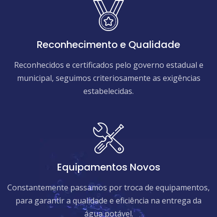
Reconhecimento e Qualidade
Reconhecidos e certificados pelo governo estadual e
municipal, seguimos criteriosamente as exigências
estabelecidas.
Equipamentos Novos
Constantemente passamos por troca de equipamentos,
para garantir a qualidade e eficiência na entrega da
água potável.