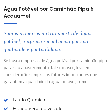
Água Potável por Caminhão Pipa é
Acquamel
Somos pioneiros no transporte de água
potável, empresa reconhecida por sua
qualidade e pontualidade!
Se busca empresas de água potável por caminhão pipa,
para seu abastecimento, fale conosco; leve em
consideração sempre, os fatores importantes que
garantem a qualidade da água potável, como:
Laúdo Químico
Estado geral do veículo