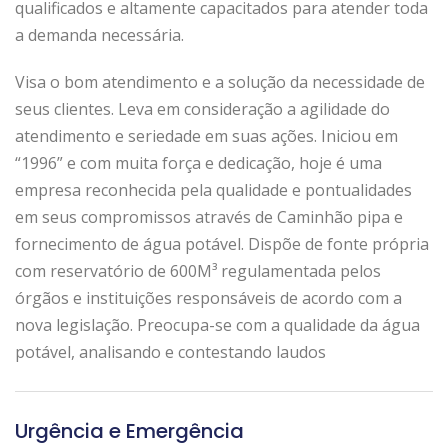
qualificados e altamente capacitados para atender toda
a demanda necessária.
Visa o bom atendimento e a solução da necessidade de
seus clientes. Leva em consideração a agilidade do
atendimento e seriedade em suas ações. Iniciou em
“1996” e com muita força e dedicação, hoje é uma
empresa reconhecida pela qualidade e pontualidades
em seus compromissos através de Caminhão pipa e
fornecimento de água potável. Dispõe de fonte própria
com reservatório de 600M³ regulamentada pelos
órgãos e instituições responsáveis de acordo com a
nova legislação. Preocupa-se com a qualidade da água
potável, analisando e contestando laudos
Urgência e Emergência