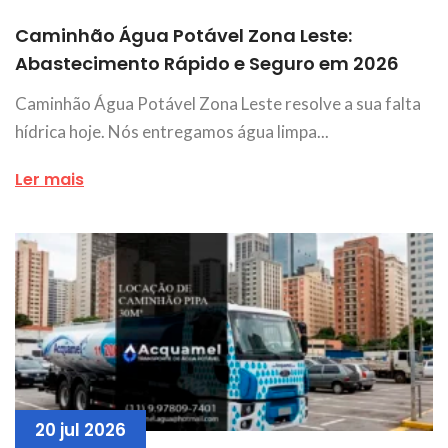
Caminhão Água Potável Zona Leste:
Abastecimento Rápido e Seguro em 2026
Caminhão Água Potável Zona Leste resolve a sua falta
hídrica hoje. Nós entregamos água limpa...
Ler mais
20 jul 2026