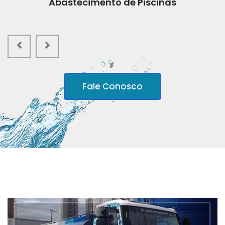
Abastecimento de Piscinas
Fale Conosco