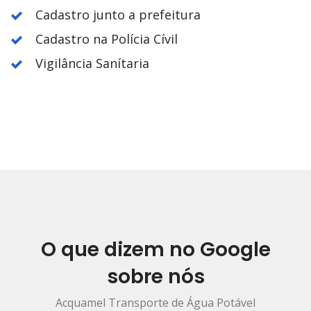
Cadastro junto a prefeitura
Cadastro na Polícia Cívil
Vigilância Sanítaria
O que dizem no Google
sobre nós
Acquamel Transporte de Água Potável