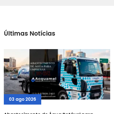
Últimas Notícias
03 ago 2026