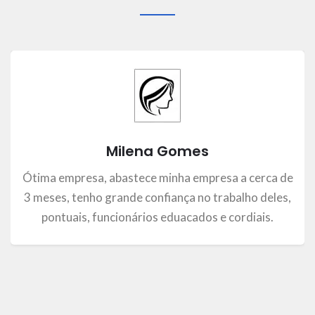
Milena Gomes
Ótima empresa, abastece minha empresa a cerca de
3 meses, tenho grande confiança no trabalho deles,
pontuais, funcionários eduacados e cordiais.