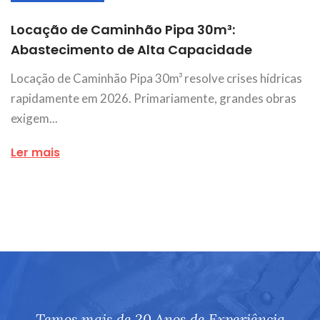
Locação de Caminhão Pipa 30m³:
Abastecimento de Alta Capacidade
Locação de Caminhão Pipa 30m³ resolve crises hídricas
rapidamente em 2026. Primariamente, grandes obras
exigem...
Ler mais
Temos mais de 20 Anos de Experiência