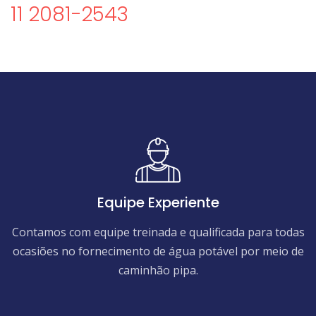
11 2081-2543
Equipe Experiente
Contamos com equipe treinada e qualificada para todas
ocasiões no fornecimento de água potável por meio de
caminhão pipa.