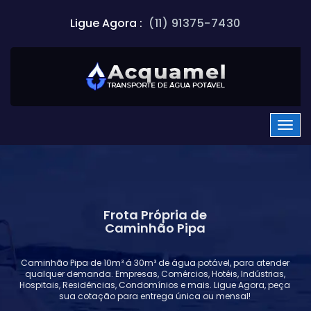
Ligue Agora :
(11) 91375-7430
Frota Própria de
Caminhão Pipa
Caminhão Pipa de 10m³ á 30m³ de água potável, para atender
qualquer demanda. Empresas, Comércios, Hotéis, Indústrias,
Hospitais, Residências, Condomínios e mais. Ligue Agora, peça
sua cotação para entrega única ou mensal!