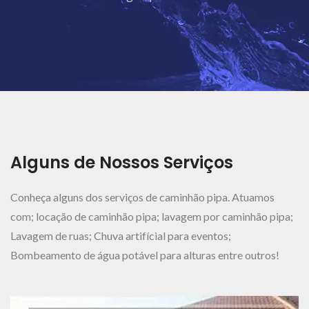
Ver Mais..
Alguns de Nossos Serviços
Conheça alguns dos serviços de caminhão pipa. Atuamos
com; locação de caminhão pipa; lavagem por caminhão pipa;
Lavagem de ruas; Chuva artifícial para eventos;
Bombeamento de água potável para alturas entre outros!