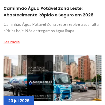
Caminhão Água Potável Zona Leste:
Abastecimento Rápido e Seguro em 2026
Caminhão Água Potável Zona Leste resolve a sua falta
hídrica hoje. Nós entregamos água limpa...
Ler mais
20 jul 2026