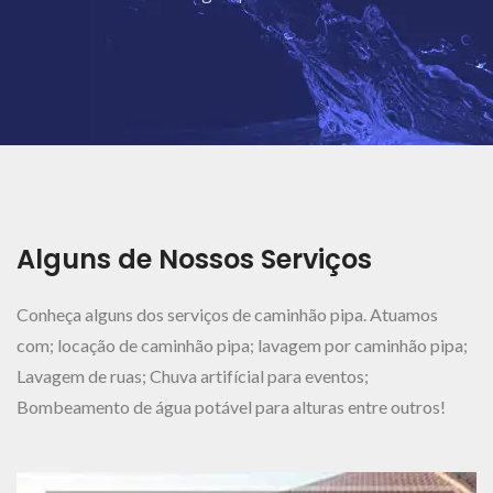
Ver Mais..
Alguns de Nossos Serviços
Conheça alguns dos serviços de caminhão pipa. Atuamos
com; locação de caminhão pipa; lavagem por caminhão pipa;
Lavagem de ruas; Chuva artifícial para eventos;
Bombeamento de água potável para alturas entre outros!