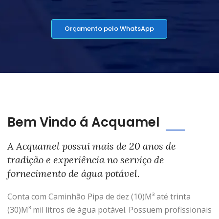
Orçamento pelo WhatsApp
Bem Vindo á Acquamel
A Acquamel possui mais de 20 anos de
tradição e experiência no serviço de
fornecimento de água potável.
Conta com Caminhão Pipa de dez (10)M³ até trinta
(30)M³ mil litros de água potável. Possuem profissionais