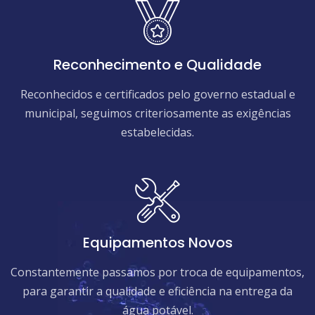
Reconhecimento e Qualidade
Reconhecidos e certificados pelo governo estadual e
municipal, seguimos criteriosamente as exigências
estabelecidas.
Equipamentos Novos
Constantemente passamos por troca de equipamentos,
para garantir a qualidade e eficiência na entrega da
água potável.