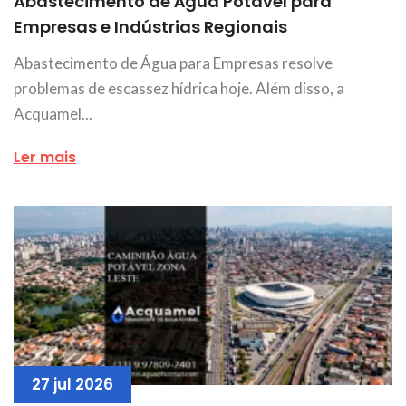
Abastecimento de Água Potável para
Empresas e Indústrias Regionais
Abastecimento de Água para Empresas resolve
problemas de escassez hídrica hoje. Além disso, a
Acquamel...
Ler mais
27 jul 2026