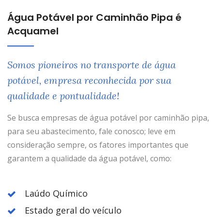
Água Potável por Caminhão Pipa é
Acquamel
Somos pioneiros no transporte de água
potável, empresa reconhecida por sua
qualidade e pontualidade!
Se busca empresas de água potável por caminhão pipa,
para seu abastecimento, fale conosco; leve em
consideração sempre, os fatores importantes que
garantem a qualidade da água potável, como:
Laúdo Químico
Estado geral do veículo