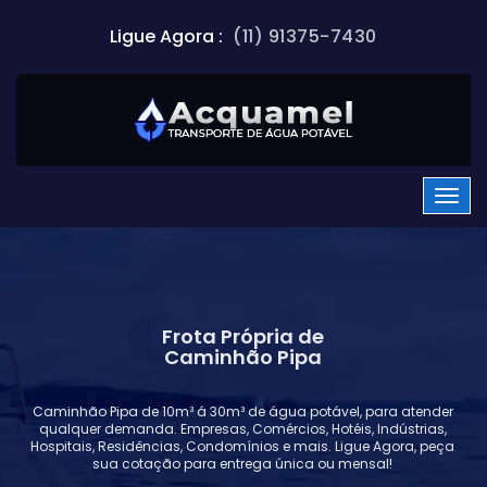
Ligue Agora :
(11) 91375-7430
Frota Própria de
Caminhão Pipa
Caminhão Pipa de 10m³ á 30m³ de água potável, para atender
qualquer demanda. Empresas, Comércios, Hotéis, Indústrias,
Hospitais, Residências, Condomínios e mais. Ligue Agora, peça
sua cotação para entrega única ou mensal!