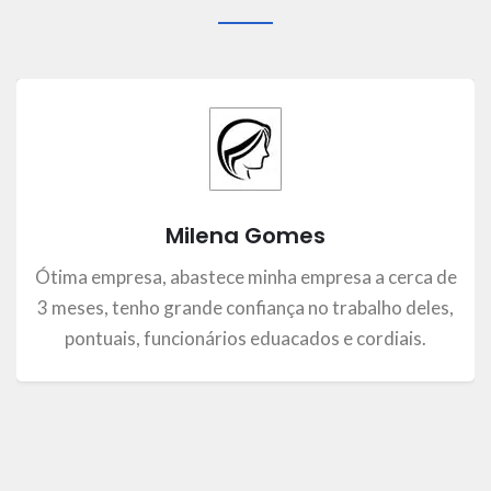
Milena Gomes
Ótima empresa, abastece minha empresa a cerca de
3 meses, tenho grande confiança no trabalho deles,
pontuais, funcionários eduacados e cordiais.