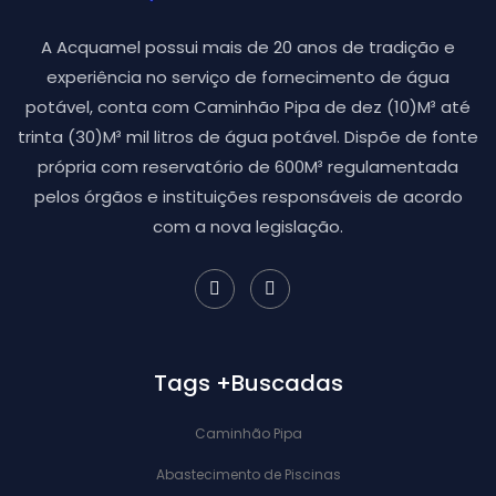
A Acquamel possui mais de 20 anos de tradição e
experiência no serviço de fornecimento de água
potável, conta com Caminhão Pipa de dez (10)M³ até
trinta (30)M³ mil litros de água potável. Dispõe de fonte
própria com reservatório de 600M³ regulamentada
pelos órgãos e instituições responsáveis de acordo
com a nova legislação.
Tags +Buscadas
Caminhão Pipa
Abastecimento de Piscinas