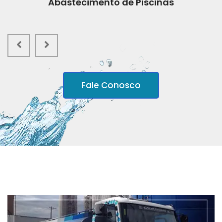
Abastecimento de Piscinas
Fale Conosco