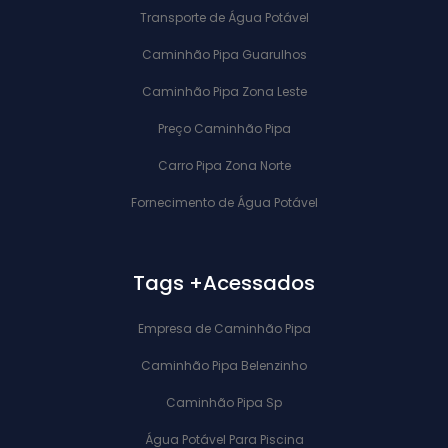
Transporte de Água Potável
Caminhão Pipa Guarulhos
Caminhão Pipa Zona Leste
Preço Caminhão Pipa
Carro Pipa Zona Norte
Fornecimento de Água Potável
Tags +Acessados
Empresa de Caminhão Pipa
Caminhão Pipa Belenzinho
Caminhão Pipa Sp
Água Potável Para Piscina