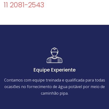
11 2081-2543
Equipe Experiente
Contamos com equipe treinada e qualificada para todas
ocasiões no fornecimento de água potável por meio de
caminhão pipa.