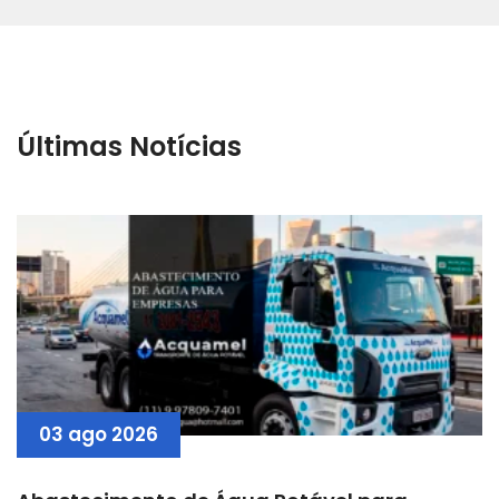
Últimas Notícias
03 ago 2026