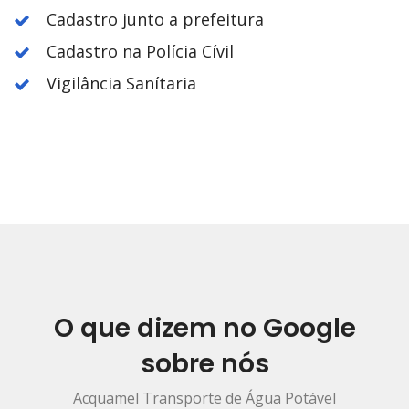
Cadastro junto a prefeitura
Cadastro na Polícia Cívil
Vigilância Sanítaria
O que dizem no Google
sobre nós
Acquamel Transporte de Água Potável