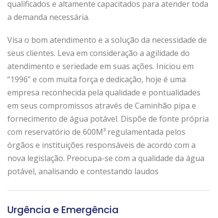
qualificados e altamente capacitados para atender toda
a demanda necessária.
Visa o bom atendimento e a solução da necessidade de
seus clientes. Leva em consideração a agilidade do
atendimento e seriedade em suas ações. Iniciou em
“1996” e com muita força e dedicação, hoje é uma
empresa reconhecida pela qualidade e pontualidades
em seus compromissos através de Caminhão pipa e
fornecimento de água potável. Dispõe de fonte própria
com reservatório de 600M³ regulamentada pelos
órgãos e instituições responsáveis de acordo com a
nova legislação. Preocupa-se com a qualidade da água
potável, analisando e contestando laudos
Urgência e Emergência