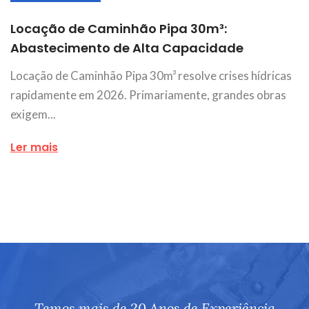
Locação de Caminhão Pipa 30m³:
Abastecimento de Alta Capacidade
Locação de Caminhão Pipa 30m³ resolve crises hídricas
rapidamente em 2026. Primariamente, grandes obras
exigem...
Ler mais
Temos mais de 20 Anos de Experiência