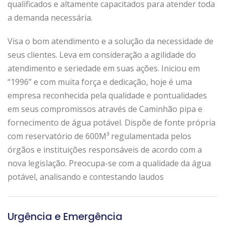
qualificados e altamente capacitados para atender toda
a demanda necessária.
Visa o bom atendimento e a solução da necessidade de
seus clientes. Leva em consideração a agilidade do
atendimento e seriedade em suas ações. Iniciou em
“1996” e com muita força e dedicação, hoje é uma
empresa reconhecida pela qualidade e pontualidades
em seus compromissos através de Caminhão pipa e
fornecimento de água potável. Dispõe de fonte própria
com reservatório de 600M³ regulamentada pelos
órgãos e instituições responsáveis de acordo com a
nova legislação. Preocupa-se com a qualidade da água
potável, analisando e contestando laudos
Urgência e Emergência