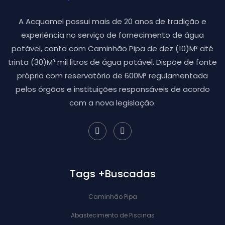
A Acquamel possui mais de 20 anos de tradição e
experiência no serviço de fornecimento de água
potável, conta com Caminhão Pipa de dez (10)M³ até
trinta (30)M³ mil litros de água potável. Dispõe de fonte
própria com reservatório de 600M³ regulamentada
pelos órgãos e instituições responsáveis de acordo
com a nova legislação.
Tags +Buscadas
Caminhão Pipa
Abastecimento de Piscinas