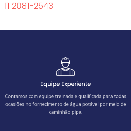
11 2081-2543
Equipe Experiente
Contamos com equipe treinada e qualificada para todas
ocasiões no fornecimento de água potável por meio de
caminhão pipa.