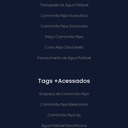
Transporte de Água Potável
Caminhão Pipa Guarulhos
Caminhão Pipa Zona Leste
Preço Caminhão Pipa
Carro Pipa Zona Norte
Fornecimento de Água Potável
Tags +Acessados
Empresa de Caminhão Pipa
Caminhão Pipa Belenzinho
Caminhão Pipa Sp
Água Potável Para Piscina