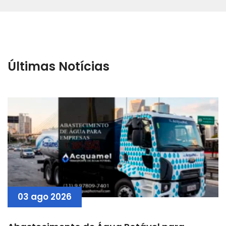
Últimas Notícias
03 ago 2026