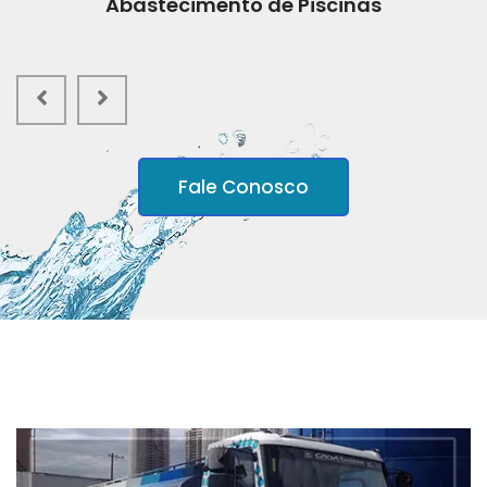
Abastecimento de Piscinas
Fale Conosco