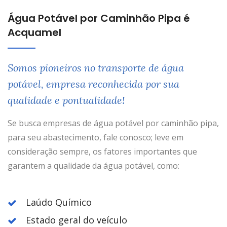
Água Potável por Caminhão Pipa é
Acquamel
Somos pioneiros no transporte de água
potável, empresa reconhecida por sua
qualidade e pontualidade!
Se busca empresas de água potável por caminhão pipa,
para seu abastecimento, fale conosco; leve em
consideração sempre, os fatores importantes que
garantem a qualidade da água potável, como:
Laúdo Químico
Estado geral do veículo