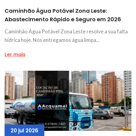
Caminhão Água Potável Zona Leste:
Abastecimento Rápido e Seguro em 2026
Caminhão Água Potável Zona Leste resolve a sua falta
hídrica hoje. Nós entregamos água limpa...
Ler mais
20 jul 2026