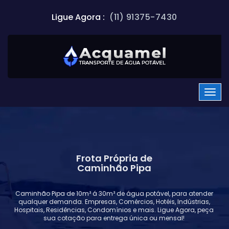
Ligue Agora :
(11) 91375-7430
Frota Própria de
Caminhão Pipa
Caminhão Pipa de 10m³ á 30m³ de água potável, para atender
qualquer demanda. Empresas, Comércios, Hotéis, Indústrias,
Hospitais, Residências, Condomínios e mais. Ligue Agora, peça
sua cotação para entrega única ou mensal!