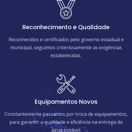
Reconhecimento e Qualidade
Reconhecidos e certificados pelo governo estadual e
municipal, seguimos criteriosamente as exigências
estabelecidas.
Equipamentos Novos
Constantemente passamos por troca de equipamentos,
para garantir a qualidade e eficiência na entrega da
água potável.