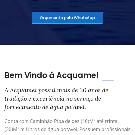
Orçamento pelo WhatsApp
Bem Vindo á Acquamel
A Acquamel possui mais de 20 anos de
tradição e experiência no serviço de
fornecimento de água potável.
Conta com Caminhão Pipa de dez (10)M³ até trinta
(30)M³ mil litros de água potável. Possuem profissionais