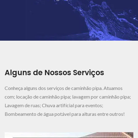
Ver Mais..
Alguns de Nossos Serviços
Conheça alguns dos serviços de caminhão pipa. Atuamos
com; locação de caminhão pipa; lavagem por caminhão pipa;
Lavagem de ruas; Chuva artifícial para eventos;
Bombeamento de água potável para alturas entre outros!