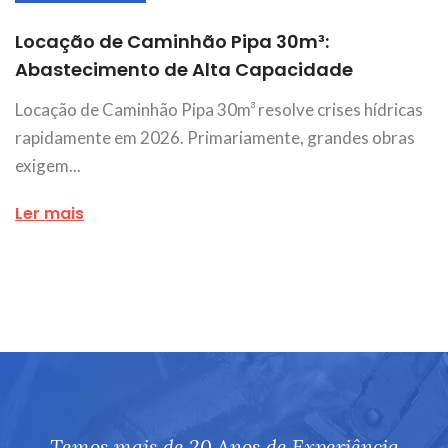
Locação de Caminhão Pipa 30m³:
Abastecimento de Alta Capacidade
Locação de Caminhão Pipa 30m³ resolve crises hídricas
rapidamente em 2026. Primariamente, grandes obras
exigem...
Ler mais
Temos mais de 20 Anos de Experiência