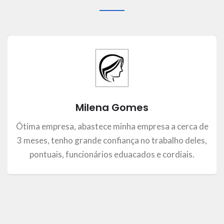
Milena Gomes
Ótima empresa, abastece minha empresa a cerca de
3 meses, tenho grande confiança no trabalho deles,
pontuais, funcionários eduacados e cordiais.