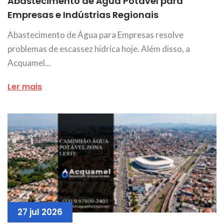
Abastecimento de Água Potável para
Empresas e Indústrias Regionais
Abastecimento de Água para Empresas resolve
problemas de escassez hídrica hoje. Além disso, a
Acquamel...
Ler mais
27 jul 2026