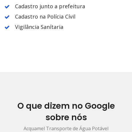
Cadastro junto a prefeitura
Cadastro na Polícia Cívil
Vigilância Sanítaria
O que dizem no Google
sobre nós
Acquamel Transporte de Água Potável