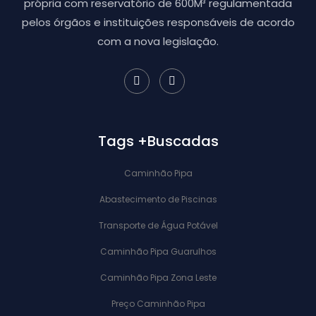
própria com reservatório de 600M³ regulamentada
pelos órgãos e instituições responsáveis de acordo
com a nova legislação.
Tags +Buscadas
Caminhão Pipa
Abastecimento de Piscinas
Transporte de Água Potável
Caminhão Pipa Guarulhos
Caminhão Pipa Zona Leste
Preço Caminhão Pipa