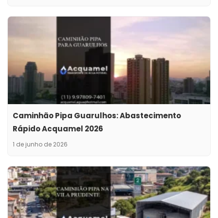
Caminhão Pipa Guarulhos: Abastecimento
Rápido Acquamel 2026
1 de junho de 2026