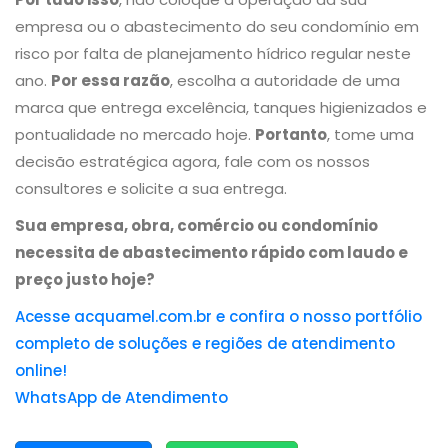
empresa ou o abastecimento do seu condomínio em
risco por falta de planejamento hídrico regular neste
ano.
Por essa razão
, escolha a autoridade de uma
marca que entrega excelência, tanques higienizados e
pontualidade no mercado hoje.
Portanto
, tome uma
decisão estratégica agora, fale com os nossos
consultores e solicite a sua entrega.
Sua empresa, obra, comércio ou condomínio
necessita de abastecimento rápido com laudo e
preço justo hoje?
Acesse acquamel.com.br e confira o nosso portfólio
completo de soluções e regiões de atendimento
online!
WhatsApp de Atendimento