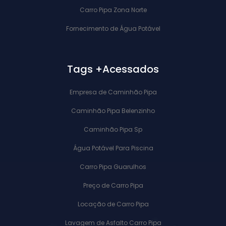
Carro Pipa Zona Norte
Fornecimento de Água Potável
Tags +Acessados
Empresa de Caminhão Pipa
Caminhão Pipa Belenzinho
Caminhão Pipa Sp
Água Potável Para Piscina
Carro Pipa Guarulhos
Preço de Carro Pipa
Locação de Carro Pipa
Lavagem de Asfalto Carro Pipa