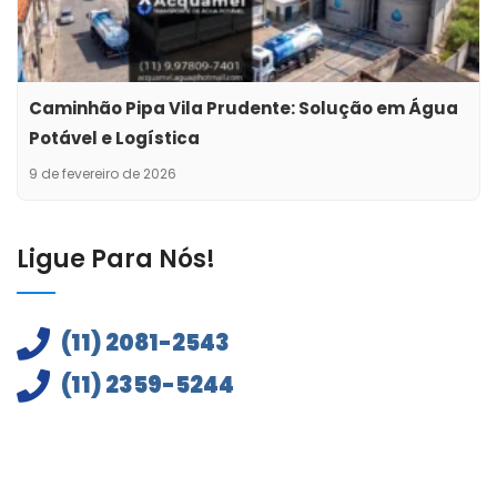
Caminhão Pipa Vila Prudente: Solução em Água
Potável e Logística
9 de fevereiro de 2026
Ligue Para Nós!
(11) 2081-2543
(11) 2359-5244