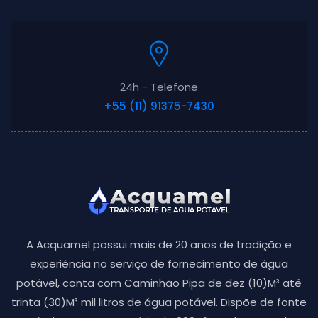
24h - Telefone
+55 (11) 91375-7430
A Acquamel possui mais de 20 anos de tradição e
experiência no serviço de fornecimento de água
potável, conta com Caminhão Pipa de dez (10)M³ até
trinta (30)M³ mil litros de água potável. Dispõe de fonte