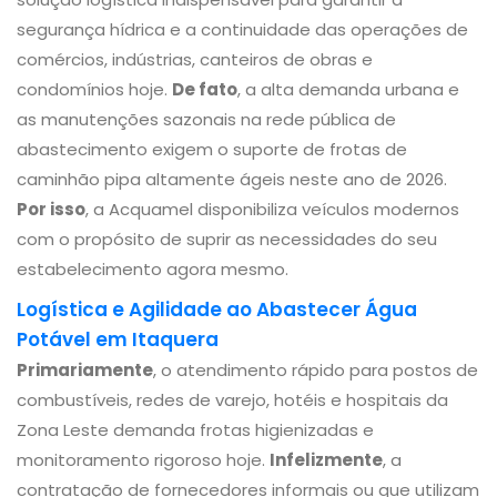
segurança hídrica e a continuidade das operações de
comércios, indústrias, canteiros de obras e
condomínios hoje.
De fato
, a alta demanda urbana e
as manutenções sazonais na rede pública de
abastecimento exigem o suporte de frotas de
caminhão pipa altamente ágeis neste ano de 2026.
Por isso
, a Acquamel disponibiliza veículos modernos
com o propósito de suprir as necessidades do seu
estabelecimento agora mesmo.
Logística e Agilidade ao Abastecer Água
Potável em Itaquera
Primariamente
, o atendimento rápido para postos de
combustíveis, redes de varejo, hotéis e hospitais da
Zona Leste demanda frotas higienizadas e
monitoramento rigoroso hoje.
Infelizmente
, a
contratação de fornecedores informais ou que utilizam