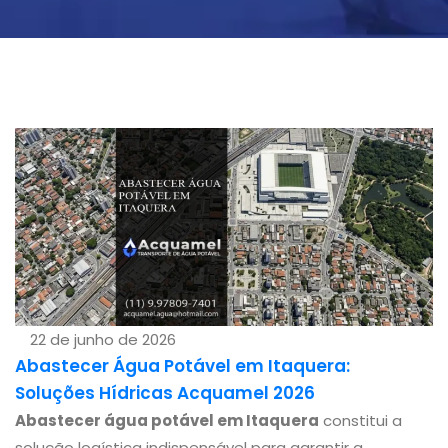
22 de junho de 2026
Abastecer Água Potável em Itaquera:
Soluções Hídricas Acquamel 2026
Abastecer água potável em Itaquera
constitui a
solução logística indispensável para garantir a