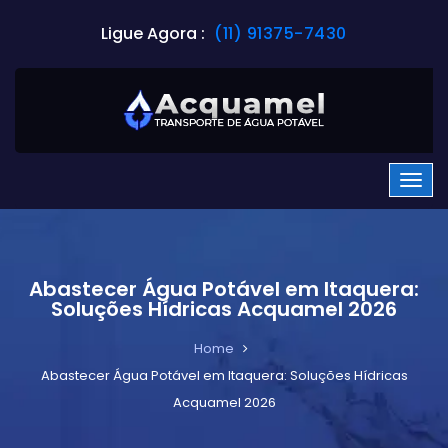
Ligue Agora :
(11) 91375-7430
Abastecer Água Potável em Itaquera:
Soluções Hídricas Acquamel 2026
Home
Abastecer Água Potável em Itaquera: Soluções Hídricas
Acquamel 2026