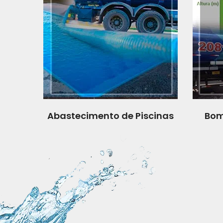
Abastecimento de Piscinas
Bom