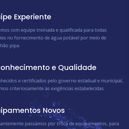
ipe Experiente
mos com equipe treinada e qualificada para todas
ões no fornecimento de água potável por meio de
hão pipa.
onhecimento e Qualidade
hecidos e certificados pelo governo estadual e municipal,
mos criteriosamente as exigências estabelecidas.
uipamentos Novos
antemente passamos por troca de equipamentos, para