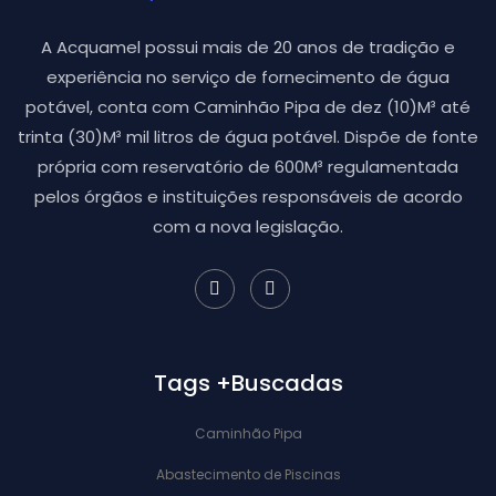
A Acquamel possui mais de 20 anos de tradição e
experiência no serviço de fornecimento de água
potável, conta com Caminhão Pipa de dez (10)M³ até
trinta (30)M³ mil litros de água potável. Dispõe de fonte
própria com reservatório de 600M³ regulamentada
pelos órgãos e instituições responsáveis de acordo
com a nova legislação.
Tags +Buscadas
Caminhão Pipa
Abastecimento de Piscinas