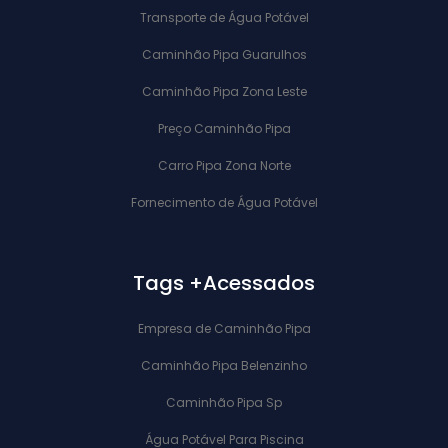
Transporte de Água Potável
Caminhão Pipa Guarulhos
Caminhão Pipa Zona Leste
Preço Caminhão Pipa
Carro Pipa Zona Norte
Fornecimento de Água Potável
Tags +Acessados
Empresa de Caminhão Pipa
Caminhão Pipa Belenzinho
Caminhão Pipa Sp
Água Potável Para Piscina