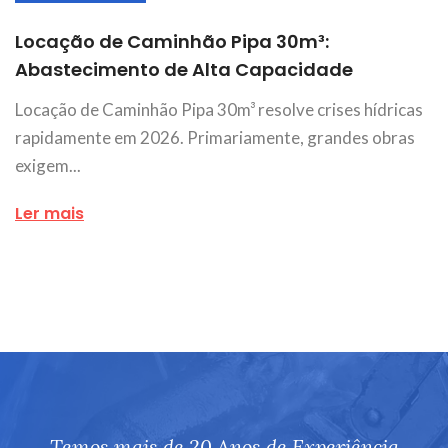
Locação de Caminhão Pipa 30m³:
Abastecimento de Alta Capacidade
Locação de Caminhão Pipa 30m³ resolve crises hídricas
rapidamente em 2026. Primariamente, grandes obras
exigem...
Ler mais
Temos mais de 20 Anos de Experiência