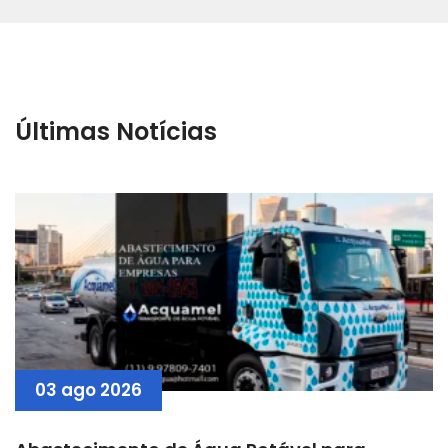
Últimas Notícias
03 ago 2026