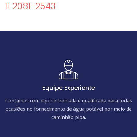
11 2081-2543
Equipe Experiente
Contamos com equipe treinada e qualificada para todas
ocasiões no fornecimento de água potável por meio de
caminhão pipa.