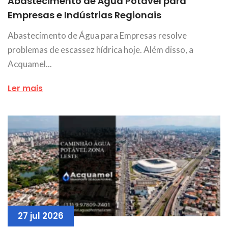
Abastecimento de Água Potável para
Empresas e Indústrias Regionais
Abastecimento de Água para Empresas resolve
problemas de escassez hídrica hoje. Além disso, a
Acquamel...
Ler mais
27 jul 2026