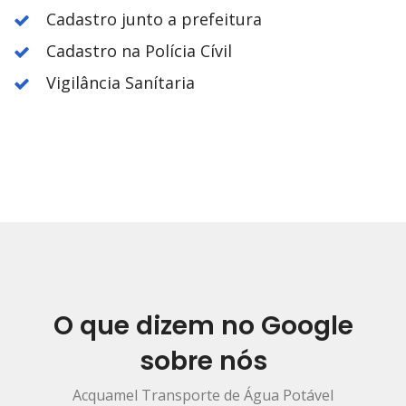
Cadastro junto a prefeitura
Cadastro na Polícia Cívil
Vigilância Sanítaria
O que dizem no Google
sobre nós
Acquamel Transporte de Água Potável