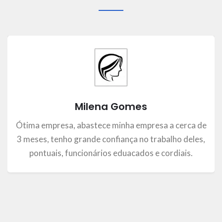
Milena Gomes
Ótima empresa, abastece minha empresa a cerca de
3 meses, tenho grande confiança no trabalho deles,
pontuais, funcionários eduacados e cordiais.