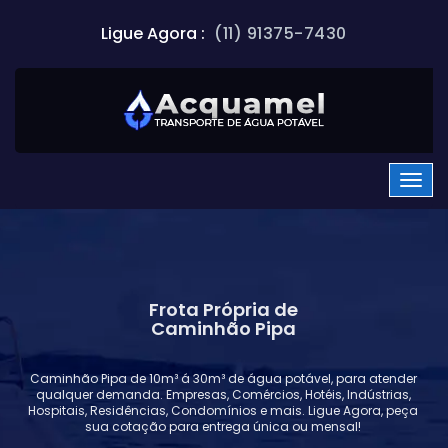
Ligue Agora :
(11) 91375-7430
Frota Própria de
Caminhão Pipa
Caminhão Pipa de 10m³ á 30m³ de água potável, para atender
qualquer demanda. Empresas, Comércios, Hotéis, Indústrias,
Hospitais, Residências, Condomínios e mais. Ligue Agora, peça
sua cotação para entrega única ou mensal!