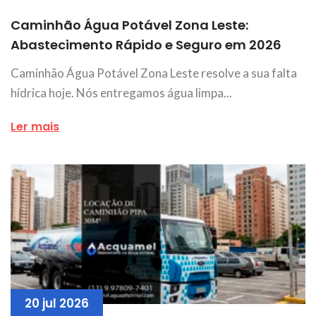
Caminhão Água Potável Zona Leste:
Abastecimento Rápido e Seguro em 2026
Caminhão Água Potável Zona Leste resolve a sua falta
hídrica hoje. Nós entregamos água limpa...
Ler mais
20 jul 2026