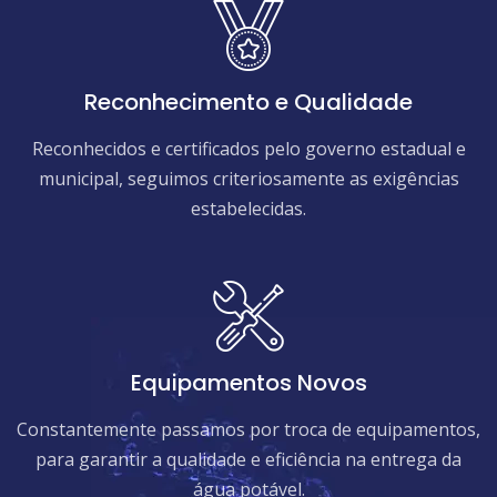
Reconhecimento e Qualidade
Reconhecidos e certificados pelo governo estadual e
municipal, seguimos criteriosamente as exigências
estabelecidas.
Equipamentos Novos
Constantemente passamos por troca de equipamentos,
para garantir a qualidade e eficiência na entrega da
água potável.