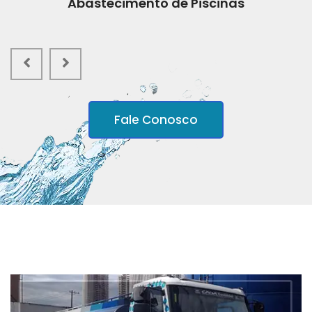
Abastecimento de Piscinas
Fale Conosco