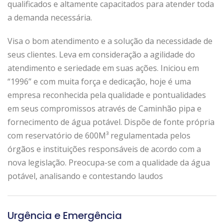
qualificados e altamente capacitados para atender toda
a demanda necessária.
Visa o bom atendimento e a solução da necessidade de
seus clientes. Leva em consideração a agilidade do
atendimento e seriedade em suas ações. Iniciou em
“1996” e com muita força e dedicação, hoje é uma
empresa reconhecida pela qualidade e pontualidades
em seus compromissos através de Caminhão pipa e
fornecimento de água potável. Dispõe de fonte própria
com reservatório de 600M³ regulamentada pelos
órgãos e instituições responsáveis de acordo com a
nova legislação. Preocupa-se com a qualidade da água
potável, analisando e contestando laudos
Urgência e Emergência