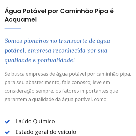
Água Potável por Caminhão Pipa é
Acquamel
Somos pioneiros no transporte de água
potável, empresa reconhecida por sua
qualidade e pontualidade!
Se busca empresas de água potável por caminhão pipa,
para seu abastecimento, fale conosco; leve em
consideração sempre, os fatores importantes que
garantem a qualidade da água potável, como:
Laúdo Químico
Estado geral do veículo