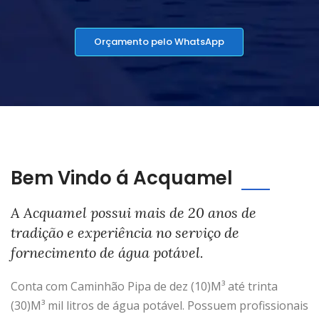
Orçamento pelo WhatsApp
Bem Vindo á Acquamel
A Acquamel possui mais de 20 anos de
tradição e experiência no serviço de
fornecimento de água potável.
Conta com Caminhão Pipa de dez (10)M³ até trinta
(30)M³ mil litros de água potável. Possuem profissionais