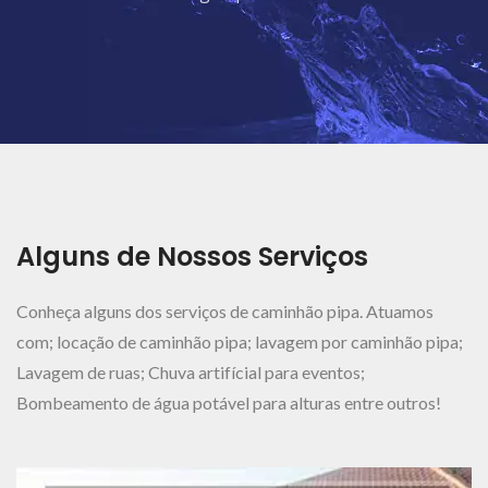
Ver Mais..
Alguns de Nossos Serviços
Conheça alguns dos serviços de caminhão pipa. Atuamos
com; locação de caminhão pipa; lavagem por caminhão pipa;
Lavagem de ruas; Chuva artifícial para eventos;
Bombeamento de água potável para alturas entre outros!