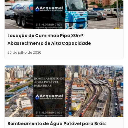
Locação de Caminhão Pipa 30m³:
Abastecimento de Alta Capacidade
20 de julho de 2026
Bombeamento de Água Potável para Brás: