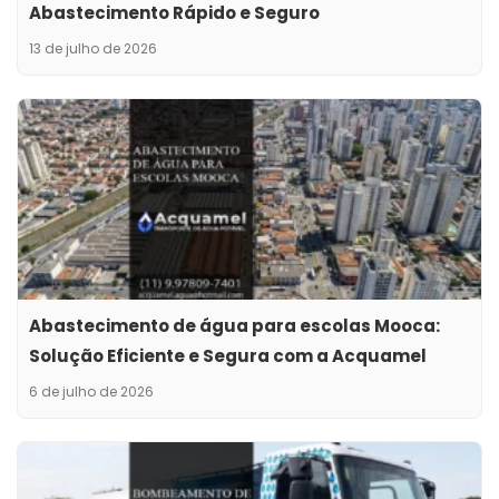
Abastecimento Rápido e Seguro
13 de julho de 2026
Abastecimento de água para escolas Mooca:
Solução Eficiente e Segura com a Acquamel
6 de julho de 2026