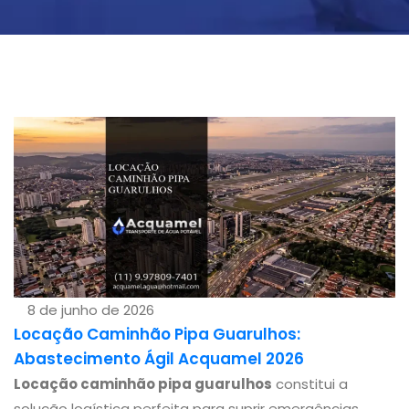
8 de junho de 2026
Locação Caminhão Pipa Guarulhos:
Abastecimento Ágil Acquamel 2026
Locação caminhão pipa guarulhos
constitui a
solução logística perfeita para suprir emergências