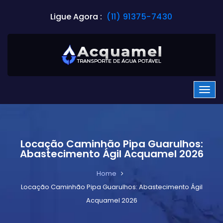
Ligue Agora :
(11) 91375-7430
Locação Caminhão Pipa Guarulhos:
Abastecimento Ágil Acquamel 2026
Home
Locação Caminhão Pipa Guarulhos: Abastecimento Ágil
Acquamel 2026