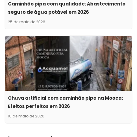
Caminhão pipa com qualidade: Abastecimento
seguro de água potável em 2026
25 de maio de 2026
Chuva artificial com caminhão pipa na Mooca:
Efeitos perfeitos em 2026
18 de maio de 2026