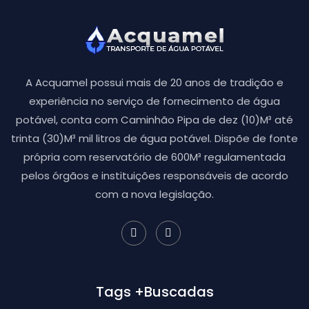
A Acquamel possui mais de 20 anos de tradição e
experiência no serviço de fornecimento de água
potável, conta com Caminhão Pipa de dez (10)M³ até
trinta (30)M³ mil litros de água potável. Dispõe de fonte
própria com reservatório de 600M³ regulamentada
pelos órgãos e instituições responsáveis de acordo
com a nova legislação.
Tags +Buscadas