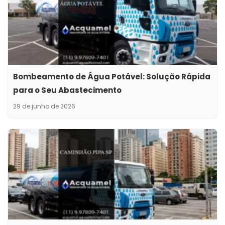
Bombeamento de Água Potável: Solução Rápida
para o Seu Abastecimento
29 de junho de 2026