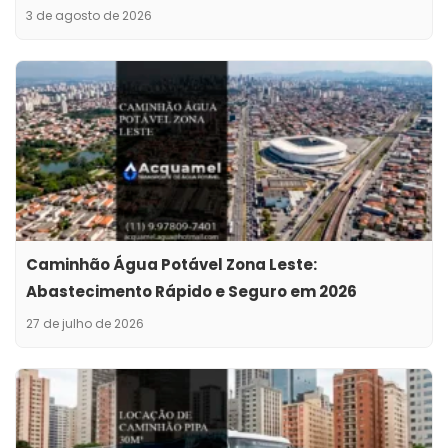
3 de agosto de 2026
Caminhão Água Potável Zona Leste:
Abastecimento Rápido e Seguro em 2026
27 de julho de 2026