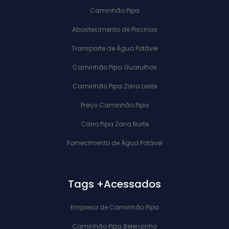
Caminhão Pipa
Abastecimento de Piscinas
Transporte de Água Potável
Caminhão Pipa Guarulhos
Caminhão Pipa Zona Leste
Preço Caminhão Pipa
Carro Pipa Zona Norte
Fornecimento de Água Potável
Tags +Acessados
Empresa de Caminhão Pipa
Caminhão Pipa Belenzinho