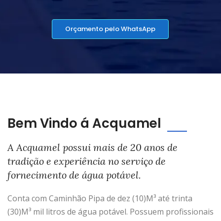
Orçamento pelo WhatsApp
Bem Vindo á Acquamel
A Acquamel possui mais de 20 anos de
tradição e experiência no serviço de
fornecimento de água potável.
Conta com Caminhão Pipa de dez (10)M³ até trinta
(30)M³ mil litros de água potável. Possuem profissionais