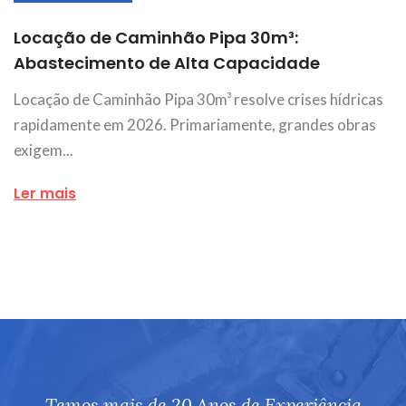
Locação de Caminhão Pipa 30m³:
Abastecimento de Alta Capacidade
Locação de Caminhão Pipa 30m³ resolve crises hídricas
rapidamente em 2026. Primariamente, grandes obras
exigem...
Ler mais
Temos mais de 20 Anos de Experiência