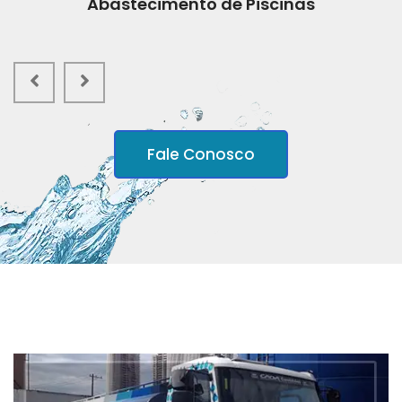
Abastecimento de Piscinas
Fale Conosco