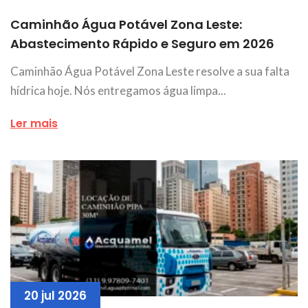
Caminhão Água Potável Zona Leste:
Abastecimento Rápido e Seguro em 2026
Caminhão Água Potável Zona Leste resolve a sua falta
hídrica hoje. Nós entregamos água limpa...
Ler mais
20 jul 2026