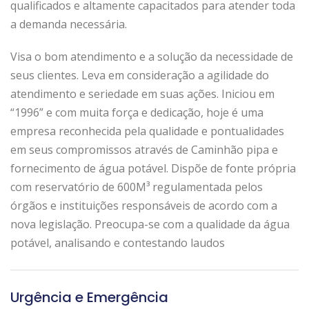
qualificados e altamente capacitados para atender toda
a demanda necessária.
Visa o bom atendimento e a solução da necessidade de
seus clientes. Leva em consideração a agilidade do
atendimento e seriedade em suas ações. Iniciou em
“1996” e com muita força e dedicação, hoje é uma
empresa reconhecida pela qualidade e pontualidades
em seus compromissos através de Caminhão pipa e
fornecimento de água potável. Dispõe de fonte própria
com reservatório de 600M³ regulamentada pelos
órgãos e instituições responsáveis de acordo com a
nova legislação. Preocupa-se com a qualidade da água
potável, analisando e contestando laudos
Urgência e Emergência