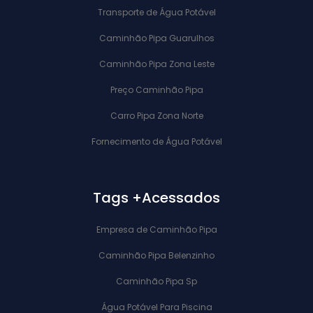
Transporte de Água Potável
Caminhão Pipa Guarulhos
Caminhão Pipa Zona Leste
Preço Caminhão Pipa
Carro Pipa Zona Norte
Fornecimento de Água Potável
Tags +Acessados
Empresa de Caminhão Pipa
Caminhão Pipa Belenzinho
Caminhão Pipa Sp
Água Potável Para Piscina