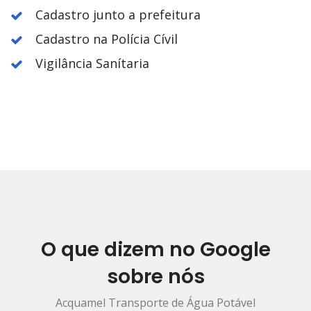
Cadastro junto a prefeitura
Cadastro na Polícia Cívil
Vigilância Sanítaria
O que dizem no Google
sobre nós
Acquamel Transporte de Água Potável