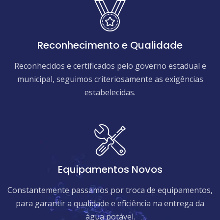
Reconhecimento e Qualidade
Reconhecidos e certificados pelo governo estadual e
municipal, seguimos criteriosamente as exigências
estabelecidas.
Equipamentos Novos
Constantemente passamos por troca de equipamentos,
para garantir a qualidade e eficiência na entrega da
água potável.