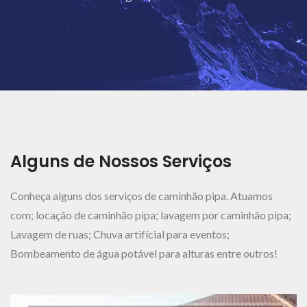
Ver Mais..
Alguns de Nossos Serviços
Conheça alguns dos serviços de caminhão pipa. Atuamos
com; locação de caminhão pipa; lavagem por caminhão pipa;
Lavagem de ruas; Chuva artifícial para eventos;
Bombeamento de água potável para alturas entre outros!