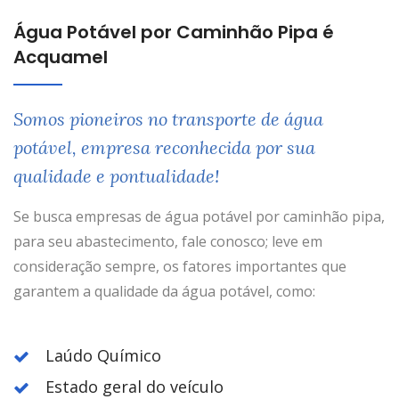
Água Potável por Caminhão Pipa é
Acquamel
Somos pioneiros no transporte de água
potável, empresa reconhecida por sua
qualidade e pontualidade!
Se busca empresas de água potável por caminhão pipa,
para seu abastecimento, fale conosco; leve em
consideração sempre, os fatores importantes que
garantem a qualidade da água potável, como:
Laúdo Químico
Estado geral do veículo