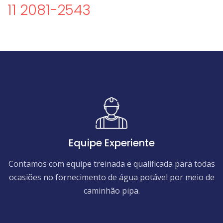
11 2081-2543
Equipe Experiente
Contamos com equipe treinada e qualificada para todas
ocasiões no fornecimento de água potável por meio de
caminhão pipa.