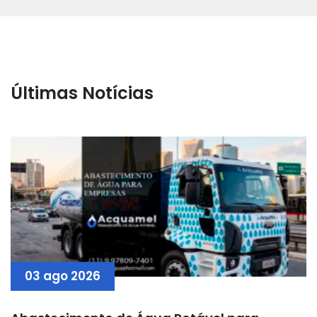
Últimas Notícias
03 ago 2026