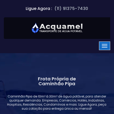
Ligue Agora :
(11) 91375-7430
Frota Própria de
Caminhão Pipa
Caminhão Pipa de 10m³ á 30m³ de água potável, para atender
qualquer demanda. Empresas, Comércios, Hotéis, Indústrias,
Hospitais, Residências, Condomínios e mais. Ligue Agora, peça
sua cotação para entrega única ou mensal!