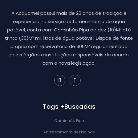
A Acquamel possui mais de 20 anos de tradição e
experiência no serviço de fornecimento de água
potável, conta com Caminhão Pipa de dez (10)M³ até
trinta (30)M³ mil litros de água potável. Dispõe de fonte
própria com reservatório de 600M³ regulamentada
pelos órgãos e instituições responsáveis de acordo
com a nova legislação.
Tags +Buscadas
Caminhão Pipa
Abastecimento de Piscinas