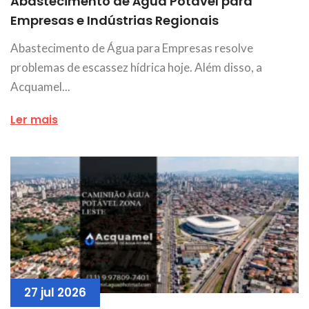
Abastecimento de Água Potável para
Empresas e Indústrias Regionais
Abastecimento de Água para Empresas resolve
problemas de escassez hídrica hoje. Além disso, a
Acquamel...
Ler mais
27 jul 2026