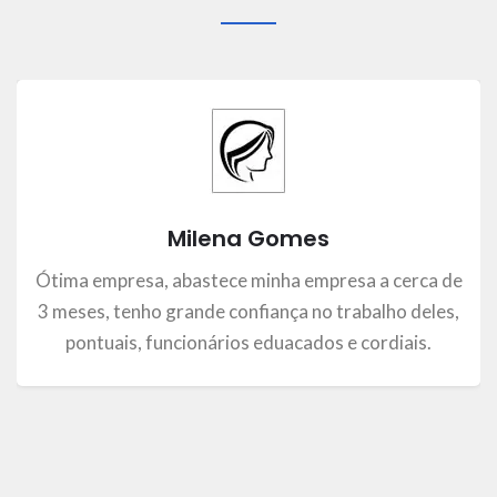
Milena Gomes
Ótima empresa, abastece minha empresa a cerca de
3 meses, tenho grande confiança no trabalho deles,
pontuais, funcionários eduacados e cordiais.