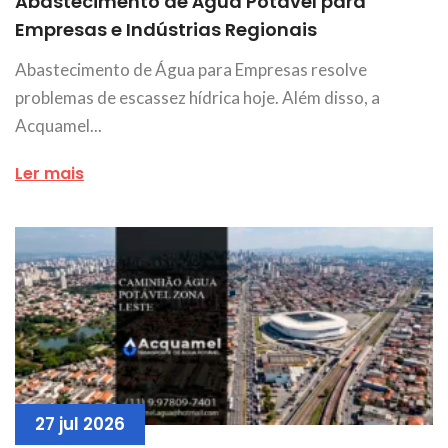
Abastecimento de Água Potável para
Empresas e Indústrias Regionais
Abastecimento de Água para Empresas resolve
problemas de escassez hídrica hoje. Além disso, a
Acquamel...
Ler mais
27 jul 2026