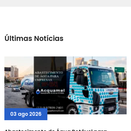
Últimas Notícias
03 ago 2026