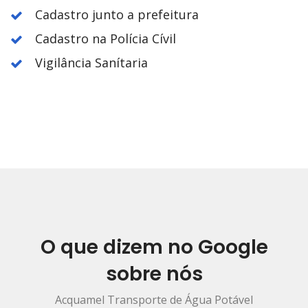
Cadastro junto a prefeitura
Cadastro na Polícia Cívil
Vigilância Sanítaria
O que dizem no Google
sobre nós
Acquamel Transporte de Água Potável