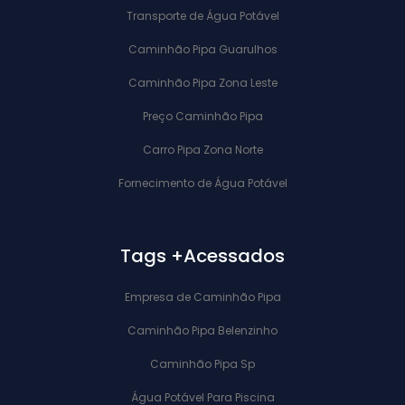
Transporte de Água Potável
Caminhão Pipa Guarulhos
Caminhão Pipa Zona Leste
Preço Caminhão Pipa
Carro Pipa Zona Norte
Fornecimento de Água Potável
Tags +Acessados
Empresa de Caminhão Pipa
Caminhão Pipa Belenzinho
Caminhão Pipa Sp
Água Potável Para Piscina