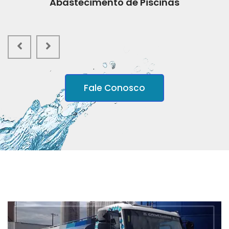
Abastecimento de Piscinas
Fale Conosco