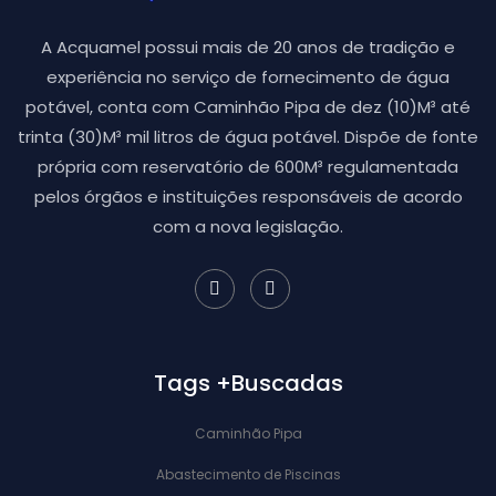
A Acquamel possui mais de 20 anos de tradição e
experiência no serviço de fornecimento de água
potável, conta com Caminhão Pipa de dez (10)M³ até
trinta (30)M³ mil litros de água potável. Dispõe de fonte
própria com reservatório de 600M³ regulamentada
pelos órgãos e instituições responsáveis de acordo
com a nova legislação.
Tags +Buscadas
Caminhão Pipa
Abastecimento de Piscinas