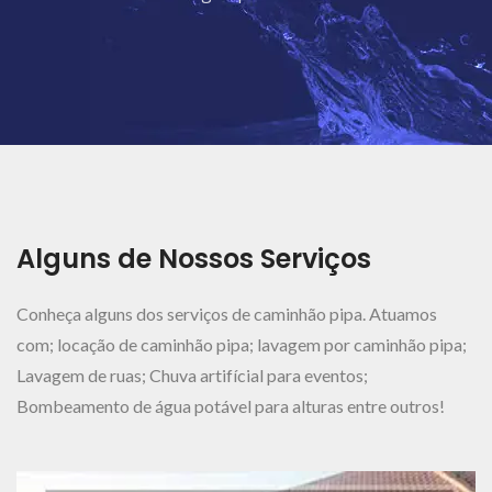
Ver Mais..
Alguns de Nossos Serviços
Conheça alguns dos serviços de caminhão pipa. Atuamos
com; locação de caminhão pipa; lavagem por caminhão pipa;
Lavagem de ruas; Chuva artifícial para eventos;
Bombeamento de água potável para alturas entre outros!