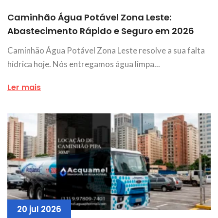
Caminhão Água Potável Zona Leste:
Abastecimento Rápido e Seguro em 2026
Caminhão Água Potável Zona Leste resolve a sua falta
hídrica hoje. Nós entregamos água limpa...
Ler mais
20 jul 2026