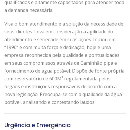
qualificados e altamente capacitados para atender toda
a demanda necessária.
Visa o bom atendimento e a solução da necessidade de
seus clientes. Leva em consideração a agilidade do
atendimento e seriedade em suas ações. Iniciou em
“1996” e com muita força e dedicação, hoje é uma
empresa reconhecida pela qualidade e pontualidades
em seus compromissos através de Caminhão pipa e
fornecimento de água potável. Dispõe de fonte própria
com reservatório de 600M³ regulamentada pelos
órgãos e instituições responsáveis de acordo com a
nova legislação. Preocupa-se com a qualidade da água
potável, analisando e contestando laudos
Urgência e Emergência