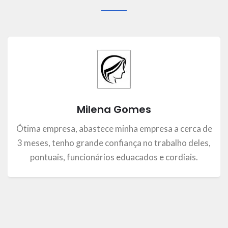
Milena Gomes
Ótima empresa, abastece minha empresa a cerca de
3 meses, tenho grande confiança no trabalho deles,
pontuais, funcionários eduacados e cordiais.