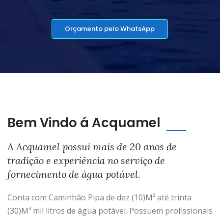
Orçamento pelo WhatsApp
Bem Vindo á Acquamel
A Acquamel possui mais de 20 anos de
tradição e experiência no serviço de
fornecimento de água potável.
Conta com Caminhão Pipa de dez (10)M³ até trinta
(30)M³ mil litros de água potável. Possuem profissionais