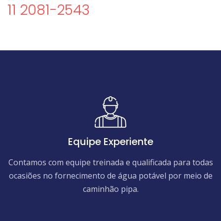
11 2081-2543
Equipe Experiente
Contamos com equipe treinada e qualificada para todas
ocasiões no fornecimento de água potável por meio de
caminhão pipa.