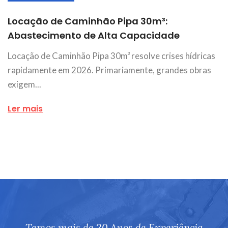
Locação de Caminhão Pipa 30m³:
Abastecimento de Alta Capacidade
Locação de Caminhão Pipa 30m³ resolve crises hídricas
rapidamente em 2026. Primariamente, grandes obras
exigem...
Ler mais
Temos mais de 20 Anos de Experiência