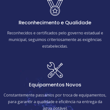
Reconhecimento e Qualidade
Reconhecidos e certificados pelo governo estadual e
municipal, seguimos criteriosamente as exigências
estabelecidas.
Equipamentos Novos
Constantemente passamos por troca de equipamentos,
para garantir a qualidade e eficiência na entrega da
água potável.