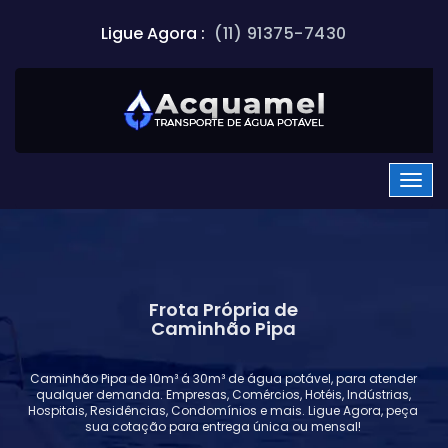
Ligue Agora :
(11) 91375-7430
Frota Própria de
Caminhão Pipa
Caminhão Pipa de 10m³ á 30m³ de água potável, para atender
qualquer demanda. Empresas, Comércios, Hotéis, Indústrias,
Hospitais, Residências, Condomínios e mais. Ligue Agora, peça
sua cotação para entrega única ou mensal!