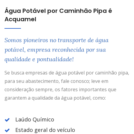
Água Potável por Caminhão Pipa é
Acquamel
Somos pioneiros no transporte de água
potável, empresa reconhecida por sua
qualidade e pontualidade!
Se busca empresas de água potável por caminhão pipa,
para seu abastecimento, fale conosco; leve em
consideração sempre, os fatores importantes que
garantem a qualidade da água potável, como:
Laúdo Químico
Estado geral do veículo