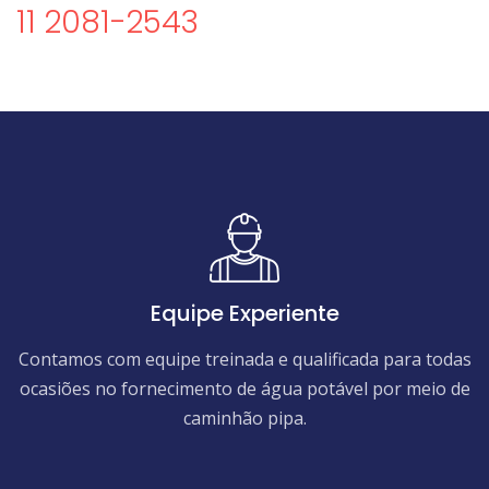
11 2081-2543
Equipe Experiente
Contamos com equipe treinada e qualificada para todas
ocasiões no fornecimento de água potável por meio de
caminhão pipa.