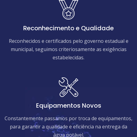
Reconhecimento e Qualidade
Reconhecidos e certificados pelo governo estadual e
municipal, seguimos criteriosamente as exigências
estabelecidas.
Equipamentos Novos
Constantemente passamos por troca de equipamentos,
para garantir a qualidade e eficiência na entrega da
água potável.