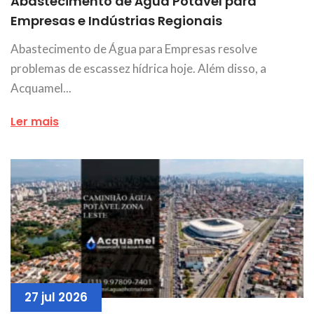
Abastecimento de Água Potável para
Empresas e Indústrias Regionais
Abastecimento de Água para Empresas resolve
problemas de escassez hídrica hoje. Além disso, a
Acquamel...
Ler mais
27 jul 2026