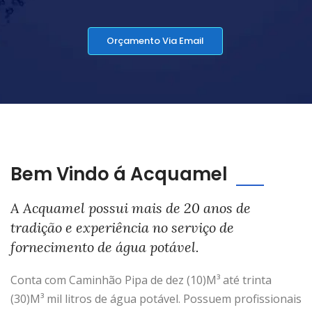
Orçamento Via Email
Bem Vindo á Acquamel
A Acquamel possui mais de 20 anos de
tradição e experiência no serviço de
fornecimento de água potável.
Conta com Caminhão Pipa de dez (10)M³ até trinta
(30)M³ mil litros de água potável. Possuem profissionais