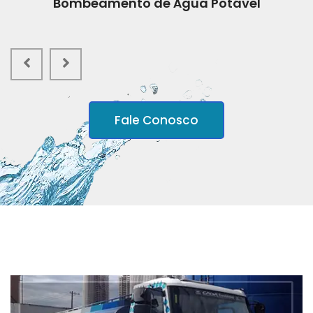
Lavagem de Asfaltos
Fale Conosco