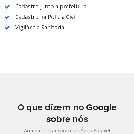
Cadastro junto a prefeitura
Cadastro na Polícia Cívil
Vigilância Sanítaria
O que dizem no Google
sobre nós
Acquamel Transporte de Água Potável