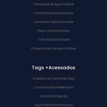
Transporte de Água Potável
Caminhão Pipa Guarulhos
Caminhão Pipa Zona Leste
Preço Caminhão Pipa
Carro Pipa Zona Norte
Fornecimento de Água Potável
Tags +Acessados
Empresa de Caminhão Pipa
Caminhão Pipa Belenzinho
Caminhão Pipa Sp
Água Potável Para Piscina