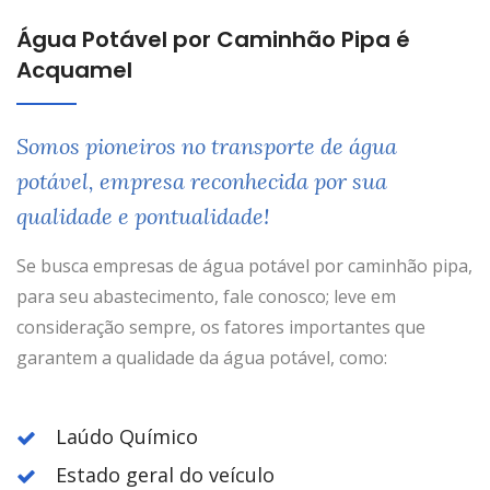
Água Potável por Caminhão Pipa é
Acquamel
Somos pioneiros no transporte de água
potável, empresa reconhecida por sua
qualidade e pontualidade!
Se busca empresas de água potável por caminhão pipa,
para seu abastecimento, fale conosco; leve em
consideração sempre, os fatores importantes que
garantem a qualidade da água potável, como:
Laúdo Químico
Estado geral do veículo