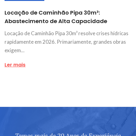
Locação de Caminhão Pipa 30m³:
Abastecimento de Alta Capacidade
Locação de Caminhão Pipa 30m³ resolve crises hídricas
rapidamente em 2026. Primariamente, grandes obras
exigem...
Ler mais
Temos mais de 20 Anos de Experiência