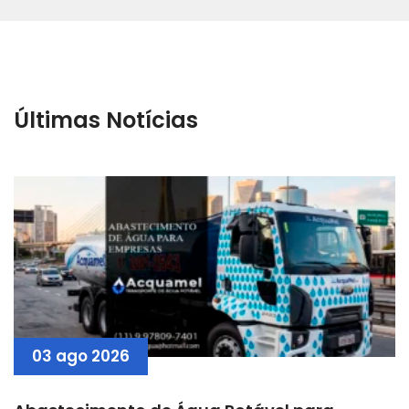
Últimas Notícias
03 ago 2026