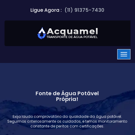
Ligue Agora :
(11) 91375-7430
Fonte de Água Potável
Própria!
Exija laudo comprovatório da qualidade da água potável.
Seguimos criteriosamente os cuidados, e temos monitoramento
constante de perítos com certificações.