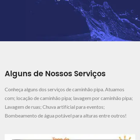
Ver Mais..
Alguns de Nossos Serviços
Conheça alguns dos serviços de caminhão pipa. Atuamos
com; locação de caminhão pipa; lavagem por caminhão pipa;
Lavagem de ruas; Chuva artifícial para eventos;
Bombeamento de água potável para alturas entre outros!