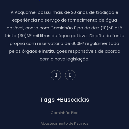
A Acquamel possui mais de 20 anos de tradição e
experiência no serviço de fornecimento de água
potável, conta com Caminhão Pipa de dez (10)M³ até
trinta (30)M³ mil litros de água potável. Dispõe de fonte
própria com reservatório de 600M³ regulamentada
pelos órgãos e instituições responsáveis de acordo
com a nova legislação.
Tags +Buscadas
Caminhão Pipa
Abastecimento de Piscinas