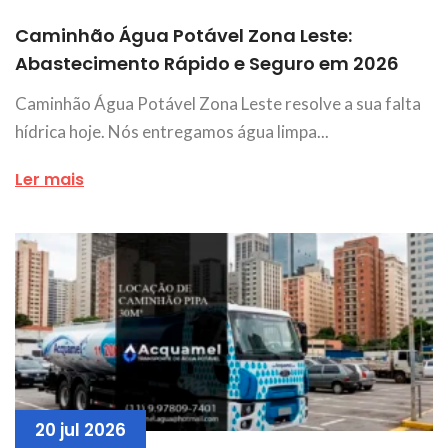
Caminhão Água Potável Zona Leste:
Abastecimento Rápido e Seguro em 2026
Caminhão Água Potável Zona Leste resolve a sua falta
hídrica hoje. Nós entregamos água limpa...
Ler mais
20 jul 2026