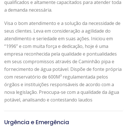
qualificados e altamente capacitados para atender toda
a demanda necessária.
Visa o bom atendimento e a solução da necessidade de
seus clientes. Leva em consideração a agilidade do
atendimento e seriedade em suas ações. Iniciou em
“1996” e com muita força e dedicação, hoje é uma
empresa reconhecida pela qualidade e pontualidades
em seus compromissos através de Caminhão pipa e
fornecimento de água potável. Dispõe de fonte própria
com reservatório de 600M³ regulamentada pelos
órgãos e instituições responsáveis de acordo com a
nova legislação. Preocupa-se com a qualidade da água
potável, analisando e contestando laudos
Urgência e Emergência