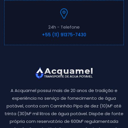
24h - Telefone
+55 (11) 91375-7430
A Acquamel possui mais de 20 anos de tradição e
experiência no serviço de fornecimento de água
potável, conta com Caminhão Pipa de dez (10)M³ até
trinta (30)M³ mil litros de água potável. Dispõe de fonte
própria com reservatório de 600M³ regulamentada