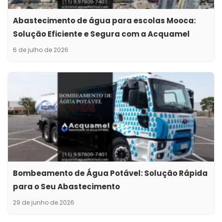
Abastecimento de água para escolas Mooca:
Solução Eficiente e Segura com a Acquamel
6 de julho de 2026
Bombeamento de Água Potável: Solução Rápida
para o Seu Abastecimento
29 de junho de 2026