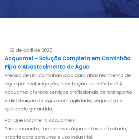
28 de abril de 2025
Acquamel – Solução Completa em Caminhão
Pipa e Abastecimento de Água
Precisa de um caminhão pipa para abastecimento de
água potável, irrigação, construção ou indústria? A
Acquamel oferece serviços profissionais de transporte
e distribuição de água com agilidade, segurança e
qualidade garantida.
Por Que Escolher a Acquamel?
Primeiramente, fornecemos água potável e tratada,
própria para consumo e uso industrial.