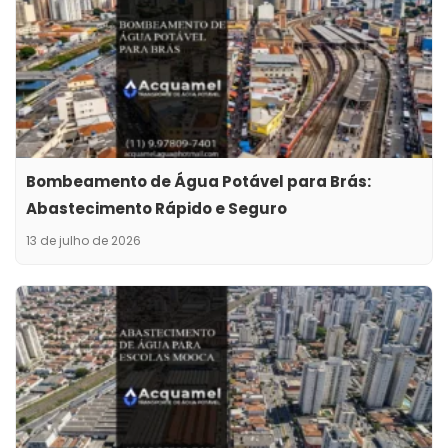
Bombeamento de Água Potável para Brás:
Abastecimento Rápido e Seguro
13 de julho de 2026