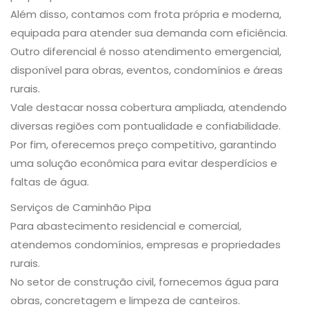
Além disso, contamos com frota própria e moderna,
equipada para atender sua demanda com eficiência.
Outro diferencial é nosso atendimento emergencial,
disponível para obras, eventos, condomínios e áreas
rurais.
Vale destacar nossa cobertura ampliada, atendendo
diversas regiões com pontualidade e confiabilidade.
Por fim, oferecemos preço competitivo, garantindo
uma solução econômica para evitar desperdícios e
faltas de água.
Serviços de Caminhão Pipa
Para abastecimento residencial e comercial,
atendemos condomínios, empresas e propriedades
rurais.
No setor de construção civil, fornecemos água para
obras, concretagem e limpeza de canteiros.