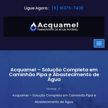
Ligue Agora :
(11) 91375-7430
Acquamel – Solução Completa em
Caminhão Pipa e Abastecimento de
Água
Home
Acquamel – Solução Completa em Caminhão Pipa e
Abastecimento de Água