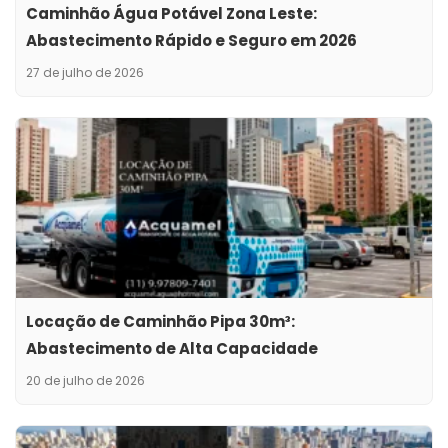
Caminhão Água Potável Zona Leste:
Abastecimento Rápido e Seguro em 2026
27 de julho de 2026
Locação de Caminhão Pipa 30m³:
Abastecimento de Alta Capacidade
20 de julho de 2026