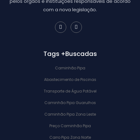
pelos órgãos e instituições responsáveis de acordo
com a nova legislação.
Tags +Buscadas
Caminhão Pipa
Abastecimento de Piscinas
Transporte de Água Potável
Caminhão Pipa Guarulhos
Caminhão Pipa Zona Leste
Preço Caminhão Pipa
Carro Pipa Zona Norte