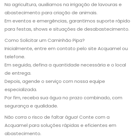
Na agricultura, auxiliamos na irrigação de lavouras e
abastecimento para criação de animais.
Em eventos e emergências, garantimos suporte rápido
para festas, shows e situações de desabastecimento.
Como Solicitar um Caminhão Pipa?
Inicialmente, entre em contato pelo site Acquamel ou
telefone.
Em seguida, defina a quantidade necessária e o local
de entrega.
Depois, agende o serviço com nossa equipe
especializada.
Por fim, receba sua água no prazo combinado, com
segurança e qualidade.
Não corra o risco de faltar água! Conte com a
Acquamel para soluções rápidas e eficientes em
abastecimento.