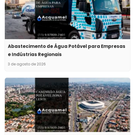
Abastecimento de Água Potável para Empresas
e Indústrias Regionais
3 de agosto de 2026