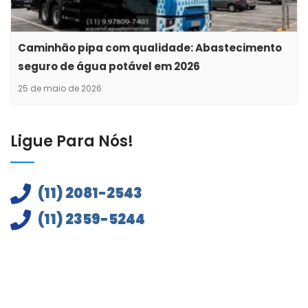
Caminhão pipa com qualidade: Abastecimento
seguro de água potável em 2026
25 de maio de 2026
Ligue Para Nós!
(11) 2081-2543
(11) 2359-5244