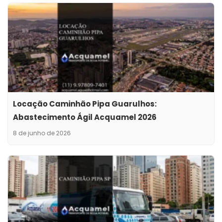
Locação Caminhão Pipa Guarulhos:
Abastecimento Ágil Acquamel 2026
8 de junho de 2026