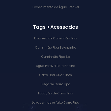
Fornecimento de Água Potável
Tags +Acessados
Empresa de Caminhão Pipa
Caminhão Pipa Belenzinho
Caminhão Pipa Sp
Água Potável Para Piscina
Carro Pipa Guarulhos
Preço de Carro Pipa
Locação de Carro Pipa
Lavagem de Asfalto Carro Pipa