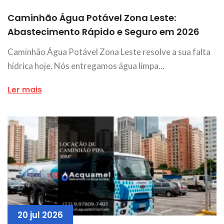
Caminhão Água Potável Zona Leste:
Abastecimento Rápido e Seguro em 2026
Caminhão Água Potável Zona Leste resolve a sua falta
hídrica hoje. Nós entregamos água limpa...
Ler mais
20 jul 2026