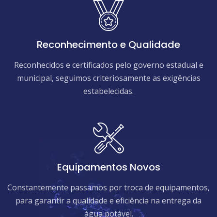
Reconhecimento e Qualidade
Reconhecidos e certificados pelo governo estadual e
municipal, seguimos criteriosamente as exigências
estabelecidas.
Equipamentos Novos
Constantemente passamos por troca de equipamentos,
para garantir a qualidade e eficiência na entrega da
água potável.