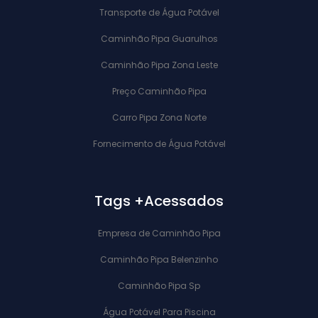
Transporte de Água Potável
Caminhão Pipa Guarulhos
Caminhão Pipa Zona Leste
Preço Caminhão Pipa
Carro Pipa Zona Norte
Fornecimento de Água Potável
Tags +Acessados
Empresa de Caminhão Pipa
Caminhão Pipa Belenzinho
Caminhão Pipa Sp
Água Potável Para Piscina