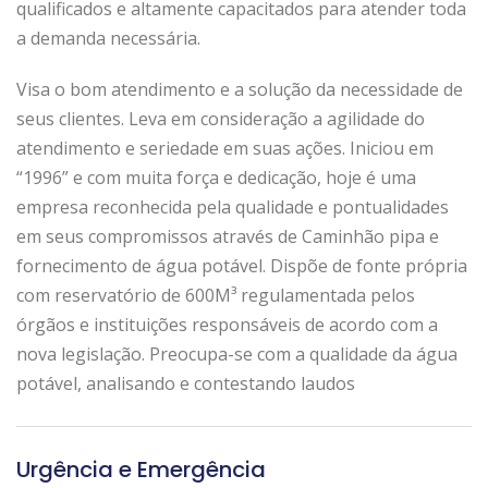
qualificados e altamente capacitados para atender toda
a demanda necessária.
Visa o bom atendimento e a solução da necessidade de
seus clientes. Leva em consideração a agilidade do
atendimento e seriedade em suas ações. Iniciou em
“1996” e com muita força e dedicação, hoje é uma
empresa reconhecida pela qualidade e pontualidades
em seus compromissos através de Caminhão pipa e
fornecimento de água potável. Dispõe de fonte própria
com reservatório de 600M³ regulamentada pelos
órgãos e instituições responsáveis de acordo com a
nova legislação. Preocupa-se com a qualidade da água
potável, analisando e contestando laudos
Urgência e Emergência