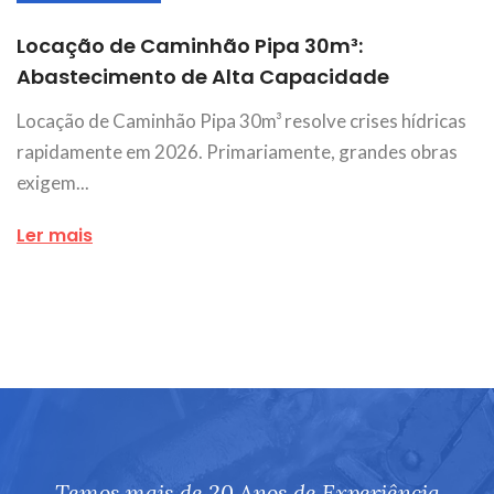
Locação de Caminhão Pipa 30m³:
Abastecimento de Alta Capacidade
Locação de Caminhão Pipa 30m³ resolve crises hídricas
rapidamente em 2026. Primariamente, grandes obras
exigem...
Ler mais
Temos mais de 20 Anos de Experiência