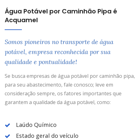
Água Potável por Caminhão Pipa é
Acquamel
Somos pioneiros no transporte de água
potável, empresa reconhecida por sua
qualidade e pontualidade!
Se busca empresas de água potável por caminhão pipa,
para seu abastecimento, fale conosco; leve em
consideração sempre, os fatores importantes que
garantem a qualidade da água potável, como:
Laúdo Químico
Estado geral do veículo