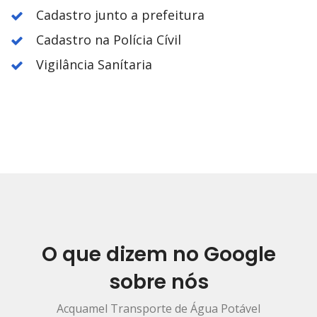
Cadastro junto a prefeitura
Cadastro na Polícia Cívil
Vigilância Sanítaria
O que dizem no Google
sobre nós
Acquamel Transporte de Água Potável