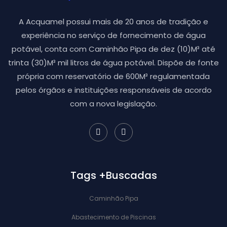
A Acquamel possui mais de 20 anos de tradição e
experiência no serviço de fornecimento de água
potável, conta com Caminhão Pipa de dez (10)M³ até
trinta (30)M³ mil litros de água potável. Dispõe de fonte
própria com reservatório de 600M³ regulamentada
pelos órgãos e instituições responsáveis de acordo
com a nova legislação.
Tags +Buscadas
Caminhão Pipa
Abastecimento de Piscinas