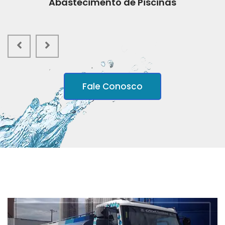
Abastecimento de Piscinas
Fale Conosco