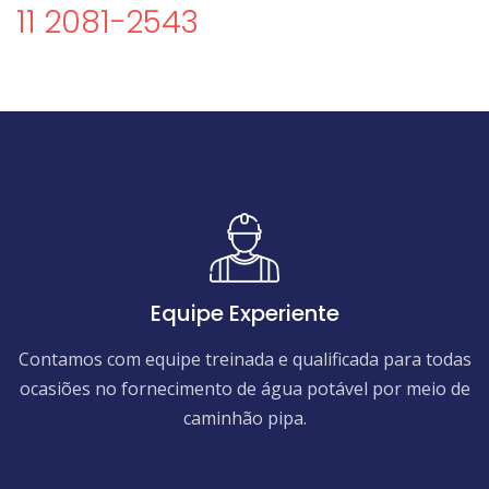
11 2081-2543
Equipe Experiente
Contamos com equipe treinada e qualificada para todas
ocasiões no fornecimento de água potável por meio de
caminhão pipa.