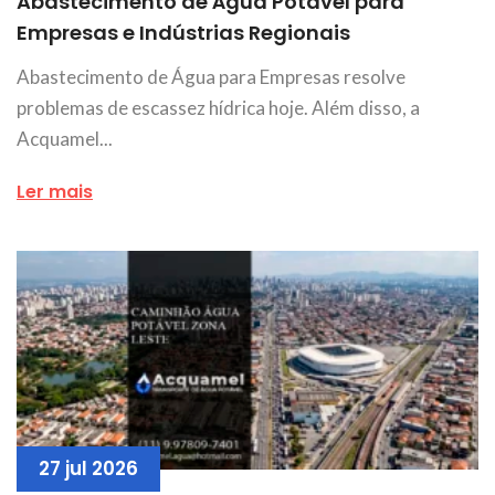
Abastecimento de Água Potável para
Empresas e Indústrias Regionais
Abastecimento de Água para Empresas resolve
problemas de escassez hídrica hoje. Além disso, a
Acquamel...
Ler mais
27 jul 2026