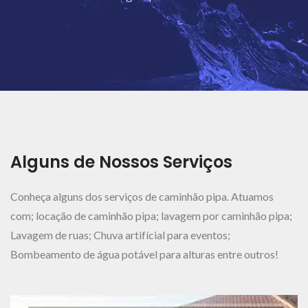
Ver Mais..
Alguns de Nossos Serviços
Conheça alguns dos serviços de caminhão pipa. Atuamos
com; locação de caminhão pipa; lavagem por caminhão pipa;
Lavagem de ruas; Chuva artifícial para eventos;
Bombeamento de água potável para alturas entre outros!