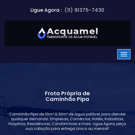
Ligue Agora :
(11) 91375-7430
Frota Própria de
Caminhão Pipa
Caminhão Pipa de 10m³ á 30m³ de água potável, para atender
qualquer demanda. Empresas, Comércios, Hotéis, Indústrias,
Hospitais, Residências, Condomínios e mais. Ligue Agora, peça
sua cotação para entrega única ou mensal!