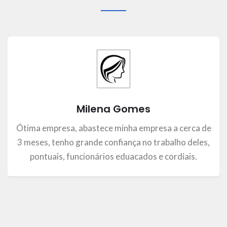
Milena Gomes
Ótima empresa, abastece minha empresa a cerca de
3 meses, tenho grande confiança no trabalho deles,
pontuais, funcionários eduacados e cordiais.