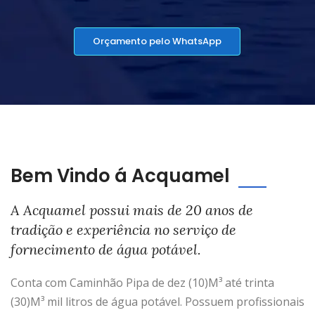
Orçamento pelo WhatsApp
Bem Vindo á Acquamel
A Acquamel possui mais de 20 anos de
tradição e experiência no serviço de
fornecimento de água potável.
Conta com Caminhão Pipa de dez (10)M³ até trinta
(30)M³ mil litros de água potável. Possuem profissionais