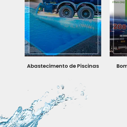
Abastecimento de Piscinas
Bom