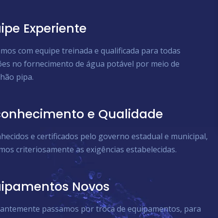
ipe Experiente
mos com equipe treinada e qualificada para todas
ões no fornecimento de água potável por meio de
hão pipa.
onhecimento e Qualidade
hecidos e certificados pelo governo estadual e municipal,
mos criteriosamente as exigências estabelecidas.
uipamentos Novos
antemente passamos por troca de equipamentos, para