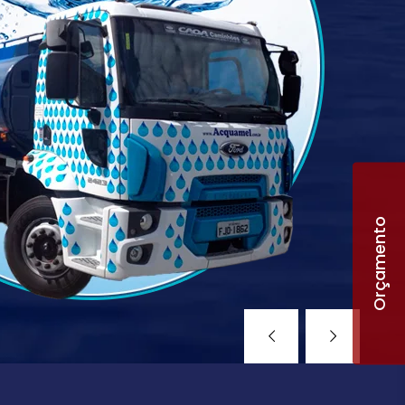
Orçamento