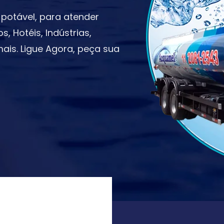
potável, para atender
 Hotéis, Indústrias,
ais. Ligue Agora, peça sua