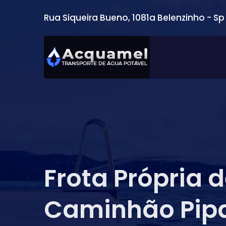
Rua Siqueira Bueno, 1081a Belenzinho - Sp
Frota Própria 
Caminhão Pip