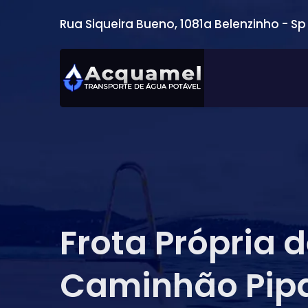
Rua Siqueira Bueno, 1081a Belenzinho - Sp
Frota Própria 
Caminhão Pip