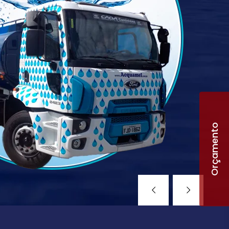
Orçamento