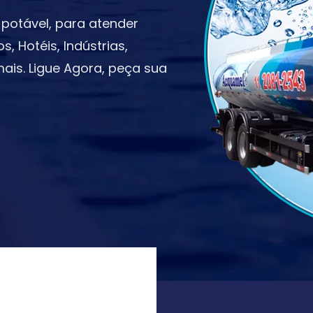
potável, para atender
 Hotéis, Indústrias,
ais. Ligue Agora, peça sua