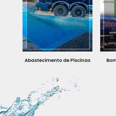
Abastecimento de Piscinas
Bom