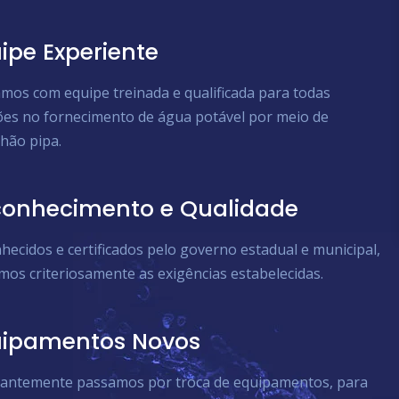
ipe Experiente
mos com equipe treinada e qualificada para todas
ões no fornecimento de água potável por meio de
hão pipa.
onhecimento e Qualidade
hecidos e certificados pelo governo estadual e municipal,
mos criteriosamente as exigências estabelecidas.
uipamentos Novos
antemente passamos por troca de equipamentos, para