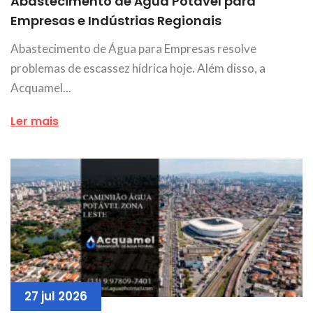
Abastecimento de Água Potável para
Empresas e Indústrias Regionais
Abastecimento de Água para Empresas resolve
problemas de escassez hídrica hoje. Além disso, a
Acquamel...
Ler mais
27 jul 2026