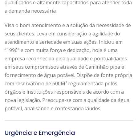
qualificados e altamente capacitados para atender toda
a demanda necessária.
Visa o bom atendimento e a solução da necessidade de
seus clientes. Leva em consideração a agilidade do
atendimento e seriedade em suas ações. Iniciou em
“1996” e com muita força e dedicação, hoje é uma
empresa reconhecida pela qualidade e pontualidades
em seus compromissos através de Caminhão pipa e
fornecimento de água potável. Dispõe de fonte própria
com reservatório de 600M³ regulamentada pelos
órgãos e instituições responsáveis de acordo com a
nova legislação. Preocupa-se com a qualidade da água
potável, analisando e contestando laudos
Urgência e Emergência