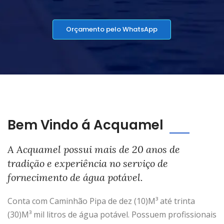
Orçamento pelo WhatsApp
Bem Vindo á Acquamel
A Acquamel possui mais de 20 anos de
tradição e experiência no serviço de
fornecimento de água potável.
Conta com Caminhão Pipa de dez (10)M³ até trinta
(30)M³ mil litros de água potável. Possuem profissionais