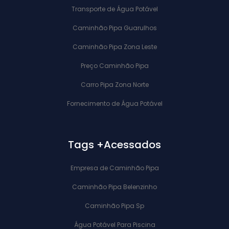
Transporte de Água Potável
Caminhão Pipa Guarulhos
Caminhão Pipa Zona Leste
Preço Caminhão Pipa
Carro Pipa Zona Norte
Fornecimento de Água Potável
Tags +Acessados
Empresa de Caminhão Pipa
Caminhão Pipa Belenzinho
Caminhão Pipa Sp
Água Potável Para Piscina