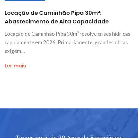
Locação de Caminhão Pipa 30m³:
Abastecimento de Alta Capacidade
Locação de Caminhão Pipa 30m³ resolve crises hídricas
rapidamente em 2026. Primariamente, grandes obras
exigem...
Ler mais
Temos mais de 20 Anos de Experiência