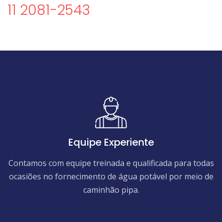
11 2081-2543
Equipe Experiente
Contamos com equipe treinada e qualificada para todas
ocasiões no fornecimento de água potável por meio de
caminhão pipa.