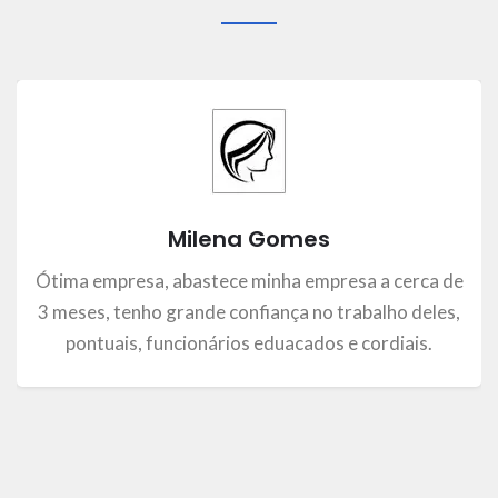
Milena Gomes
Ótima empresa, abastece minha empresa a cerca de
3 meses, tenho grande confiança no trabalho deles,
pontuais, funcionários eduacados e cordiais.