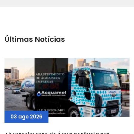
Últimas Notícias
03 ago 2026