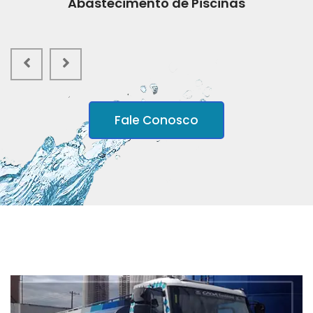
Abastecimento de Piscinas
Fale Conosco