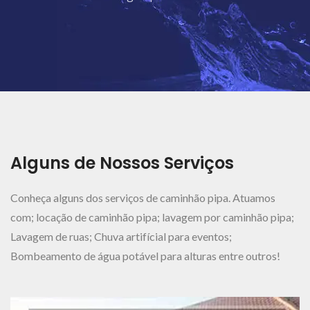
Ver Mais..
Alguns de Nossos Serviços
Conheça alguns dos serviços de caminhão pipa. Atuamos
com; locação de caminhão pipa; lavagem por caminhão pipa;
Lavagem de ruas; Chuva artifícial para eventos;
Bombeamento de água potável para alturas entre outros!