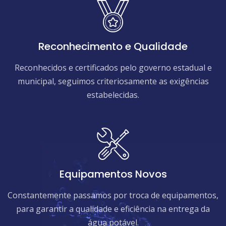
Reconhecimento e Qualidade
Reconhecidos e certificados pelo governo estadual e
municipal, seguimos criteriosamente as exigências
estabelecidas.
Equipamentos Novos
Constantemente passamos por troca de equipamentos,
para garantir a qualidade e eficiência na entrega da
água potável.