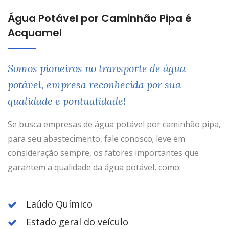
Água Potável por Caminhão Pipa é
Acquamel
Somos pioneiros no transporte de água
potável, empresa reconhecida por sua
qualidade e pontualidade!
Se busca empresas de água potável por caminhão pipa,
para seu abastecimento, fale conosco; leve em
consideração sempre, os fatores importantes que
garantem a qualidade da água potável, como:
Laúdo Químico
Estado geral do veículo