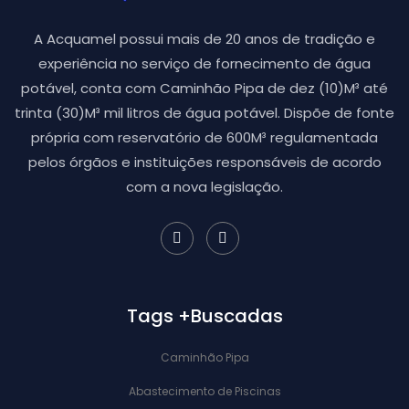
A Acquamel possui mais de 20 anos de tradição e
experiência no serviço de fornecimento de água
potável, conta com Caminhão Pipa de dez (10)M³ até
trinta (30)M³ mil litros de água potável. Dispõe de fonte
própria com reservatório de 600M³ regulamentada
pelos órgãos e instituições responsáveis de acordo
com a nova legislação.
Tags +Buscadas
Caminhão Pipa
Abastecimento de Piscinas