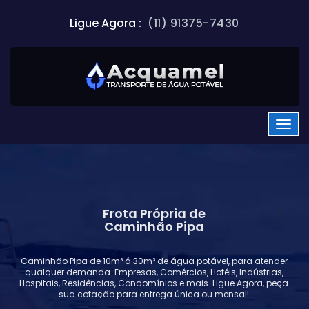
Ligue Agora :
(11) 91375-7430
Frota Própria de
Caminhão Pipa
Caminhão Pipa de 10m³ á 30m³ de água potável, para atender
qualquer demanda. Empresas, Comércios, Hotéis, Indústrias,
Hospitais, Residências, Condomínios e mais. Ligue Agora, peça
sua cotação para entrega única ou mensal!