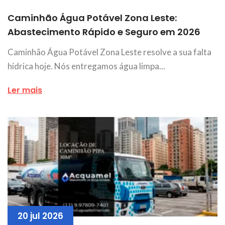
Caminhão Água Potável Zona Leste:
Abastecimento Rápido e Seguro em 2026
Caminhão Água Potável Zona Leste resolve a sua falta
hídrica hoje. Nós entregamos água limpa...
Ler mais
20 jul 2026