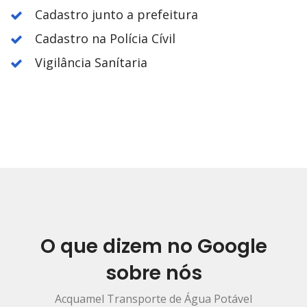
Cadastro junto a prefeitura
Cadastro na Polícia Cívil
Vigilância Sanítaria
O que dizem no Google
sobre nós
Acquamel Transporte de Água Potável