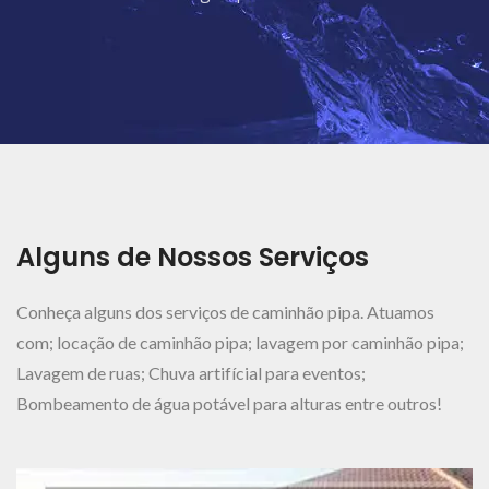
Ver Mais..
Alguns de Nossos Serviços
Conheça alguns dos serviços de caminhão pipa. Atuamos
com; locação de caminhão pipa; lavagem por caminhão pipa;
Lavagem de ruas; Chuva artifícial para eventos;
Bombeamento de água potável para alturas entre outros!