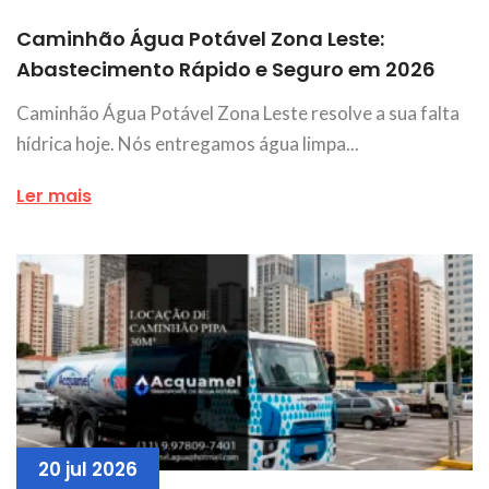
Caminhão Água Potável Zona Leste:
Abastecimento Rápido e Seguro em 2026
Caminhão Água Potável Zona Leste resolve a sua falta
hídrica hoje. Nós entregamos água limpa...
Ler mais
20 jul 2026