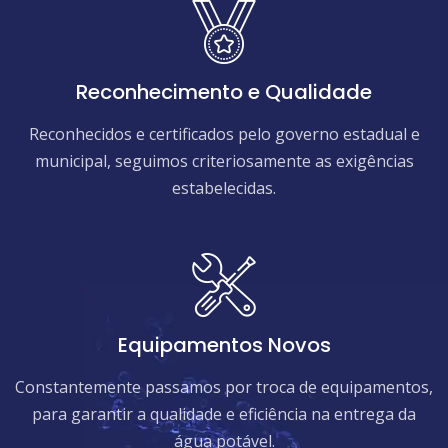
Reconhecimento e Qualidade
Reconhecidos e certificados pelo governo estadual e
municipal, seguimos criteriosamente as exigências
estabelecidas.
Equipamentos Novos
Constantemente passamos por troca de equipamentos,
para garantir a qualidade e eficiência na entrega da
água potável.