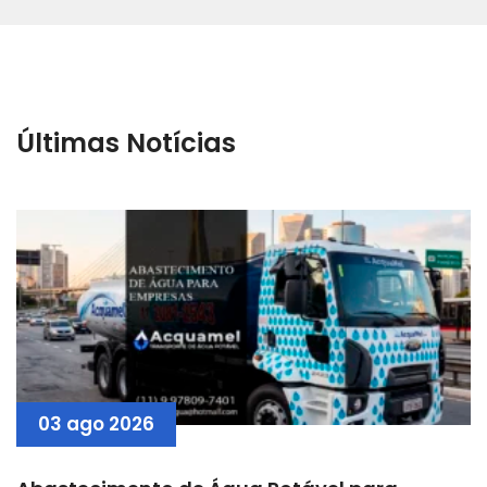
Últimas Notícias
03 ago 2026