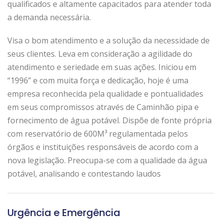
qualificados e altamente capacitados para atender toda
a demanda necessária.
Visa o bom atendimento e a solução da necessidade de
seus clientes. Leva em consideração a agilidade do
atendimento e seriedade em suas ações. Iniciou em
“1996” e com muita força e dedicação, hoje é uma
empresa reconhecida pela qualidade e pontualidades
em seus compromissos através de Caminhão pipa e
fornecimento de água potável. Dispõe de fonte própria
com reservatório de 600M³ regulamentada pelos
órgãos e instituições responsáveis de acordo com a
nova legislação. Preocupa-se com a qualidade da água
potável, analisando e contestando laudos
Urgência e Emergência