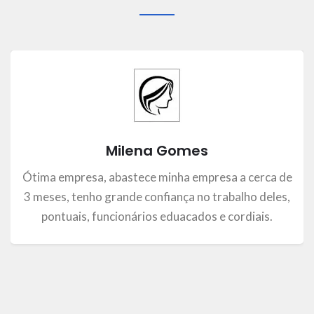
Milena Gomes
Ótima empresa, abastece minha empresa a cerca de
3 meses, tenho grande confiança no trabalho deles,
pontuais, funcionários eduacados e cordiais.