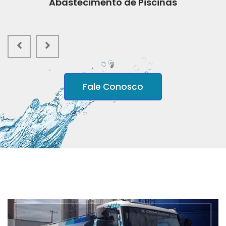
Abastecimento de Piscinas
Fale Conosco