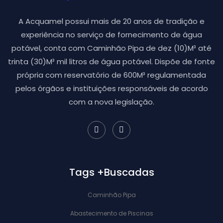
A Acquamel possui mais de 20 anos de tradição e
experiência no serviço de fornecimento de água
potável, conta com Caminhão Pipa de dez (10)M³ até
trinta (30)M³ mil litros de água potável. Dispõe de fonte
própria com reservatório de 600M³ regulamentada
pelos órgãos e instituições responsáveis de acordo
com a nova legislação.
Tags +Buscadas
Caminhão Pipa
Abastecimento de Piscinas