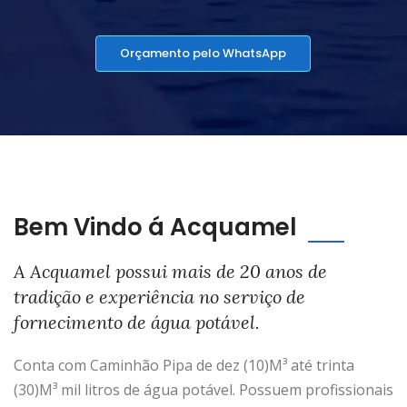
Orçamento pelo WhatsApp
Bem Vindo á Acquamel
A Acquamel possui mais de 20 anos de
tradição e experiência no serviço de
fornecimento de água potável.
Conta com Caminhão Pipa de dez (10)M³ até trinta
(30)M³ mil litros de água potável. Possuem profissionais