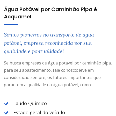
Água Potável por Caminhão Pipa é
Acquamel
Somos pioneiros no transporte de água
potável, empresa reconhecida por sua
qualidade e pontualidade!
Se busca empresas de água potável por caminhão pipa,
para seu abastecimento, fale conosco; leve em
consideração sempre, os fatores importantes que
garantem a qualidade da água potável, como:
Laúdo Químico
Estado geral do veículo