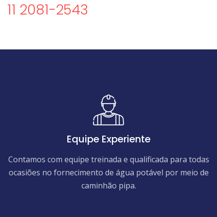
11 2081-2543
Equipe Experiente
Contamos com equipe treinada e qualificada para todas
ocasiões no fornecimento de água potável por meio de
caminhão pipa.