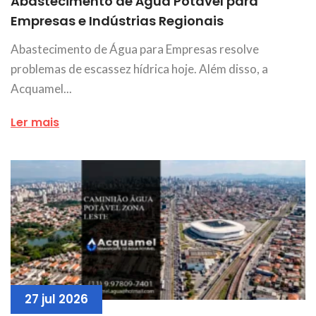
Abastecimento de Água Potável para
Empresas e Indústrias Regionais
Abastecimento de Água para Empresas resolve
problemas de escassez hídrica hoje. Além disso, a
Acquamel...
Ler mais
27 jul 2026