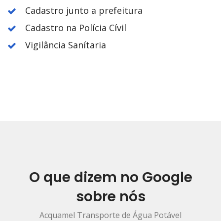
Cadastro junto a prefeitura
Cadastro na Polícia Cívil
Vigilância Sanítaria
O que dizem no Google
sobre nós
Acquamel Transporte de Água Potável