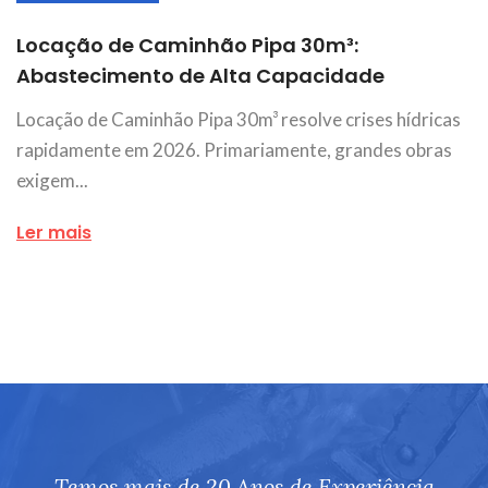
Locação de Caminhão Pipa 30m³:
Abastecimento de Alta Capacidade
Locação de Caminhão Pipa 30m³ resolve crises hídricas
rapidamente em 2026. Primariamente, grandes obras
exigem...
Ler mais
Temos mais de 20 Anos de Experiência