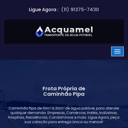
Ligue Agora :
(11) 91375-7430
Frota Própria de
Caminhão Pipa
Caminhão Pipa de 10m³ á 30m³ de água potável, para atender
qualquer demanda. Empresas, Comércios, Hotéis, Indústrias,
Hospitais, Residências, Condomínios e mais. Ligue Agora, peça
sua cotação para entrega única ou mensal!