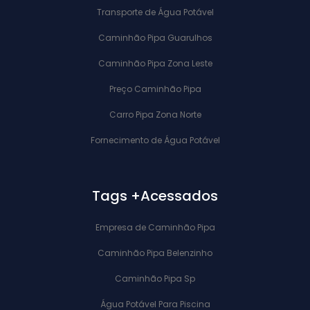
Transporte de Água Potável
Caminhão Pipa Guarulhos
Caminhão Pipa Zona Leste
Preço Caminhão Pipa
Carro Pipa Zona Norte
Fornecimento de Água Potável
Tags +Acessados
Empresa de Caminhão Pipa
Caminhão Pipa Belenzinho
Caminhão Pipa Sp
Água Potável Para Piscina