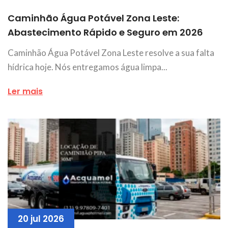
Caminhão Água Potável Zona Leste:
Abastecimento Rápido e Seguro em 2026
Caminhão Água Potável Zona Leste resolve a sua falta
hídrica hoje. Nós entregamos água limpa...
Ler mais
20 jul 2026