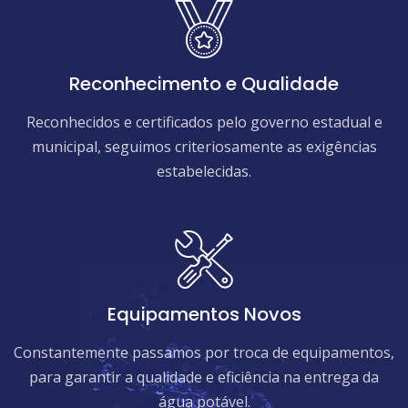
Reconhecimento e Qualidade
Reconhecidos e certificados pelo governo estadual e
municipal, seguimos criteriosamente as exigências
estabelecidas.
Equipamentos Novos
Constantemente passamos por troca de equipamentos,
para garantir a qualidade e eficiência na entrega da
água potável.