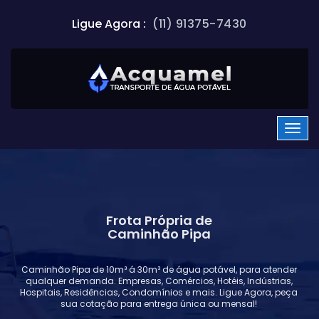
Ligue Agora :
(11) 91375-7430
Frota Própria de
Caminhão Pipa
Caminhão Pipa de 10m³ á 30m³ de água potável, para atender
qualquer demanda. Empresas, Comércios, Hotéis, Indústrias,
Hospitais, Residências, Condomínios e mais. Ligue Agora, peça
sua cotação para entrega única ou mensal!