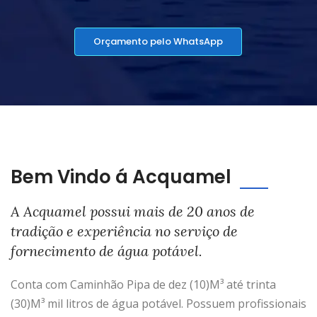
Orçamento pelo WhatsApp
Bem Vindo á Acquamel
A Acquamel possui mais de 20 anos de
tradição e experiência no serviço de
fornecimento de água potável.
Conta com Caminhão Pipa de dez (10)M³ até trinta
(30)M³ mil litros de água potável. Possuem profissionais