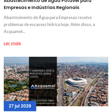
Abastecimento de Água Potável para
Empresas e Indústrias Regionais
Abastecimento de Água para Empresas resolve
problemas de escassez hídrica hoje. Além disso, a
Acquamel...
Ler mais
27 jul 2026