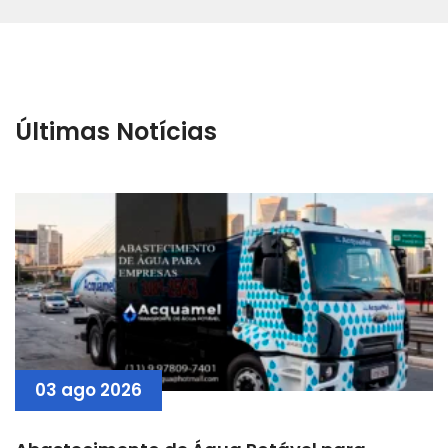
Últimas Notícias
03 ago 2026