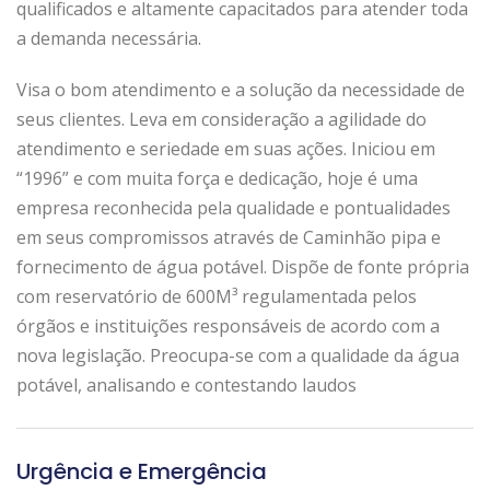
qualificados e altamente capacitados para atender toda
a demanda necessária.
Visa o bom atendimento e a solução da necessidade de
seus clientes. Leva em consideração a agilidade do
atendimento e seriedade em suas ações. Iniciou em
“1996” e com muita força e dedicação, hoje é uma
empresa reconhecida pela qualidade e pontualidades
em seus compromissos através de Caminhão pipa e
fornecimento de água potável. Dispõe de fonte própria
com reservatório de 600M³ regulamentada pelos
órgãos e instituições responsáveis de acordo com a
nova legislação. Preocupa-se com a qualidade da água
potável, analisando e contestando laudos
Urgência e Emergência