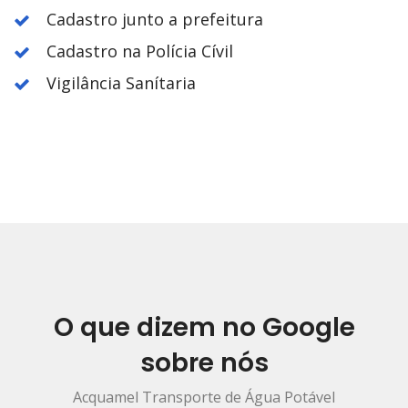
Cadastro junto a prefeitura
Cadastro na Polícia Cívil
Vigilância Sanítaria
O que dizem no Google
sobre nós
Acquamel Transporte de Água Potável