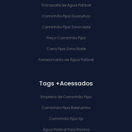
Transporte de Água Potável
Caminhão Pipa Guarulhos
Caminhão Pipa Zona Leste
Preço Caminhão Pipa
Carro Pipa Zona Norte
Fornecimento de Água Potável
Tags +Acessados
Empresa de Caminhão Pipa
Caminhão Pipa Belenzinho
Caminhão Pipa Sp
Água Potável Para Piscina