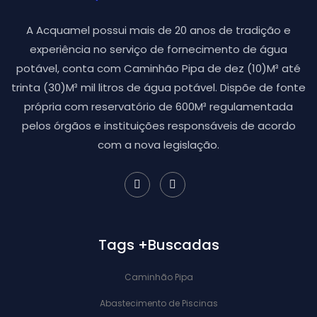
A Acquamel possui mais de 20 anos de tradição e
experiência no serviço de fornecimento de água
potável, conta com Caminhão Pipa de dez (10)M³ até
trinta (30)M³ mil litros de água potável. Dispõe de fonte
própria com reservatório de 600M³ regulamentada
pelos órgãos e instituições responsáveis de acordo
com a nova legislação.
Tags +Buscadas
Caminhão Pipa
Abastecimento de Piscinas