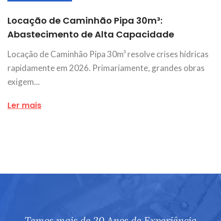
Locação de Caminhão Pipa 30m³:
Abastecimento de Alta Capacidade
Locação de Caminhão Pipa 30m³ resolve crises hídricas
rapidamente em 2026. Primariamente, grandes obras
exigem...
Ler mais
Temos mais de 20 Anos de Experiência