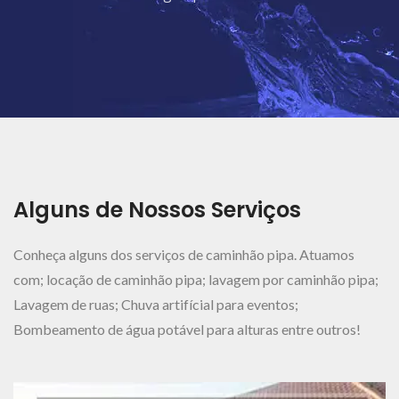
Ver Mais..
Alguns de Nossos Serviços
Conheça alguns dos serviços de caminhão pipa. Atuamos
com; locação de caminhão pipa; lavagem por caminhão pipa;
Lavagem de ruas; Chuva artifícial para eventos;
Bombeamento de água potável para alturas entre outros!