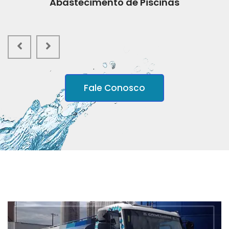
Abastecimento de Piscinas
Fale Conosco