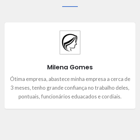
Milena Gomes
Ótima empresa, abastece minha empresa a cerca de
3 meses, tenho grande confiança no trabalho deles,
pontuais, funcionários eduacados e cordiais.