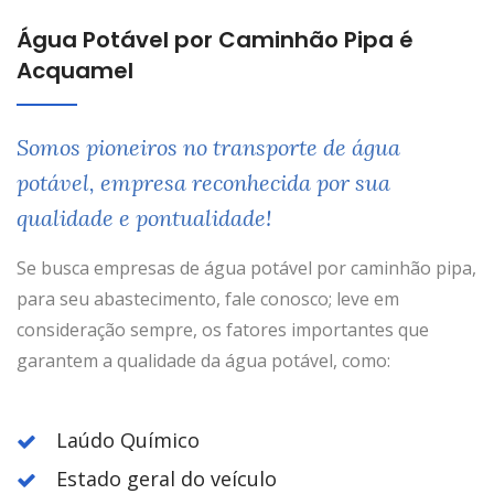
Água Potável por Caminhão Pipa é
Acquamel
Somos pioneiros no transporte de água
potável, empresa reconhecida por sua
qualidade e pontualidade!
Se busca empresas de água potável por caminhão pipa,
para seu abastecimento, fale conosco; leve em
consideração sempre, os fatores importantes que
garantem a qualidade da água potável, como:
Laúdo Químico
Estado geral do veículo