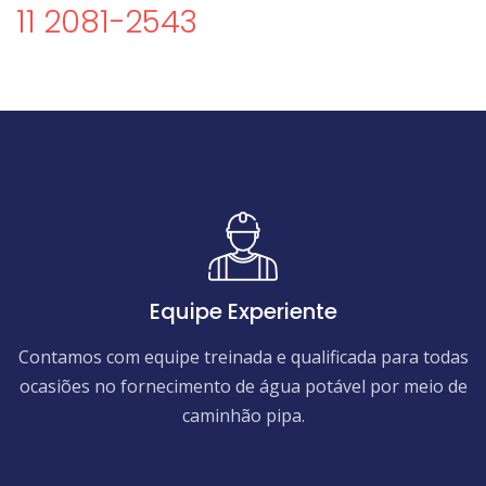
11 2081-2543
Equipe Experiente
Contamos com equipe treinada e qualificada para todas
ocasiões no fornecimento de água potável por meio de
caminhão pipa.