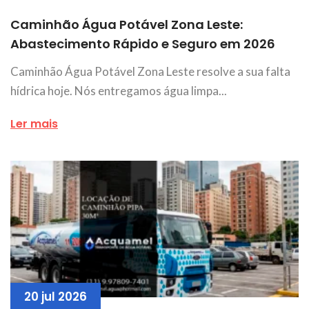
Caminhão Água Potável Zona Leste:
Abastecimento Rápido e Seguro em 2026
Caminhão Água Potável Zona Leste resolve a sua falta
hídrica hoje. Nós entregamos água limpa...
Ler mais
20 jul 2026