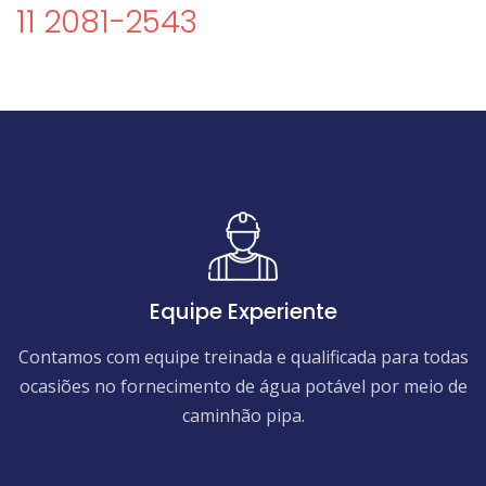
11 2081-2543
Equipe Experiente
Contamos com equipe treinada e qualificada para todas
ocasiões no fornecimento de água potável por meio de
caminhão pipa.