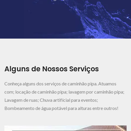
Ver Mais..
Alguns de Nossos Serviços
Conheça alguns dos serviços de caminhão pipa. Atuamos
com; locação de caminhão pipa; lavagem por caminhão pipa;
Lavagem de ruas; Chuva artifícial para eventos;
Bombeamento de água potável para alturas entre outros!