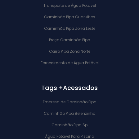
Transporte de Água Potável
Caminhão Pipa Guarulhos
Caminhão Pipa Zona Leste
Preço Caminhão Pipa
Carro Pipa Zona Norte
Fornecimento de Água Potável
Tags +Acessados
Empresa de Caminhão Pipa
Caminhão Pipa Belenzinho
Caminhão Pipa Sp
Água Potável Para Piscina