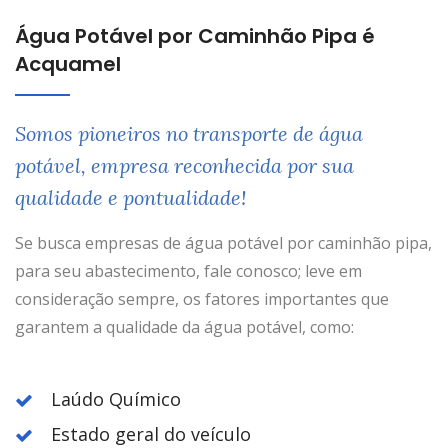
Água Potável por Caminhão Pipa é
Acquamel
Somos pioneiros no transporte de água
potável, empresa reconhecida por sua
qualidade e pontualidade!
Se busca empresas de água potável por caminhão pipa,
para seu abastecimento, fale conosco; leve em
consideração sempre, os fatores importantes que
garantem a qualidade da água potável, como:
Laúdo Químico
Estado geral do veículo