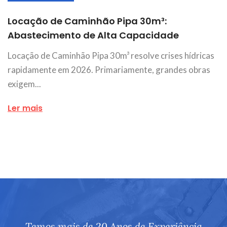
Locação de Caminhão Pipa 30m³:
Abastecimento de Alta Capacidade
Locação de Caminhão Pipa 30m³ resolve crises hídricas
rapidamente em 2026. Primariamente, grandes obras
exigem...
Ler mais
Temos mais de 20 Anos de Experiência