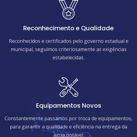
Reconhecimento e Qualidade
Reconhecidos e certificados pelo governo estadual e
municipal, seguimos criteriosamente as exigências
estabelecidas.
Equipamentos Novos
Constantemente passamos por troca de equipamentos,
para garantir a qualidade e eficiência na entrega da
água potável.