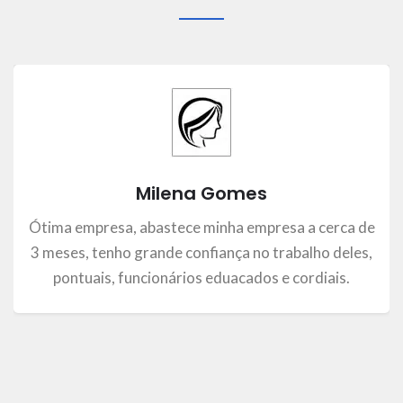
Milena Gomes
Ótima empresa, abastece minha empresa a cerca de
3 meses, tenho grande confiança no trabalho deles,
pontuais, funcionários eduacados e cordiais.