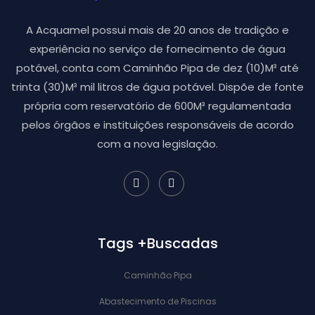
A Acquamel possui mais de 20 anos de tradição e
experiência no serviço de fornecimento de água
potável, conta com Caminhão Pipa de dez (10)M³ até
trinta (30)M³ mil litros de água potável. Dispõe de fonte
própria com reservatório de 600M³ regulamentada
pelos órgãos e instituições responsáveis de acordo
com a nova legislação.
Tags +Buscadas
Caminhão Pipa
Abastecimento de Piscinas