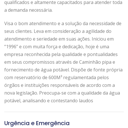
qualificados e altamente capacitados para atender toda
a demanda necessária.
Visa o bom atendimento e a solução da necessidade de
seus clientes. Leva em consideração a agilidade do
atendimento e seriedade em suas ações. Iniciou em
“1996” e com muita força e dedicação, hoje é uma
empresa reconhecida pela qualidade e pontualidades
em seus compromissos através de Caminhão pipa e
fornecimento de água potável. Dispõe de fonte própria
com reservatório de 600M³ regulamentada pelos
órgãos e instituições responsáveis de acordo com a
nova legislação. Preocupa-se com a qualidade da água
potável, analisando e contestando laudos
Urgência e Emergência