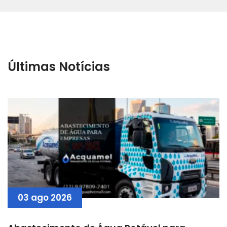
Últimas Notícias
03 ago 2026