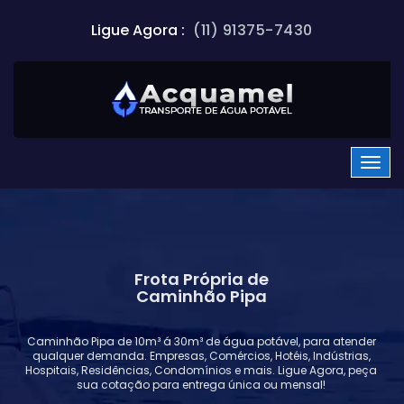
Ligue Agora :
(11) 91375-7430
Frota Própria de
Caminhão Pipa
Caminhão Pipa de 10m³ á 30m³ de água potável, para atender
qualquer demanda. Empresas, Comércios, Hotéis, Indústrias,
Hospitais, Residências, Condomínios e mais. Ligue Agora, peça
sua cotação para entrega única ou mensal!