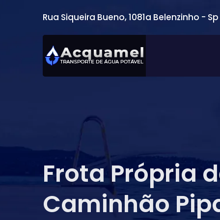
Rua Siqueira Bueno, 1081a Belenzinho - Sp
Frota Própria 
Caminhão Pip