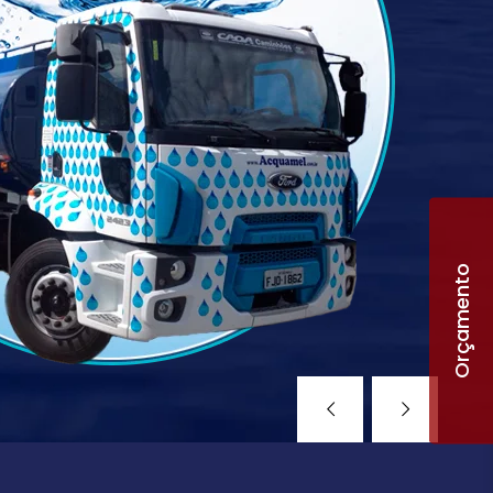
Orçamento