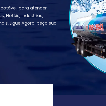
potável, para atender
 Hotéis, Indústrias,
ais. Ligue Agora, peça sua