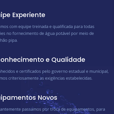
ipe Experiente
mos com equipe treinada e qualificada para todas
ões no fornecimento de água potável por meio de
hão pipa.
onhecimento e Qualidade
hecidos e certificados pelo governo estadual e municipal,
mos criteriosamente as exigências estabelecidas.
uipamentos Novos
antemente passamos por troca de equipamentos, para