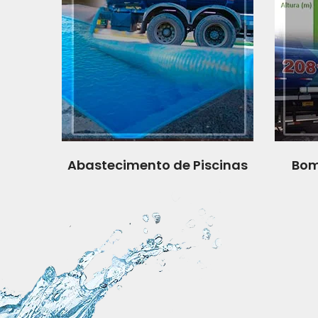
Abastecimento de Piscinas
Bom