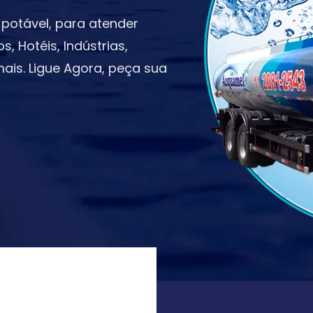
potável, para atender
 Hotéis, Indústrias,
ais. Ligue Agora, peça sua