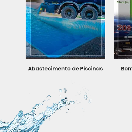
Abastecimento de Piscinas
Bom