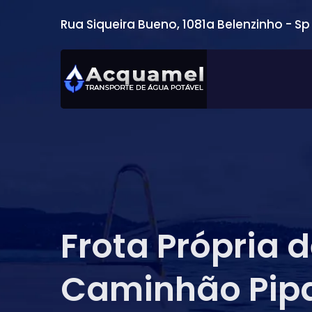
Rua Siqueira Bueno, 1081a Belenzinho - Sp
Frota Própria 
Caminhão Pip