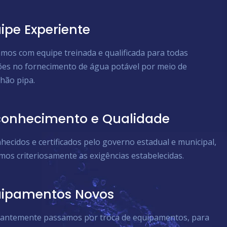
ipe Experiente
mos com equipe treinada e qualificada para todas
ões no fornecimento de água potável por meio de
hão pipa.
onhecimento e Qualidade
hecidos e certificados pelo governo estadual e municipal,
mos criteriosamente as exigências estabelecidas.
uipamentos Novos
antemente passamos por troca de equipamentos, para