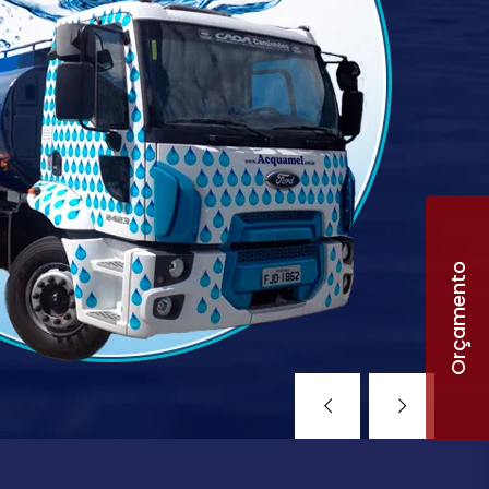
Orçamento