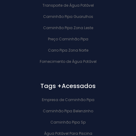
Transporte de Água Potável
Caminhão Pipa Guarulhos
Caminhão Pipa Zona Leste
Preço Caminhão Pipa
Carro Pipa Zona Norte
Fornecimento de Água Potável
Tags +Acessados
Empresa de Caminhão Pipa
Caminhão Pipa Belenzinho
Caminhão Pipa Sp
Água Potável Para Piscina