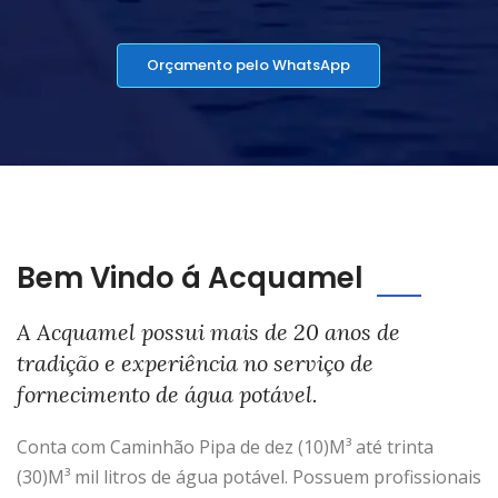
Orçamento pelo WhatsApp
Bem Vindo á Acquamel
A Acquamel possui mais de 20 anos de
tradição e experiência no serviço de
fornecimento de água potável.
Conta com Caminhão Pipa de dez (10)M³ até trinta
(30)M³ mil litros de água potável. Possuem profissionais