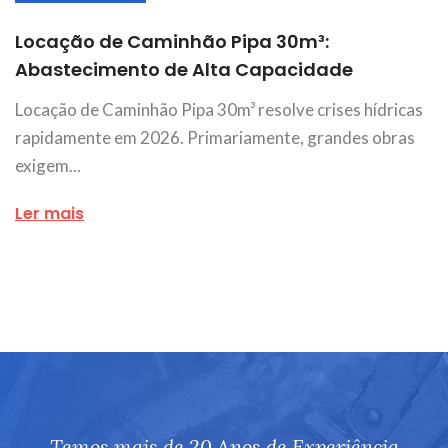
Locação de Caminhão Pipa 30m³:
Abastecimento de Alta Capacidade
Locação de Caminhão Pipa 30m³ resolve crises hídricas
rapidamente em 2026. Primariamente, grandes obras
exigem...
Ler mais
Temos mais de 20 Anos de Experiência