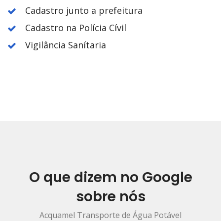
Cadastro junto a prefeitura
Cadastro na Polícia Cívil
Vigilância Sanítaria
O que dizem no Google
sobre nós
Acquamel Transporte de Água Potável