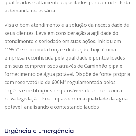
qualificados e altamente capacitados para atender toda
a demanda necessária.
Visa o bom atendimento e a solução da necessidade de
seus clientes. Leva em consideração a agilidade do
atendimento e seriedade em suas ações. Iniciou em
“1996” e com muita força e dedicação, hoje é uma
empresa reconhecida pela qualidade e pontualidades
em seus compromissos através de Caminhão pipa e
fornecimento de água potável. Dispõe de fonte própria
com reservatório de 600M³ regulamentada pelos
órgãos e instituições responsáveis de acordo com a
nova legislação. Preocupa-se com a qualidade da água
potável, analisando e contestando laudos
Urgência e Emergência