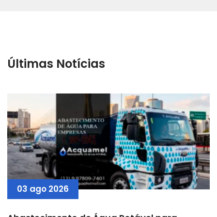
Últimas Notícias
03 ago 2026