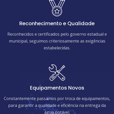
Reconhecimento e Qualidade
Reconhecidos e certificados pelo governo estadual e
municipal, seguimos criteriosamente as exigências
estabelecidas.
Equipamentos Novos
Constantemente passamos por troca de equipamentos,
para garantir a qualidade e eficiência na entrega da
água potável.