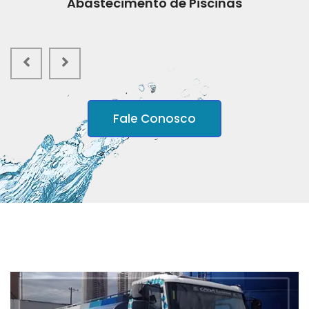
Abastecimento de Piscinas
Fale Conosco