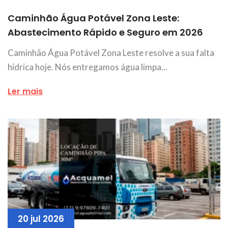
Caminhão Água Potável Zona Leste:
Abastecimento Rápido e Seguro em 2026
Caminhão Água Potável Zona Leste resolve a sua falta
hídrica hoje. Nós entregamos água limpa...
Ler mais
20 jul 2026