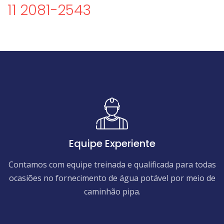
11 2081-2543
Equipe Experiente
Contamos com equipe treinada e qualificada para todas
ocasiões no fornecimento de água potável por meio de
caminhão pipa.