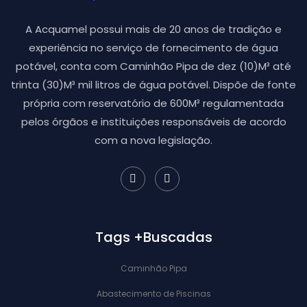
A Acquamel possui mais de 20 anos de tradição e
experiência no serviço de fornecimento de água
potável, conta com Caminhão Pipa de dez (10)M³ até
trinta (30)M³ mil litros de água potável. Dispõe de fonte
própria com reservatório de 600M³ regulamentada
pelos órgãos e instituições responsáveis de acordo
com a nova legislação.
Tags +Buscadas
Caminhão Pipa
Abastecimento de Piscinas