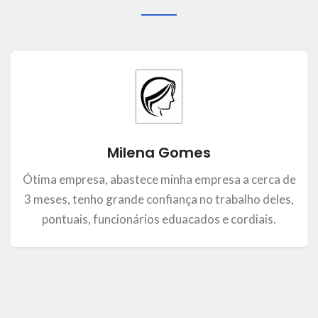
Milena Gomes
Ótima empresa, abastece minha empresa a cerca de
3 meses, tenho grande confiança no trabalho deles,
pontuais, funcionários eduacados e cordiais.