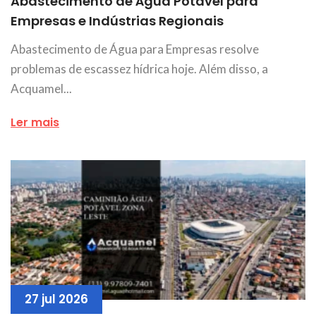
Abastecimento de Água Potável para
Empresas e Indústrias Regionais
Abastecimento de Água para Empresas resolve
problemas de escassez hídrica hoje. Além disso, a
Acquamel...
Ler mais
27 jul 2026