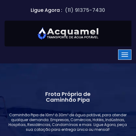
Ligue Agora :
(11) 91375-7430
Frota Própria de
Caminhão Pipa
Caminhão Pipa de 10m³ á 30m³ de água potável, para atender
qualquer demanda. Empresas, Comércios, Hotéis, Indústrias,
Hospitais, Residências, Condomínios e mais. Ligue Agora, peça
sua cotação para entrega única ou mensal!