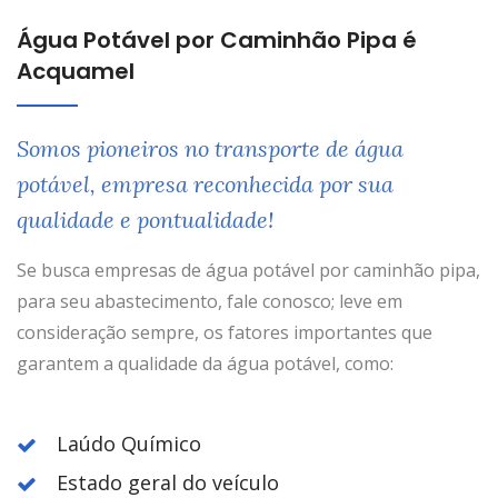
Água Potável por Caminhão Pipa é
Acquamel
Somos pioneiros no transporte de água
potável, empresa reconhecida por sua
qualidade e pontualidade!
Se busca empresas de água potável por caminhão pipa,
para seu abastecimento, fale conosco; leve em
consideração sempre, os fatores importantes que
garantem a qualidade da água potável, como:
Laúdo Químico
Estado geral do veículo