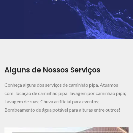
Ver Mais..
Alguns de Nossos Serviços
Conheça alguns dos serviços de caminhão pipa. Atuamos
com; locação de caminhão pipa; lavagem por caminhão pipa;
Lavagem de ruas; Chuva artifícial para eventos;
Bombeamento de água potável para alturas entre outros!