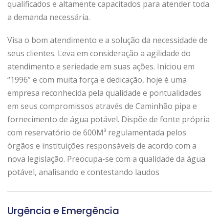
qualificados e altamente capacitados para atender toda
a demanda necessária.
Visa o bom atendimento e a solução da necessidade de
seus clientes. Leva em consideração a agilidade do
atendimento e seriedade em suas ações. Iniciou em
“1996” e com muita força e dedicação, hoje é uma
empresa reconhecida pela qualidade e pontualidades
em seus compromissos através de Caminhão pipa e
fornecimento de água potável. Dispõe de fonte própria
com reservatório de 600M³ regulamentada pelos
órgãos e instituições responsáveis de acordo com a
nova legislação. Preocupa-se com a qualidade da água
potável, analisando e contestando laudos
Urgência e Emergência