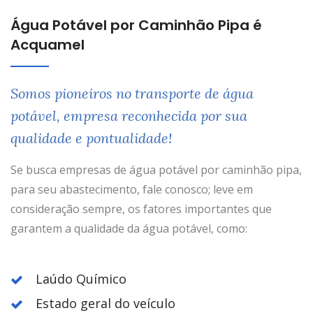
Água Potável por Caminhão Pipa é
Acquamel
Somos pioneiros no transporte de água
potável, empresa reconhecida por sua
qualidade e pontualidade!
Se busca empresas de água potável por caminhão pipa,
para seu abastecimento, fale conosco; leve em
consideração sempre, os fatores importantes que
garantem a qualidade da água potável, como:
Laúdo Químico
Estado geral do veículo