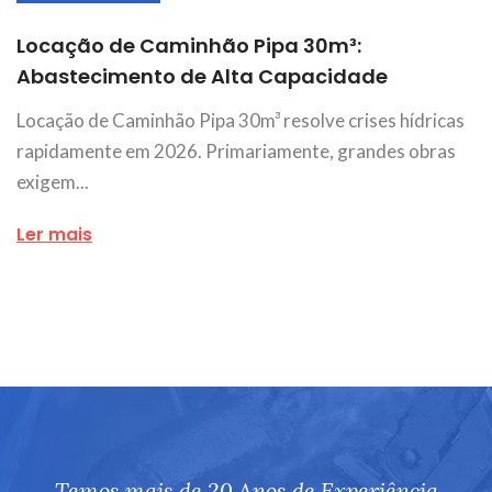
Locação de Caminhão Pipa 30m³:
Abastecimento de Alta Capacidade
Locação de Caminhão Pipa 30m³ resolve crises hídricas
rapidamente em 2026. Primariamente, grandes obras
exigem...
Ler mais
Temos mais de 20 Anos de Experiência