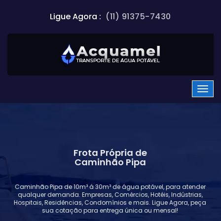
Ligue Agora :
(11) 91375-7430
Frota Própria de
Caminhão Pipa
Caminhão Pipa de 10m³ á 30m³ de água potável, para atender
qualquer demanda. Empresas, Comércios, Hotéis, Indústrias,
Hospitais, Residências, Condomínios e mais. Ligue Agora, peça
sua cotação para entrega única ou mensal!