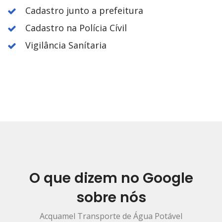
Cadastro junto a prefeitura
Cadastro na Polícia Cívil
Vigilância Sanítaria
O que dizem no Google
sobre nós
Acquamel Transporte de Água Potável