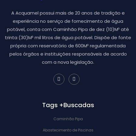
A Acquamel possui mais de 20 anos de tradição e
experiência no serviço de fornecimento de água
potável, conta com Caminhão Pipa de dez (10)M³ até
trinta (30)M³ mil litros de água potável. Dispõe de fonte
própria com reservatório de 600M³ regulamentada
pelos órgãos e instituições responsáveis de acordo
com a nova legislação.
Tags +Buscadas
Caminhão Pipa
Abastecimento de Piscinas