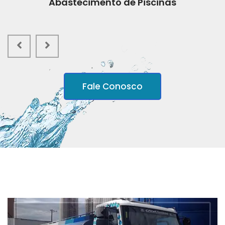
Abastecimento de Piscinas
Fale Conosco