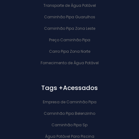
Transporte de Água Potável
Caminhão Pipa Guarulhos
Caminhão Pipa Zona Leste
Preço Caminhão Pipa
Carro Pipa Zona Norte
Fornecimento de Água Potável
Tags +Acessados
Empresa de Caminhão Pipa
Caminhão Pipa Belenzinho
Caminhão Pipa Sp
Água Potável Para Piscina