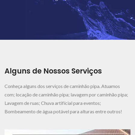
Ver Mais..
Alguns de Nossos Serviços
Conheça alguns dos serviços de caminhão pipa. Atuamos
com; locação de caminhão pipa; lavagem por caminhão pipa;
Lavagem de ruas; Chuva artifícial para eventos;
Bombeamento de água potável para alturas entre outros!