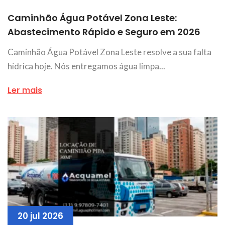
Caminhão Água Potável Zona Leste:
Abastecimento Rápido e Seguro em 2026
Caminhão Água Potável Zona Leste resolve a sua falta
hídrica hoje. Nós entregamos água limpa...
Ler mais
20 jul 2026