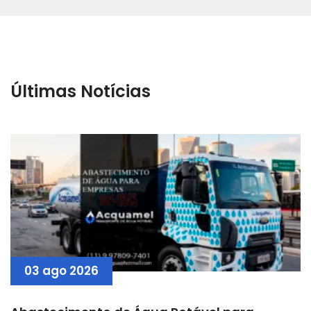
Últimas Notícias
03 ago 2026