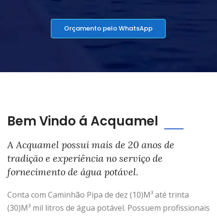
Orçamento pelo WhatsApp
Bem Vindo á Acquamel
A Acquamel possui mais de 20 anos de
tradição e experiência no serviço de
fornecimento de água potável.
Conta com Caminhão Pipa de dez (10)M³ até trinta
(30)M³ mil litros de água potável. Possuem profissionais