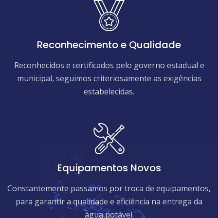
Reconhecimento e Qualidade
Reconhecidos e certificados pelo governo estadual e
municipal, seguimos criteriosamente as exigências
estabelecidas.
Equipamentos Novos
Constantemente passamos por troca de equipamentos,
para garantir a qualidade e eficiência na entrega da
água potável.