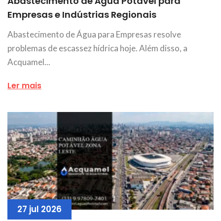
Abastecimento de Água Potável para
Empresas e Indústrias Regionais
Abastecimento de Água para Empresas resolve
problemas de escassez hídrica hoje. Além disso, a
Acquamel...
Ler mais
27 jul 2026