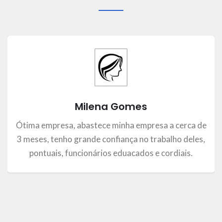
Milena Gomes
Ótima empresa, abastece minha empresa a cerca de
3 meses, tenho grande confiança no trabalho deles,
pontuais, funcionários eduacados e cordiais.