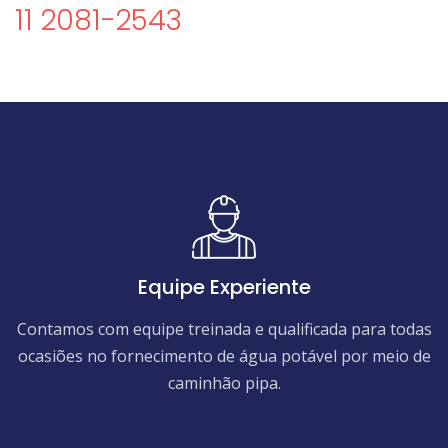
11 2081-2543
Equipe Experiente
Contamos com equipe treinada e qualificada para todas
ocasiões no fornecimento de água potável por meio de
caminhão pipa.