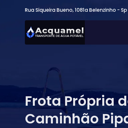
Rua Siqueira Bueno, 1081a Belenzinho - Sp
Frota Própria 
Caminhão Pip