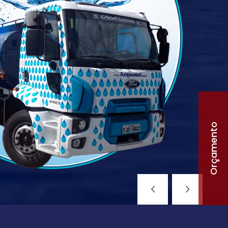
Orçamento