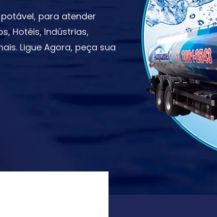
potável, para atender
 Hotéis, Indústrias,
ais. Ligue Agora, peça sua