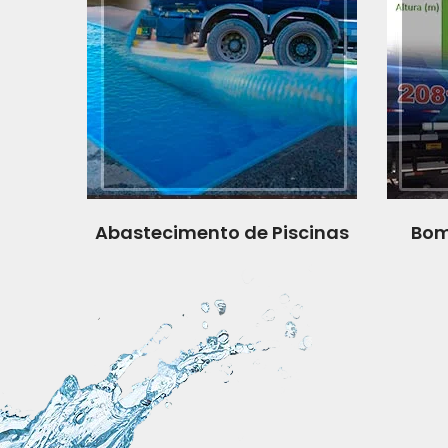
Abastecimento de Piscinas
Bom