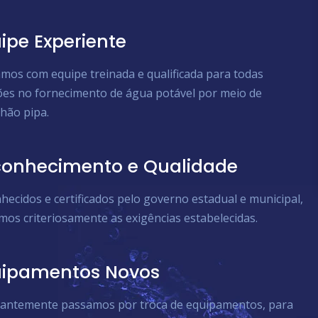
ipe Experiente
mos com equipe treinada e qualificada para todas
ões no fornecimento de água potável por meio de
hão pipa.
onhecimento e Qualidade
hecidos e certificados pelo governo estadual e municipal,
mos criteriosamente as exigências estabelecidas.
uipamentos Novos
antemente passamos por troca de equipamentos, para