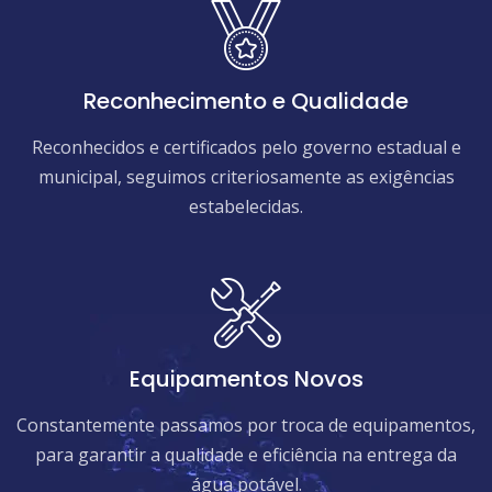
Reconhecimento e Qualidade
Reconhecidos e certificados pelo governo estadual e
municipal, seguimos criteriosamente as exigências
estabelecidas.
Equipamentos Novos
Constantemente passamos por troca de equipamentos,
para garantir a qualidade e eficiência na entrega da
água potável.