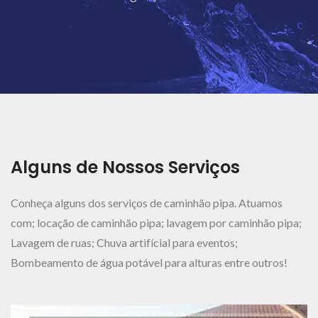
Ver Mais..
Alguns de Nossos Serviços
Conheça alguns dos serviços de caminhão pipa. Atuamos
com; locação de caminhão pipa; lavagem por caminhão pipa;
Lavagem de ruas; Chuva artifícial para eventos;
Bombeamento de água potável para alturas entre outros!