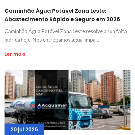
Caminhão Água Potável Zona Leste:
Abastecimento Rápido e Seguro em 2026
Caminhão Água Potável Zona Leste resolve a sua falta
hídrica hoje. Nós entregamos água limpa...
Ler mais
20 jul 2026