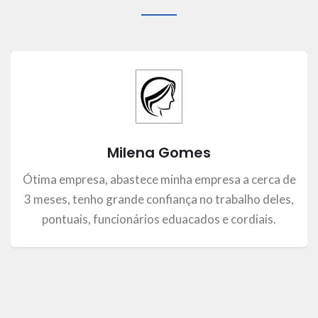
Milena Gomes
Ótima empresa, abastece minha empresa a cerca de
3 meses, tenho grande confiança no trabalho deles,
pontuais, funcionários eduacados e cordiais.