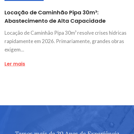
Locação de Caminhão Pipa 30m³:
Abastecimento de Alta Capacidade
Locação de Caminhão Pipa 30m³ resolve crises hídricas
rapidamente em 2026. Primariamente, grandes obras
exigem...
Ler mais
Temos mais de 20 Anos de Experiência