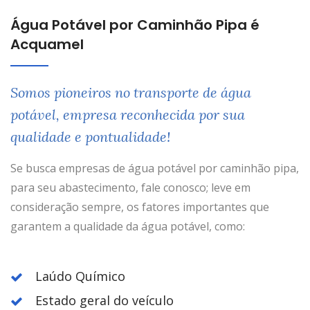
Água Potável por Caminhão Pipa é
Acquamel
Somos pioneiros no transporte de água
potável, empresa reconhecida por sua
qualidade e pontualidade!
Se busca empresas de água potável por caminhão pipa,
para seu abastecimento, fale conosco; leve em
consideração sempre, os fatores importantes que
garantem a qualidade da água potável, como:
Laúdo Químico
Estado geral do veículo