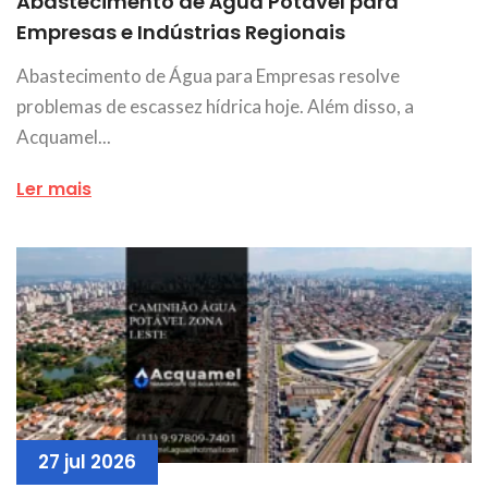
Abastecimento de Água Potável para
Empresas e Indústrias Regionais
Abastecimento de Água para Empresas resolve
problemas de escassez hídrica hoje. Além disso, a
Acquamel...
Ler mais
27 jul 2026