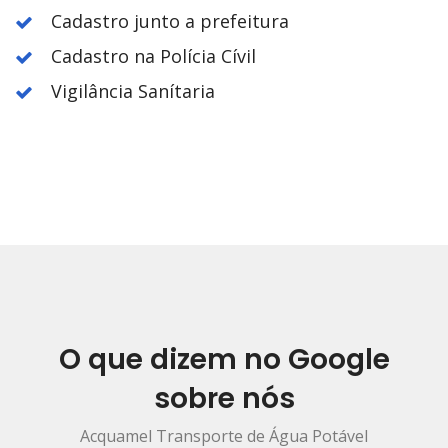
Cadastro junto a prefeitura
Cadastro na Polícia Cívil
Vigilância Sanítaria
O que dizem no Google
sobre nós
Acquamel Transporte de Água Potável