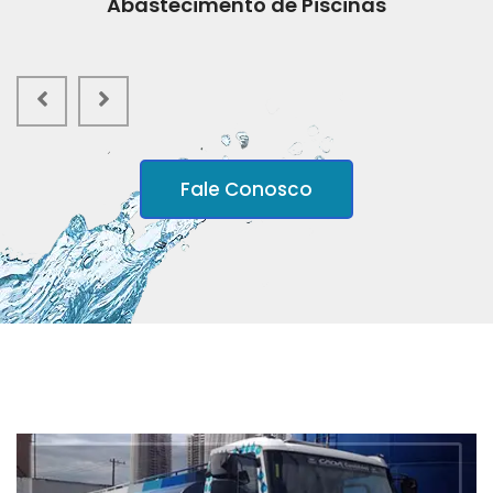
Abastecimento de Piscinas
Fale Conosco