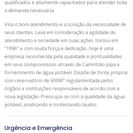
qualificados e altamente capacitados para atender toda
a demanda necessária.
Visa o bom atendimento e a solução da necessidade de
seus clientes. Leva em consideração a agilidade do
atendimento e seriedade em suas ações. Iniciou em
“1996” e com muita força e dedicação, hoje é uma
empresa reconhecida pela qualidade e pontualidades
em seus compromissos através de Caminhão pipa e
fornecimento de água potável. Dispõe de fonte própria
com reservatório de 600M³ regulamentada pelos
órgãos e instituições responsáveis de acordo com a
nova legislação. Preocupa-se com a qualidade da água
potável, analisando e contestando laudos
Urgência e Emergência