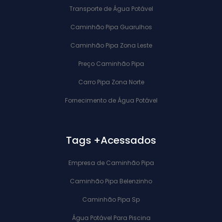
Transporte de Água Potável
Caminhão Pipa Guarulhos
Caminhão Pipa Zona Leste
Preço Caminhão Pipa
Carro Pipa Zona Norte
Fornecimento de Água Potável
Tags +Acessados
Empresa de Caminhão Pipa
Caminhão Pipa Belenzinho
Caminhão Pipa Sp
Água Potável Para Piscina