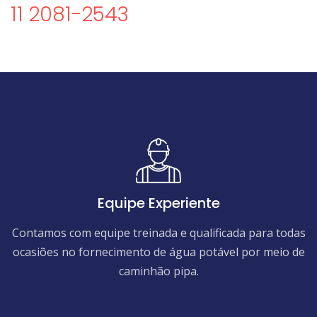
11 2081-2543
Equipe Experiente
Contamos com equipe treinada e qualificada para todas
ocasiões no fornecimento de água potável por meio de
caminhão pipa.