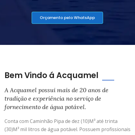
Orçamento pelo WhatsApp
Bem Vindo á Acquamel
A Acquamel possui mais de 20 anos de
tradição e experiência no serviço de
fornecimento de água potável.
Conta com Caminhão Pipa de dez (10)M³ até trinta
(30)M³ mil litros de água potável. Possuem profissionais