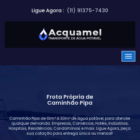
Ligue Agora :
(11) 91375-7430
Frota Própria de
Caminhão Pipa
Caminhão Pipa de 10m³ á 30m³ de água potável, para atender
qualquer demanda. Empresas, Comércios, Hotéis, Indústrias,
Hospitais, Residências, Condomínios e mais. Ligue Agora, peça
sua cotação para entrega única ou mensal!