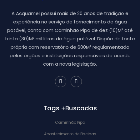
A Acquamel possui mais de 20 anos de tradição e
experiência no serviço de fornecimento de água
potável, conta com Caminhão Pipa de dez (10)M³ até
trinta (30)M³ mil litros de água potável. Dispõe de fonte
própria com reservatório de 600M³ regulamentada
pelos órgãos e instituições responsáveis de acordo
com a nova legislação.
Tags +Buscadas
Caminhão Pipa
Abastecimento de Piscinas