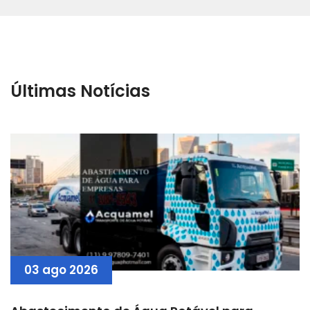
Últimas Notícias
03 ago 2026