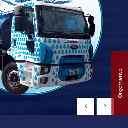
Orçamento