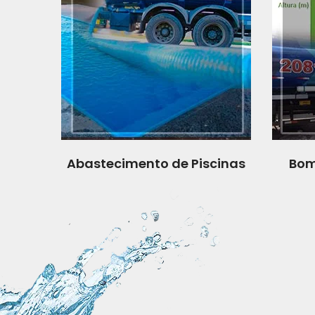
Abastecimento de Piscinas
Bom