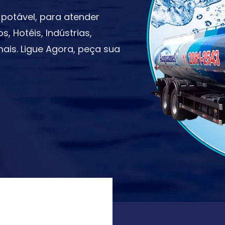
potável, para atender
 Hotéis, Indústrias,
ais. Ligue Agora, peça sua