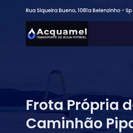
Rua Siqueira Bueno, 1081a Belenzinho - Sp
Frota Própria 
Caminhão Pip