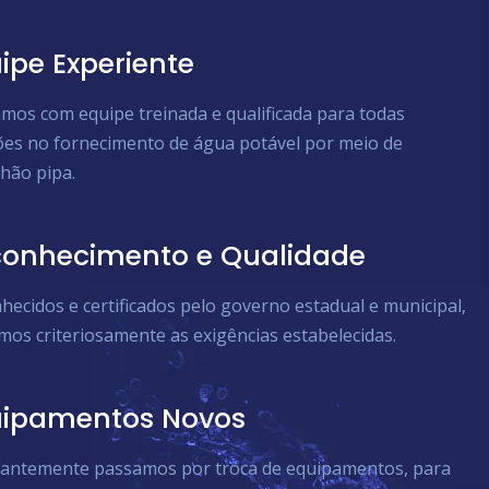
ipe Experiente
mos com equipe treinada e qualificada para todas
ões no fornecimento de água potável por meio de
hão pipa.
onhecimento e Qualidade
hecidos e certificados pelo governo estadual e municipal,
mos criteriosamente as exigências estabelecidas.
uipamentos Novos
antemente passamos por troca de equipamentos, para