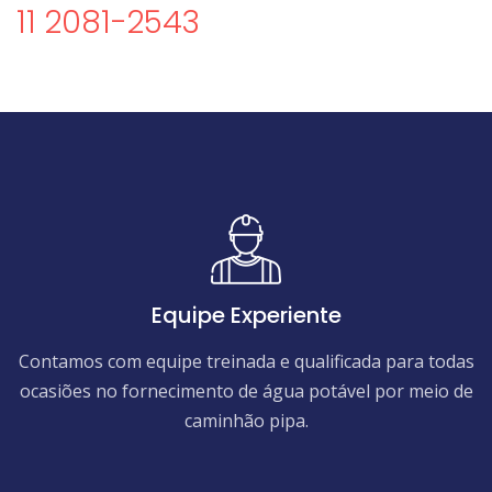
11 2081-2543
Equipe Experiente
Contamos com equipe treinada e qualificada para todas
ocasiões no fornecimento de água potável por meio de
caminhão pipa.