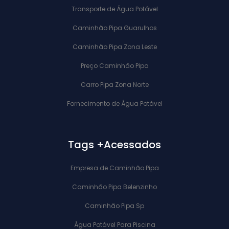
Transporte de Água Potável
Caminhão Pipa Guarulhos
Caminhão Pipa Zona Leste
Preço Caminhão Pipa
Carro Pipa Zona Norte
Fornecimento de Água Potável
Tags +Acessados
Empresa de Caminhão Pipa
Caminhão Pipa Belenzinho
Caminhão Pipa Sp
Água Potável Para Piscina