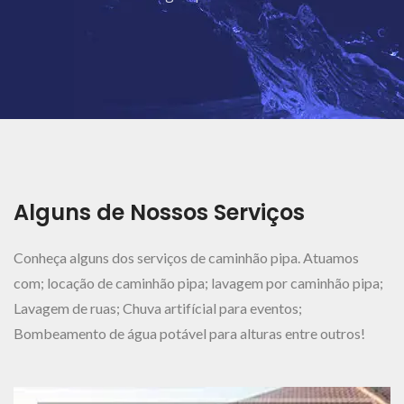
Ver Mais..
Alguns de Nossos Serviços
Conheça alguns dos serviços de caminhão pipa. Atuamos
com; locação de caminhão pipa; lavagem por caminhão pipa;
Lavagem de ruas; Chuva artifícial para eventos;
Bombeamento de água potável para alturas entre outros!