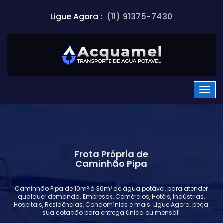
Ligue Agora :
(11) 91375-7430
Frota Própria de
Caminhão Pipa
Caminhão Pipa de 10m³ á 30m³ de água potável, para atender
qualquer demanda. Empresas, Comércios, Hotéis, Indústrias,
Hospitais, Residências, Condomínios e mais. Ligue Agora, peça
sua cotação para entrega única ou mensal!