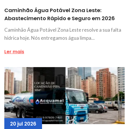
Caminhão Água Potável Zona Leste:
Abastecimento Rápido e Seguro em 2026
Caminhão Água Potável Zona Leste resolve a sua falta
hídrica hoje. Nós entregamos água limpa...
Ler mais
20 jul 2026