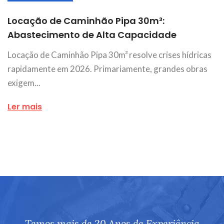
Locação de Caminhão Pipa 30m³:
Abastecimento de Alta Capacidade
Locação de Caminhão Pipa 30m³ resolve crises hídricas
rapidamente em 2026. Primariamente, grandes obras
exigem...
Ler mais
Temos mais de 20 Anos de Experiência