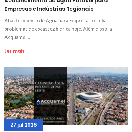
Abastecimento de Água Potável para
Empresas e Indústrias Regionais
Abastecimento de Água para Empresas resolve
problemas de escassez hídrica hoje. Além disso, a
Acquamel...
Ler mais
27 jul 2026