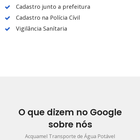
Cadastro junto a prefeitura
Cadastro na Polícia Cívil
Vigilância Sanítaria
O que dizem no Google
sobre nós
Acquamel Transporte de Água Potável