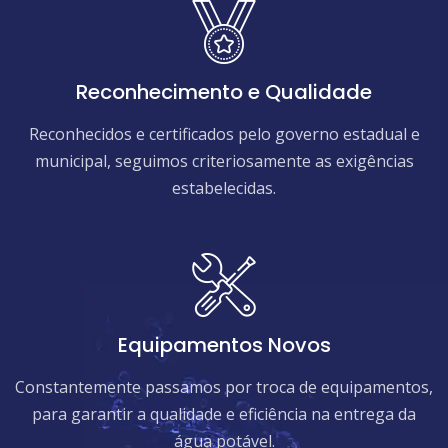
Reconhecimento e Qualidade
Reconhecidos e certificados pelo governo estadual e
municipal, seguimos criteriosamente as exigências
estabelecidas.
Equipamentos Novos
Constantemente passamos por troca de equipamentos,
para garantir a qualidade e eficiência na entrega da
água potável.