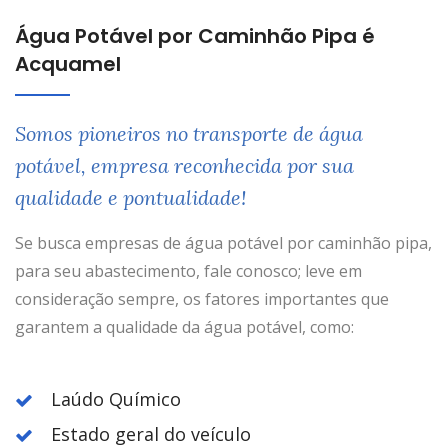
Água Potável por Caminhão Pipa é
Acquamel
Somos pioneiros no transporte de água
potável, empresa reconhecida por sua
qualidade e pontualidade!
Se busca empresas de água potável por caminhão pipa,
para seu abastecimento, fale conosco; leve em
consideração sempre, os fatores importantes que
garantem a qualidade da água potável, como:
Laúdo Químico
Estado geral do veículo