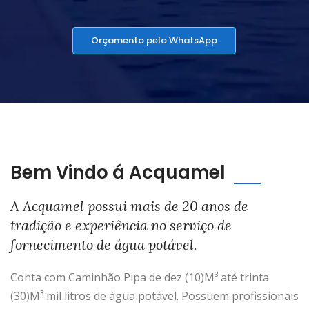
Orçamento pelo WhatsApp
Bem Vindo á Acquamel
A Acquamel possui mais de 20 anos de
tradição e experiência no serviço de
fornecimento de água potável.
Conta com Caminhão Pipa de dez (10)M³ até trinta
(30)M³ mil litros de água potável. Possuem profissionais