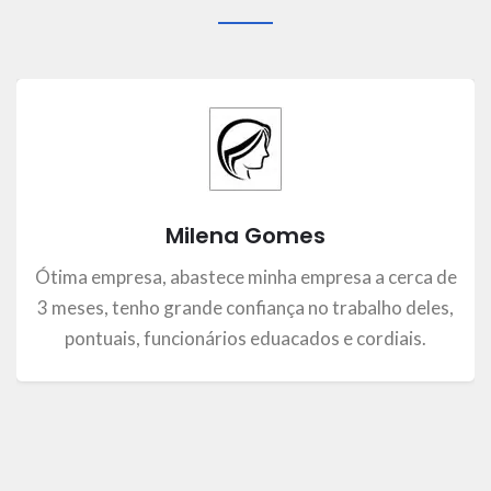
Milena Gomes
Ótima empresa, abastece minha empresa a cerca de
3 meses, tenho grande confiança no trabalho deles,
pontuais, funcionários eduacados e cordiais.