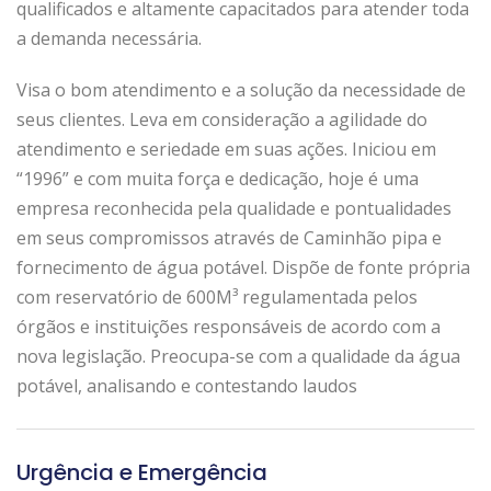
qualificados e altamente capacitados para atender toda
a demanda necessária.
Visa o bom atendimento e a solução da necessidade de
seus clientes. Leva em consideração a agilidade do
atendimento e seriedade em suas ações. Iniciou em
“1996” e com muita força e dedicação, hoje é uma
empresa reconhecida pela qualidade e pontualidades
em seus compromissos através de Caminhão pipa e
fornecimento de água potável. Dispõe de fonte própria
com reservatório de 600M³ regulamentada pelos
órgãos e instituições responsáveis de acordo com a
nova legislação. Preocupa-se com a qualidade da água
potável, analisando e contestando laudos
Urgência e Emergência