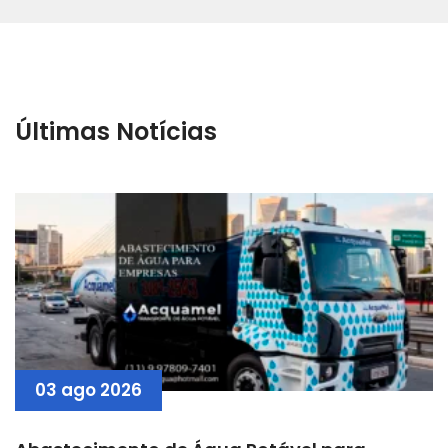
Últimas Notícias
03 ago 2026