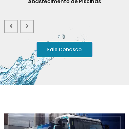
Abastecimento de Piscinas
Fale Conosco