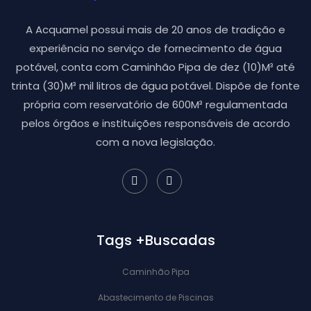
A Acquamel possui mais de 20 anos de tradição e
experiência no serviço de fornecimento de água
potável, conta com Caminhão Pipa de dez (10)M³ até
trinta (30)M³ mil litros de água potável. Dispõe de fonte
própria com reservatório de 600M³ regulamentada
pelos órgãos e instituições responsáveis de acordo
com a nova legislação.
Tags +Buscadas
Caminhão Pipa
Abastecimento de Piscinas