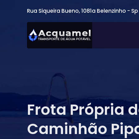
Rua Siqueira Bueno, 1081a Belenzinho - Sp
Frota Própria 
Caminhão Pip