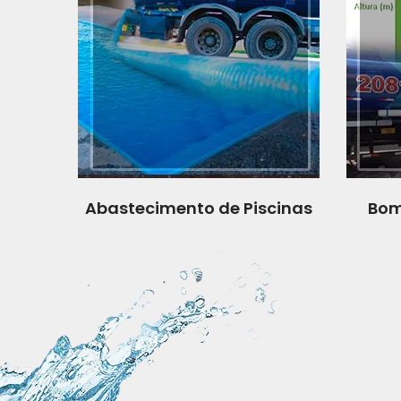
Abastecimento de Piscinas
Bom