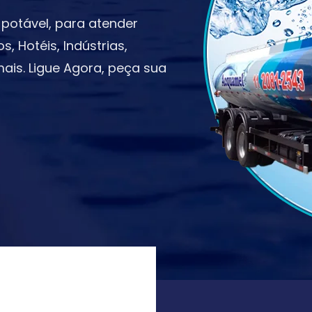
potável, para atender
 Hotéis, Indústrias,
ais. Ligue Agora, peça sua