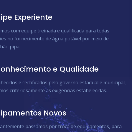
ipe Experiente
mos com equipe treinada e qualificada para todas
ões no fornecimento de água potável por meio de
hão pipa.
onhecimento e Qualidade
hecidos e certificados pelo governo estadual e municipal,
mos criteriosamente as exigências estabelecidas.
uipamentos Novos
antemente passamos por troca de equipamentos, para