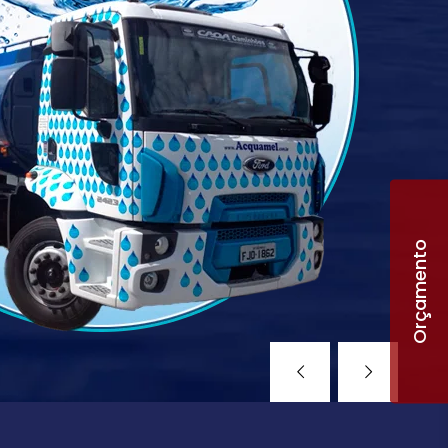
Orçamento