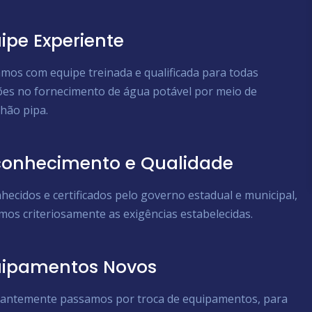
ipe Experiente
mos com equipe treinada e qualificada para todas
ões no fornecimento de água potável por meio de
hão pipa.
onhecimento e Qualidade
hecidos e certificados pelo governo estadual e municipal,
mos criteriosamente as exigências estabelecidas.
uipamentos Novos
antemente passamos por troca de equipamentos, para