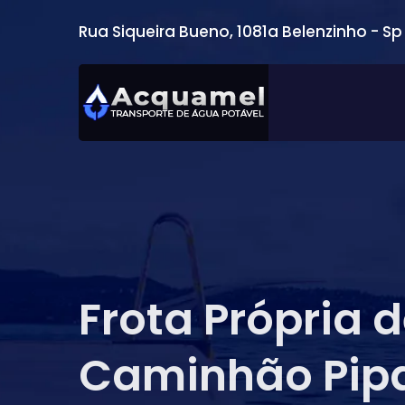
Rua Siqueira Bueno, 1081a Belenzinho - Sp
Frota Própria 
Caminhão Pip