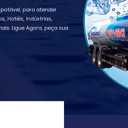
potável, para atender
 Hotéis, Indústrias,
ais. Ligue Agora, peça sua