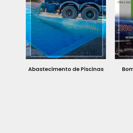
Abastecimento de Piscinas
Bom