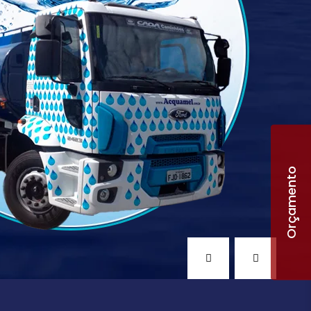
Orçamento