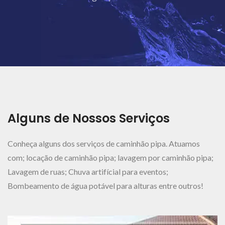
Ver Mais..
Alguns de Nossos Serviços
Conheça alguns dos serviços de caminhão pipa. Atuamos
com; locação de caminhão pipa; lavagem por caminhão pipa;
Lavagem de ruas; Chuva artifícial para eventos;
Bombeamento de água potável para alturas entre outros!