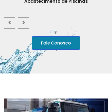
Abastecimento de Piscinas
Fale Conosco