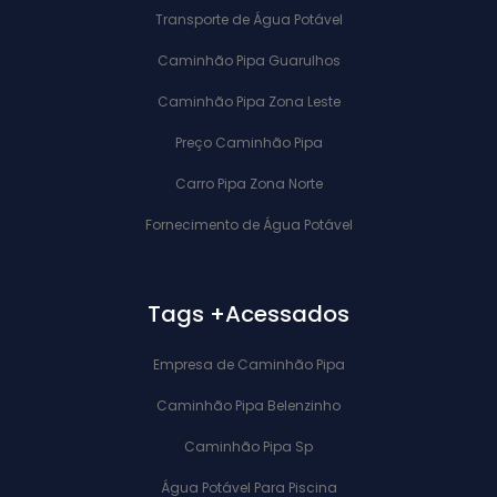
Transporte de Água Potável
Caminhão Pipa Guarulhos
Caminhão Pipa Zona Leste
Preço Caminhão Pipa
Carro Pipa Zona Norte
Fornecimento de Água Potável
Tags +Acessados
Empresa de Caminhão Pipa
Caminhão Pipa Belenzinho
Caminhão Pipa Sp
Água Potável Para Piscina