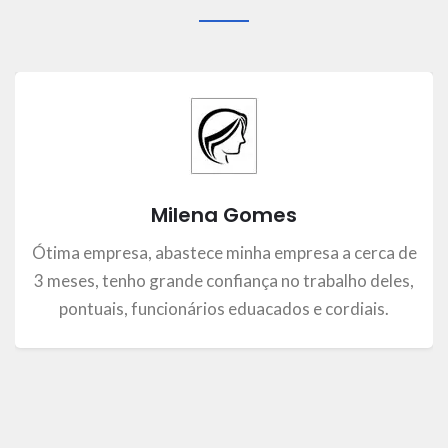
Milena Gomes
Ótima empresa, abastece minha empresa a cerca de
3 meses, tenho grande confiança no trabalho deles,
pontuais, funcionários eduacados e cordiais.