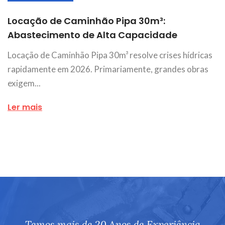
Locação de Caminhão Pipa 30m³:
Abastecimento de Alta Capacidade
Locação de Caminhão Pipa 30m³ resolve crises hídricas
rapidamente em 2026. Primariamente, grandes obras
exigem...
Ler mais
Temos mais de 20 Anos de Experiência