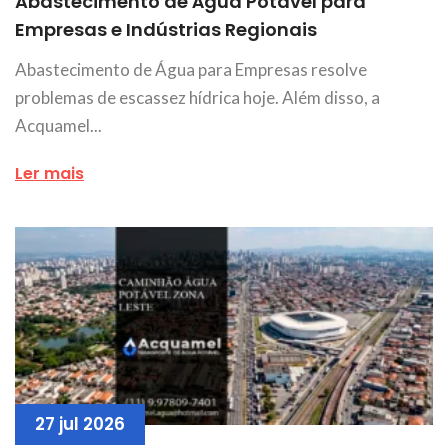
Abastecimento de Água Potável para
Empresas e Indústrias Regionais
Abastecimento de Água para Empresas resolve
problemas de escassez hídrica hoje. Além disso, a
Acquamel...
Ler mais
27 jul 2026