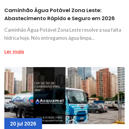
Caminhão Água Potável Zona Leste:
Abastecimento Rápido e Seguro em 2026
Caminhão Água Potável Zona Leste resolve a sua falta
hídrica hoje. Nós entregamos água limpa...
Ler mais
20 jul 2026