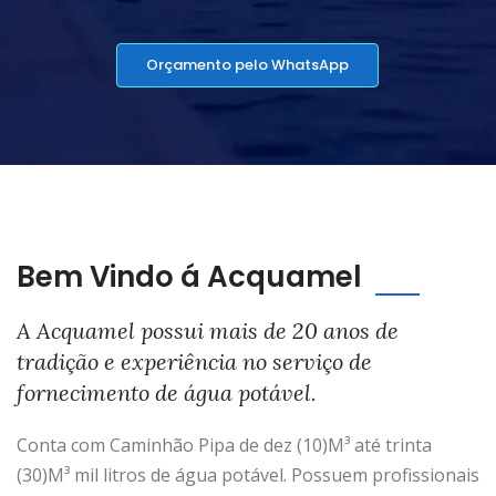
Orçamento pelo WhatsApp
Bem Vindo á Acquamel
A Acquamel possui mais de 20 anos de
tradição e experiência no serviço de
fornecimento de água potável.
Conta com Caminhão Pipa de dez (10)M³ até trinta
(30)M³ mil litros de água potável. Possuem profissionais