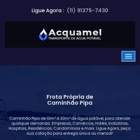
Ligue Agora :
(11) 91375-7430
Frota Própria de
Caminhão Pipa
Caminhão Pipa de 10m³ á 30m³ de água potável, para atender
qualquer demanda. Empresas, Comércios, Hotéis, Indústrias,
Hospitais, Residências, Condomínios e mais. Ligue Agora, peça
sua cotação para entrega única ou mensal!