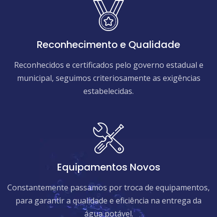
Reconhecimento e Qualidade
Reconhecidos e certificados pelo governo estadual e
municipal, seguimos criteriosamente as exigências
estabelecidas.
Equipamentos Novos
Constantemente passamos por troca de equipamentos,
para garantir a qualidade e eficiência na entrega da
água potável.