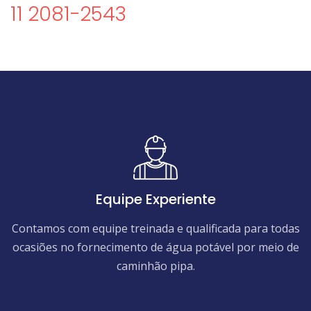
11 2081-2543
Equipe Experiente
Contamos com equipe treinada e qualificada para todas
ocasiões no fornecimento de água potável por meio de
caminhão pipa.