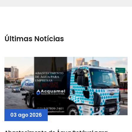
Últimas Notícias
03 ago 2026