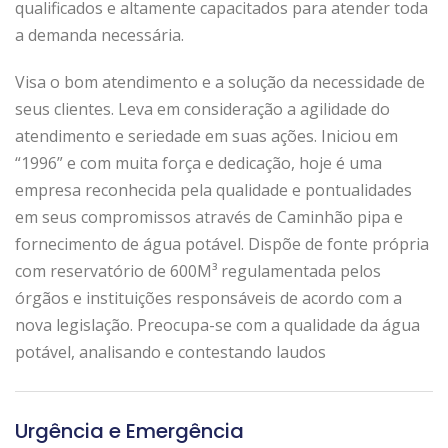
qualificados e altamente capacitados para atender toda
a demanda necessária.
Visa o bom atendimento e a solução da necessidade de
seus clientes. Leva em consideração a agilidade do
atendimento e seriedade em suas ações. Iniciou em
“1996” e com muita força e dedicação, hoje é uma
empresa reconhecida pela qualidade e pontualidades
em seus compromissos através de Caminhão pipa e
fornecimento de água potável. Dispõe de fonte própria
com reservatório de 600M³ regulamentada pelos
órgãos e instituições responsáveis de acordo com a
nova legislação. Preocupa-se com a qualidade da água
potável, analisando e contestando laudos
Urgência e Emergência