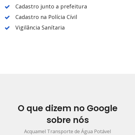
Cadastro junto a prefeitura
Cadastro na Polícia Cívil
Vigilância Sanítaria
O que dizem no Google
sobre nós
Acquamel Transporte de Água Potável