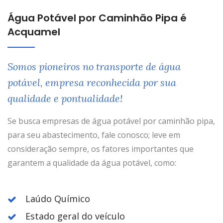
Água Potável por Caminhão Pipa é
Acquamel
Somos pioneiros no transporte de água
potável, empresa reconhecida por sua
qualidade e pontualidade!
Se busca empresas de água potável por caminhão pipa,
para seu abastecimento, fale conosco; leve em
consideração sempre, os fatores importantes que
garantem a qualidade da água potável, como:
Laúdo Químico
Estado geral do veículo