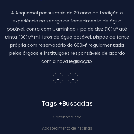
A Acquamel possui mais de 20 anos de tradição e
experiência no serviço de fornecimento de água
potável, conta com Caminhão Pipa de dez (10)M³ até
trinta (30)M³ mil litros de água potável. Dispõe de fonte
própria com reservatório de 600M³ regulamentada
pelos órgãos e instituições responsáveis de acordo
com a nova legislação.
Tags +Buscadas
Caminhão Pipa
Abastecimento de Piscinas