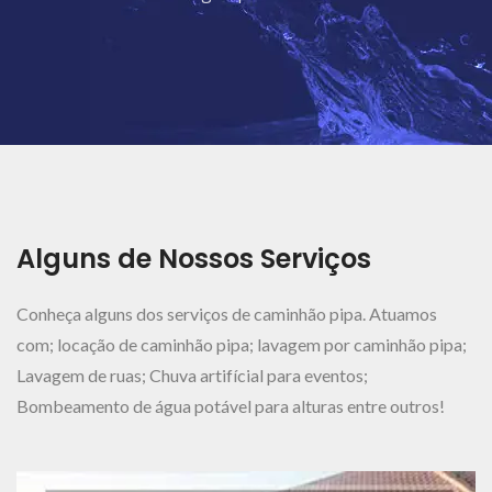
Ver Mais..
Alguns de Nossos Serviços
Conheça alguns dos serviços de caminhão pipa. Atuamos
com; locação de caminhão pipa; lavagem por caminhão pipa;
Lavagem de ruas; Chuva artifícial para eventos;
Bombeamento de água potável para alturas entre outros!