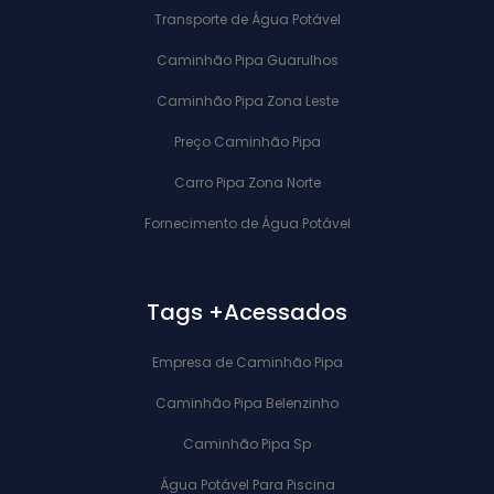
Transporte de Água Potável
Caminhão Pipa Guarulhos
Caminhão Pipa Zona Leste
Preço Caminhão Pipa
Carro Pipa Zona Norte
Fornecimento de Água Potável
Tags +Acessados
Empresa de Caminhão Pipa
Caminhão Pipa Belenzinho
Caminhão Pipa Sp
Água Potável Para Piscina