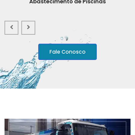
Abastecimento de Piscinas
Fale Conosco