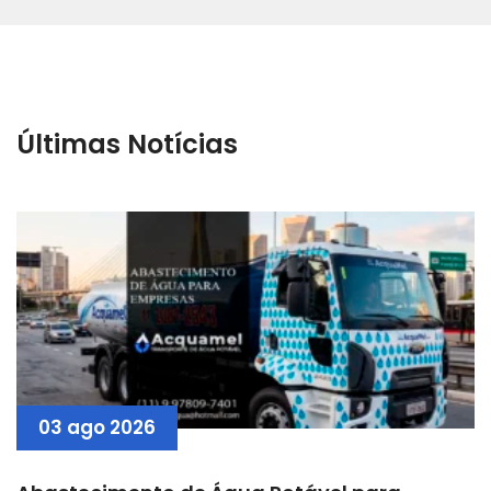
Últimas Notícias
03 ago 2026