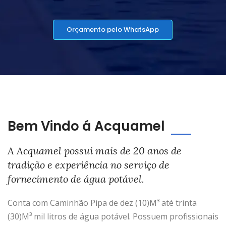
Orçamento pelo WhatsApp
Bem Vindo á Acquamel
A Acquamel possui mais de 20 anos de
tradição e experiência no serviço de
fornecimento de água potável.
Conta com Caminhão Pipa de dez (10)M³ até trinta
(30)M³ mil litros de água potável. Possuem profissionais