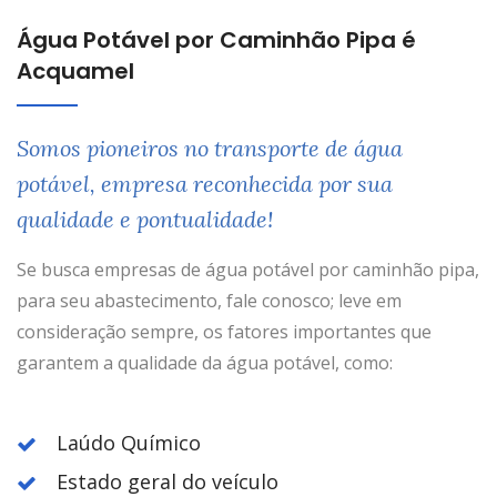
Água Potável por Caminhão Pipa é
Acquamel
Somos pioneiros no transporte de água
potável, empresa reconhecida por sua
qualidade e pontualidade!
Se busca empresas de água potável por caminhão pipa,
para seu abastecimento, fale conosco; leve em
consideração sempre, os fatores importantes que
garantem a qualidade da água potável, como:
Laúdo Químico
Estado geral do veículo