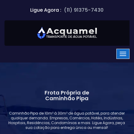
Ligue Agora :
(11) 91375-7430
Frota Própria de
Caminhão Pipa
Caminhão Pipa de 10m³ á 30m³ de água potável, para atender
qualquer demanda. Empresas, Comércios, Hotéis, Indústrias,
Hospitais, Residências, Condomínios e mais. Ligue Agora, peça
sua cotação para entrega única ou mensal!