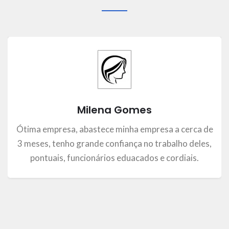
Milena Gomes
Ótima empresa, abastece minha empresa a cerca de
3 meses, tenho grande confiança no trabalho deles,
pontuais, funcionários eduacados e cordiais.