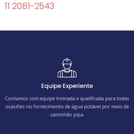
11 2081-2543
Equipe Experiente
Contamos com equipe treinada e qualificada para todas
ocasiões no fornecimento de água potável por meio de
caminhão pipa.