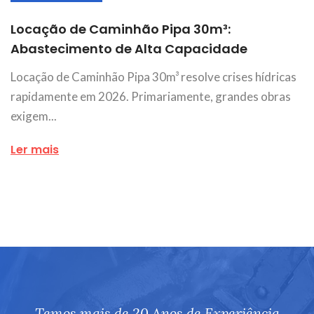
Locação de Caminhão Pipa 30m³:
Abastecimento de Alta Capacidade
Locação de Caminhão Pipa 30m³ resolve crises hídricas
rapidamente em 2026. Primariamente, grandes obras
exigem...
Ler mais
Temos mais de 20 Anos de Experiência