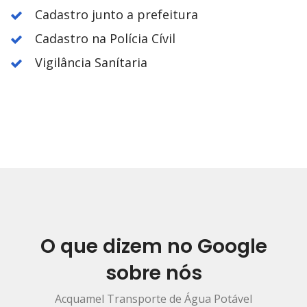
Cadastro junto a prefeitura
Cadastro na Polícia Cívil
Vigilância Sanítaria
O que dizem no Google
sobre nós
Acquamel Transporte de Água Potável