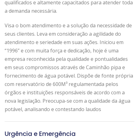
qualificados e altamente capacitados para atender toda
a demanda necessária.
Visa o bom atendimento e a solução da necessidade de
seus clientes. Leva em consideração a agilidade do
atendimento e seriedade em suas ações. Iniciou em
“1996” e com muita força e dedicação, hoje é uma
empresa reconhecida pela qualidade e pontualidades
em seus compromissos através de Caminhão pipa e
fornecimento de água potável. Dispõe de fonte própria
com reservatório de 600M³ regulamentada pelos
órgãos e instituições responsáveis de acordo com a
nova legislação. Preocupa-se com a qualidade da água
potável, analisando e contestando laudos
Urgência e Emergência