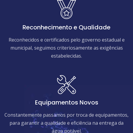
Reconhecimento e Qualidade
Reconhecidos e certificados pelo governo estadual e
municipal, seguimos criteriosamente as exigências
estabelecidas.
Equipamentos Novos
Constantemente passamos por troca de equipamentos,
para garantir a qualidade e eficiência na entrega da
água potável.