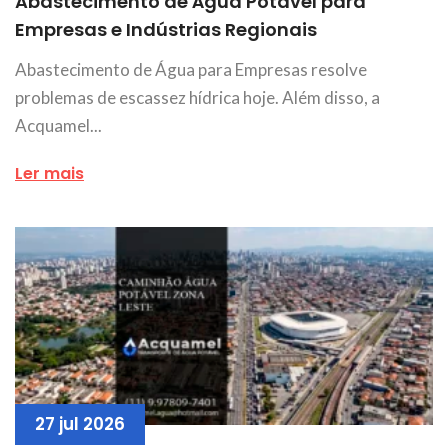
Abastecimento de Água Potável para
Empresas e Indústrias Regionais
Abastecimento de Água para Empresas resolve
problemas de escassez hídrica hoje. Além disso, a
Acquamel...
Ler mais
27 jul 2026