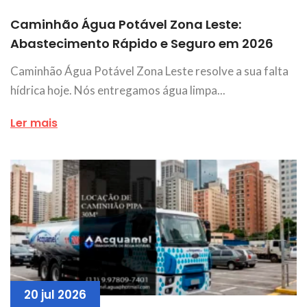
Caminhão Água Potável Zona Leste:
Abastecimento Rápido e Seguro em 2026
Caminhão Água Potável Zona Leste resolve a sua falta
hídrica hoje. Nós entregamos água limpa...
Ler mais
20 jul 2026