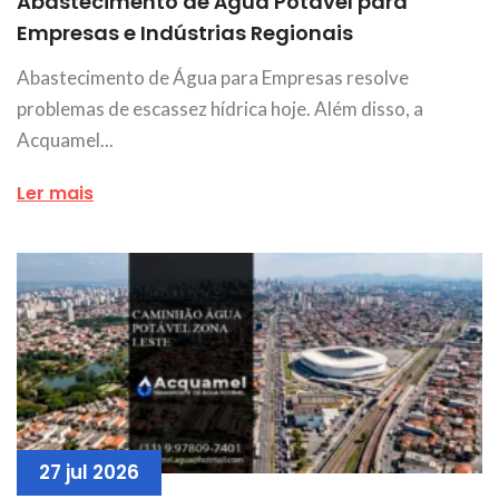
Abastecimento de Água Potável para
Empresas e Indústrias Regionais
Abastecimento de Água para Empresas resolve
problemas de escassez hídrica hoje. Além disso, a
Acquamel...
Ler mais
27 jul 2026