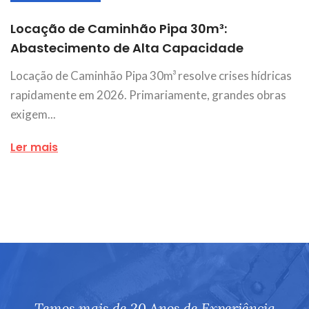
Locação de Caminhão Pipa 30m³:
Abastecimento de Alta Capacidade
Locação de Caminhão Pipa 30m³ resolve crises hídricas
rapidamente em 2026. Primariamente, grandes obras
exigem...
Ler mais
Temos mais de 20 Anos de Experiência