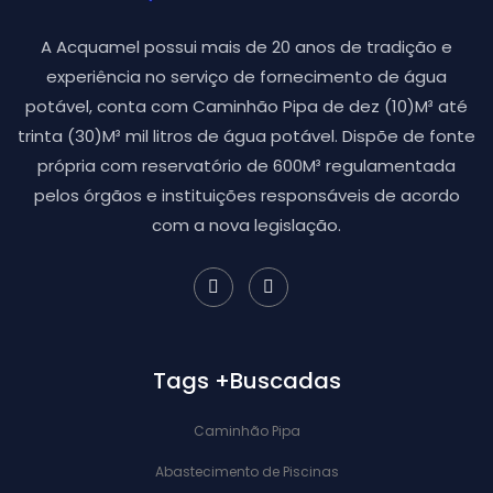
A Acquamel possui mais de 20 anos de tradição e
experiência no serviço de fornecimento de água
potável, conta com Caminhão Pipa de dez (10)M³ até
trinta (30)M³ mil litros de água potável. Dispõe de fonte
própria com reservatório de 600M³ regulamentada
pelos órgãos e instituições responsáveis de acordo
com a nova legislação.
Tags +Buscadas
Caminhão Pipa
Abastecimento de Piscinas