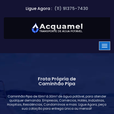
Ligue Agora :
(11) 91375-7430
Frota Própria de
Caminhão Pipa
Caminhão Pipa de 10m³ á 30m³ de água potável, para atender
qualquer demanda. Empresas, Comércios, Hotéis, Indústrias,
Hospitais, Residências, Condomínios e mais. Ligue Agora, peça
sua cotação para entrega única ou mensal!