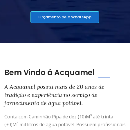
Orçamento pelo WhatsApp
Bem Vindo á Acquamel
A Acquamel possui mais de 20 anos de
tradição e experiência no serviço de
fornecimento de água potável.
Conta com Caminhão Pipa de dez (10)M³ até trinta
(30)M³ mil litros de água potável. Possuem profissionais