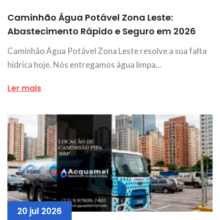
Caminhão Água Potável Zona Leste:
Abastecimento Rápido e Seguro em 2026
Caminhão Água Potável Zona Leste resolve a sua falta
hídrica hoje. Nós entregamos água limpa...
Ler mais
20 jul 2026