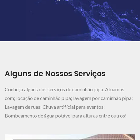
Ver Mais..
Alguns de Nossos Serviços
Conheça alguns dos serviços de caminhão pipa. Atuamos
com; locação de caminhão pipa; lavagem por caminhão pipa;
Lavagem de ruas; Chuva artifícial para eventos;
Bombeamento de água potável para alturas entre outros!