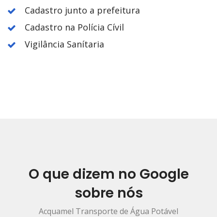
Cadastro junto a prefeitura
Cadastro na Polícia Cívil
Vigilância Sanítaria
O que dizem no Google
sobre nós
Acquamel Transporte de Água Potável