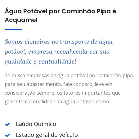
Água Potável por Caminhão Pipa é
Acquamel
Somos pioneiros no transporte de água
potável, empresa reconhecida por sua
qualidade e pontualidade!
Se busca empresas de água potável por caminhão pipa,
para seu abastecimento, fale conosco; leve em
consideração sempre, os fatores importantes que
garantem a qualidade da água potável, como:
Laúdo Químico
Estado geral do veículo