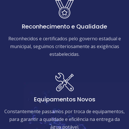
Reconhecimento e Qualidade
Reconhecidos e certificados pelo governo estadual e
municipal, seguimos criteriosamente as exigências
estabelecidas.
Equipamentos Novos
Constantemente passamos por troca de equipamentos,
para garantir a qualidade e eficiência na entrega da
água potável.