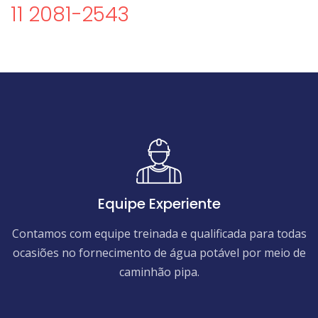
11 2081-2543
Equipe Experiente
Contamos com equipe treinada e qualificada para todas
ocasiões no fornecimento de água potável por meio de
caminhão pipa.