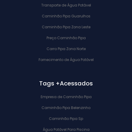
Transporte de Água Potável
Caminhão Pipa Guarulhos
Caminhão Pipa Zona Leste
Preço Caminhão Pipa
Carro Pipa Zona Norte
Fornecimento de Água Potável
Tags +Acessados
Empresa de Caminhão Pipa
Caminhão Pipa Belenzinho
Caminhão Pipa Sp
Água Potável Para Piscina