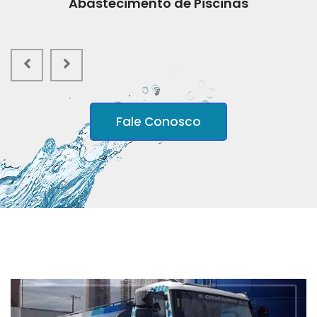
Abastecimento de Piscinas
Fale Conosco