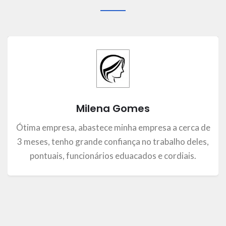
Milena Gomes
Ótima empresa, abastece minha empresa a cerca de
3 meses, tenho grande confiança no trabalho deles,
pontuais, funcionários eduacados e cordiais.