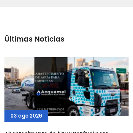
Últimas Notícias
03 ago 2026