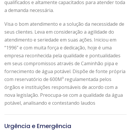
qualificados e altamente capacitados para atender toda
a demanda necessária.
Visa o bom atendimento e a solução da necessidade de
seus clientes. Leva em consideração a agilidade do
atendimento e seriedade em suas ações. Iniciou em
“1996” e com muita força e dedicação, hoje é uma
empresa reconhecida pela qualidade e pontualidades
em seus compromissos através de Caminhão pipa e
fornecimento de água potável. Dispõe de fonte própria
com reservatório de 600M³ regulamentada pelos
órgãos e instituições responsáveis de acordo com a
nova legislação. Preocupa-se com a qualidade da água
potável, analisando e contestando laudos
Urgência e Emergência