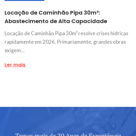
Locação de Caminhão Pipa 30m³:
Abastecimento de Alta Capacidade
Locação de Caminhão Pipa 30m³ resolve crises hídricas
rapidamente em 2026. Primariamente, grandes obras
exigem...
Ler mais
Temos mais de 20 Anos de Experiência