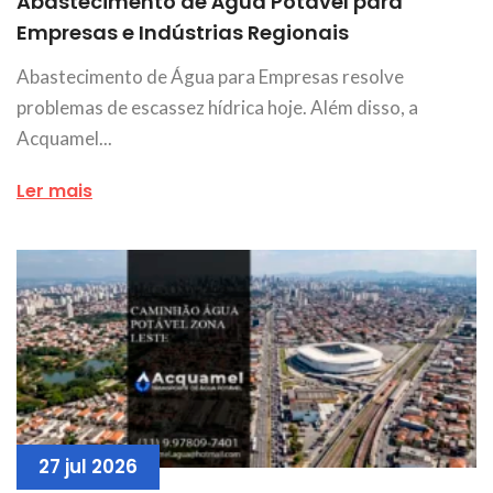
Abastecimento de Água Potável para
Empresas e Indústrias Regionais
Abastecimento de Água para Empresas resolve
problemas de escassez hídrica hoje. Além disso, a
Acquamel...
Ler mais
27 jul 2026