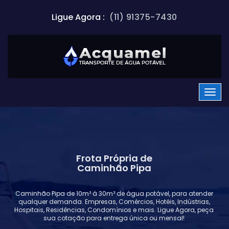
Ligue Agora :
(11) 91375-7430
Frota Própria de
Caminhão Pipa
Caminhão Pipa de 10m³ á 30m³ de água potável, para atender
qualquer demanda. Empresas, Comércios, Hotéis, Indústrias,
Hospitais, Residências, Condomínios e mais. Ligue Agora, peça
sua cotação para entrega única ou mensal!