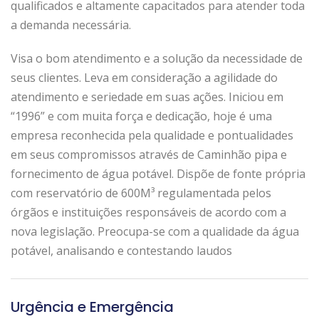
qualificados e altamente capacitados para atender toda
a demanda necessária.
Visa o bom atendimento e a solução da necessidade de
seus clientes. Leva em consideração a agilidade do
atendimento e seriedade em suas ações. Iniciou em
“1996” e com muita força e dedicação, hoje é uma
empresa reconhecida pela qualidade e pontualidades
em seus compromissos através de Caminhão pipa e
fornecimento de água potável. Dispõe de fonte própria
com reservatório de 600M³ regulamentada pelos
órgãos e instituições responsáveis de acordo com a
nova legislação. Preocupa-se com a qualidade da água
potável, analisando e contestando laudos
Urgência e Emergência