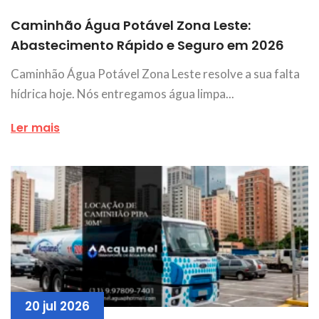
Caminhão Água Potável Zona Leste:
Abastecimento Rápido e Seguro em 2026
Caminhão Água Potável Zona Leste resolve a sua falta
hídrica hoje. Nós entregamos água limpa...
Ler mais
20 jul 2026