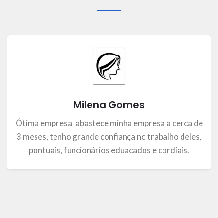
Milena Gomes
Ótima empresa, abastece minha empresa a cerca de
3 meses, tenho grande confiança no trabalho deles,
pontuais, funcionários eduacados e cordiais.