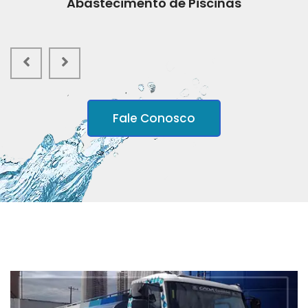
Abastecimento de Piscinas
Fale Conosco