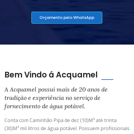
Orçamento pelo WhatsApp
Bem Vindo á Acquamel
A Acquamel possui mais de 20 anos de
tradição e experiência no serviço de
fornecimento de água potável.
Conta com Caminhão Pipa de dez (10)M³ até trinta
(30)M³ mil litros de água potável. Possuem profissionais