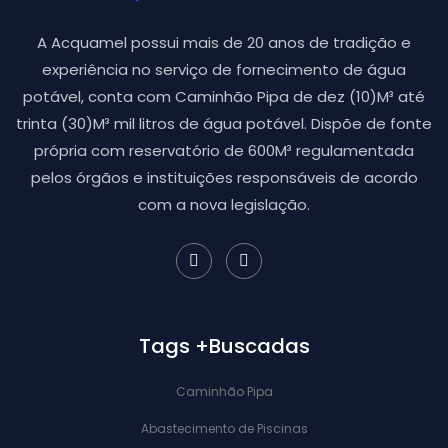
A Acquamel possui mais de 20 anos de tradição e
experiência no serviço de fornecimento de água
potável, conta com Caminhão Pipa de dez (10)M³ até
trinta (30)M³ mil litros de água potável. Dispõe de fonte
própria com reservatório de 600M³ regulamentada
pelos órgãos e instituições responsáveis de acordo
com a nova legislação.
Tags +Buscadas
Caminhão Pipa
Abastecimento de Piscinas