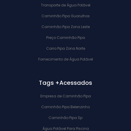
Transporte de Água Potável
Caminhão Pipa Guarulhos
Caminhão Pipa Zona Leste
Preço Caminhão Pipa
Carro Pipa Zona Norte
Fornecimento de Água Potável
Tags +Acessados
Empresa de Caminhão Pipa
Caminhão Pipa Belenzinho
Caminhão Pipa Sp
Água Potável Para Piscina