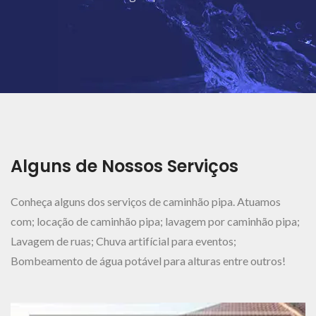
Ver Mais..
Alguns de Nossos Serviços
Conheça alguns dos serviços de caminhão pipa. Atuamos
com; locação de caminhão pipa; lavagem por caminhão pipa;
Lavagem de ruas; Chuva artifícial para eventos;
Bombeamento de água potável para alturas entre outros!