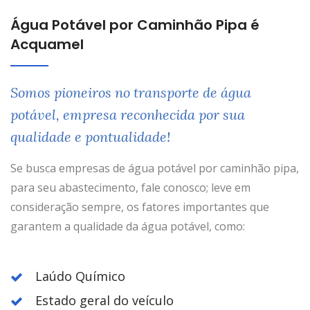
Água Potável por Caminhão Pipa é
Acquamel
Somos pioneiros no transporte de água
potável, empresa reconhecida por sua
qualidade e pontualidade!
Se busca empresas de água potável por caminhão pipa,
para seu abastecimento, fale conosco; leve em
consideração sempre, os fatores importantes que
garantem a qualidade da água potável, como:
Laúdo Químico
Estado geral do veículo