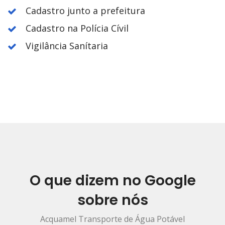
Cadastro junto a prefeitura
Cadastro na Polícia Cívil
Vigilância Sanítaria
O que dizem no Google
sobre nós
Acquamel Transporte de Água Potável