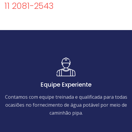
11 2081-2543
Equipe Experiente
Contamos com equipe treinada e qualificada para todas
ocasiões no fornecimento de água potável por meio de
caminhão pipa.