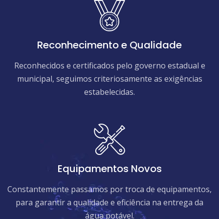
Reconhecimento e Qualidade
Reconhecidos e certificados pelo governo estadual e
municipal, seguimos criteriosamente as exigências
estabelecidas.
Equipamentos Novos
Constantemente passamos por troca de equipamentos,
para garantir a qualidade e eficiência na entrega da
água potável.