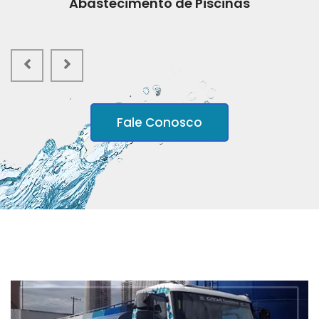
Abastecimento de Piscinas
Fale Conosco