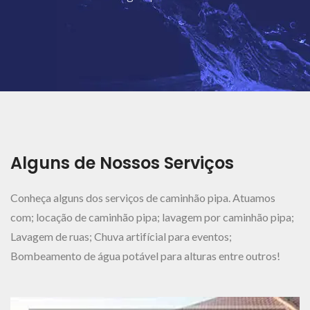
Ver Mais..
Alguns de Nossos Serviços
Conheça alguns dos serviços de caminhão pipa. Atuamos
com; locação de caminhão pipa; lavagem por caminhão pipa;
Lavagem de ruas; Chuva artifícial para eventos;
Bombeamento de água potável para alturas entre outros!