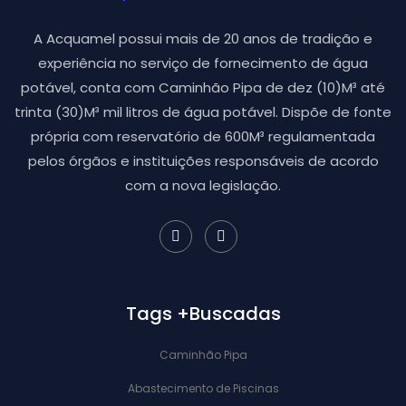
A Acquamel possui mais de 20 anos de tradição e
experiência no serviço de fornecimento de água
potável, conta com Caminhão Pipa de dez (10)M³ até
trinta (30)M³ mil litros de água potável. Dispõe de fonte
própria com reservatório de 600M³ regulamentada
pelos órgãos e instituições responsáveis de acordo
com a nova legislação.
Tags +Buscadas
Caminhão Pipa
Abastecimento de Piscinas