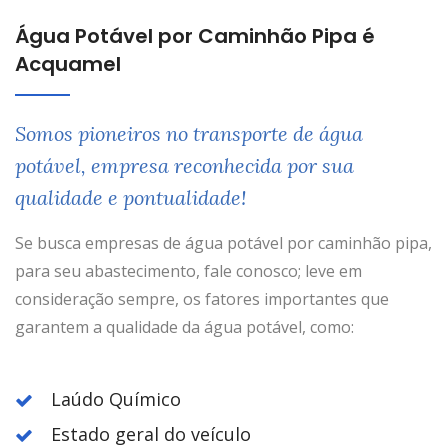
Água Potável por Caminhão Pipa é
Acquamel
Somos pioneiros no transporte de água
potável, empresa reconhecida por sua
qualidade e pontualidade!
Se busca empresas de água potável por caminhão pipa,
para seu abastecimento, fale conosco; leve em
consideração sempre, os fatores importantes que
garantem a qualidade da água potável, como:
Laúdo Químico
Estado geral do veículo