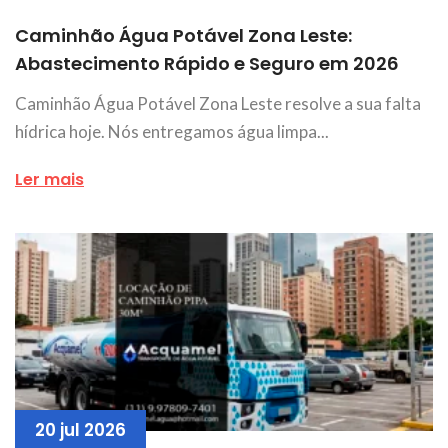
Caminhão Água Potável Zona Leste:
Abastecimento Rápido e Seguro em 2026
Caminhão Água Potável Zona Leste resolve a sua falta
hídrica hoje. Nós entregamos água limpa...
Ler mais
20 jul 2026