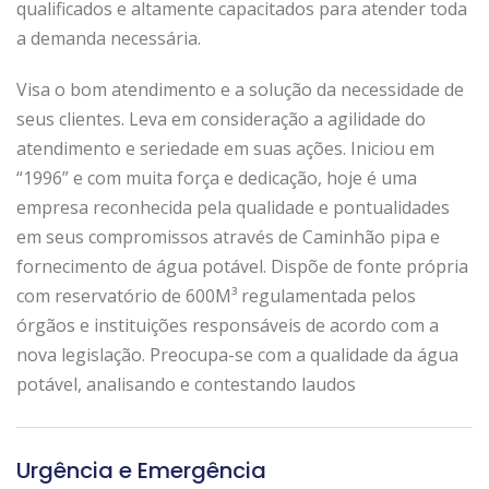
qualificados e altamente capacitados para atender toda
a demanda necessária.
Visa o bom atendimento e a solução da necessidade de
seus clientes. Leva em consideração a agilidade do
atendimento e seriedade em suas ações. Iniciou em
“1996” e com muita força e dedicação, hoje é uma
empresa reconhecida pela qualidade e pontualidades
em seus compromissos através de Caminhão pipa e
fornecimento de água potável. Dispõe de fonte própria
com reservatório de 600M³ regulamentada pelos
órgãos e instituições responsáveis de acordo com a
nova legislação. Preocupa-se com a qualidade da água
potável, analisando e contestando laudos
Urgência e Emergência