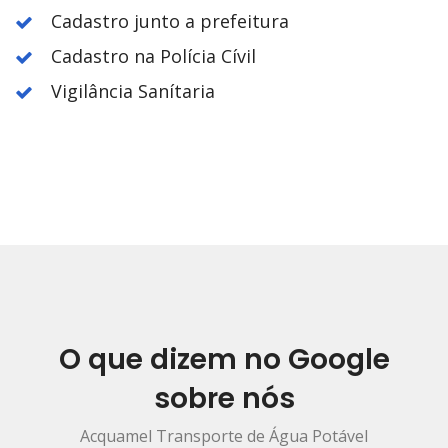
Cadastro junto a prefeitura
Cadastro na Polícia Cívil
Vigilância Sanítaria
O que dizem no Google
sobre nós
Acquamel Transporte de Água Potável