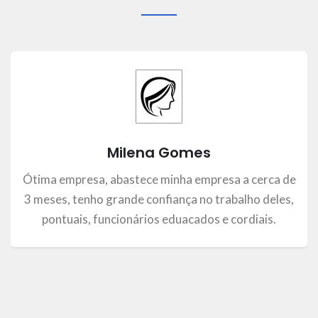
Milena Gomes
Ótima empresa, abastece minha empresa a cerca de
3 meses, tenho grande confiança no trabalho deles,
pontuais, funcionários eduacados e cordiais.