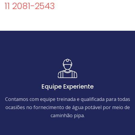
11 2081-2543
Equipe Experiente
Contamos com equipe treinada e qualificada para todas
ocasiões no fornecimento de água potável por meio de
caminhão pipa.