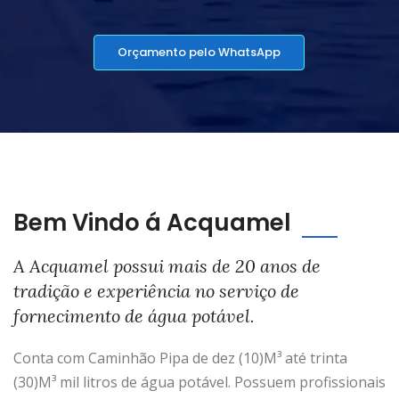
Orçamento pelo WhatsApp
Bem Vindo á Acquamel
A Acquamel possui mais de 20 anos de
tradição e experiência no serviço de
fornecimento de água potável.
Conta com Caminhão Pipa de dez (10)M³ até trinta
(30)M³ mil litros de água potável. Possuem profissionais