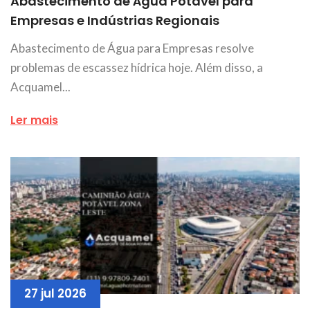
Abastecimento de Água Potável para
Empresas e Indústrias Regionais
Abastecimento de Água para Empresas resolve
problemas de escassez hídrica hoje. Além disso, a
Acquamel...
Ler mais
27 jul 2026