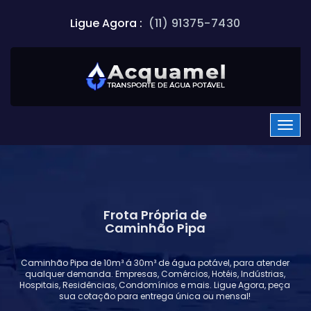
Ligue Agora :
(11) 91375-7430
Frota Própria de
Caminhão Pipa
Caminhão Pipa de 10m³ á 30m³ de água potável, para atender
qualquer demanda. Empresas, Comércios, Hotéis, Indústrias,
Hospitais, Residências, Condomínios e mais. Ligue Agora, peça
sua cotação para entrega única ou mensal!