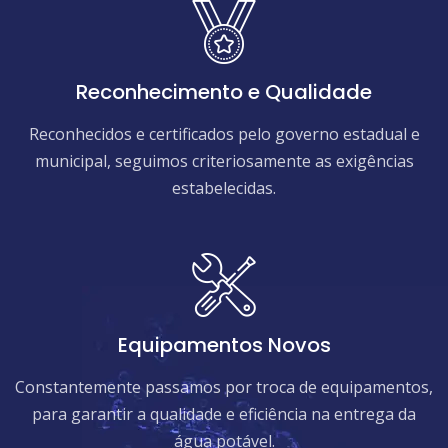
Reconhecimento e Qualidade
Reconhecidos e certificados pelo governo estadual e
municipal, seguimos criteriosamente as exigências
estabelecidas.
Equipamentos Novos
Constantemente passamos por troca de equipamentos,
para garantir a qualidade e eficiência na entrega da
água potável.