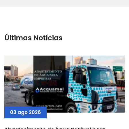
Últimas Notícias
03 ago 2026