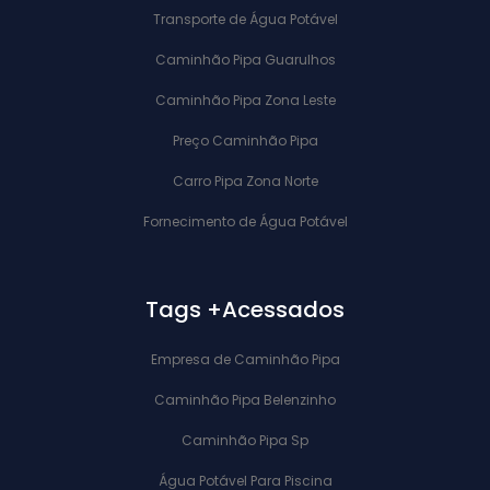
Transporte de Água Potável
Caminhão Pipa Guarulhos
Caminhão Pipa Zona Leste
Preço Caminhão Pipa
Carro Pipa Zona Norte
Fornecimento de Água Potável
Tags +Acessados
Empresa de Caminhão Pipa
Caminhão Pipa Belenzinho
Caminhão Pipa Sp
Água Potável Para Piscina