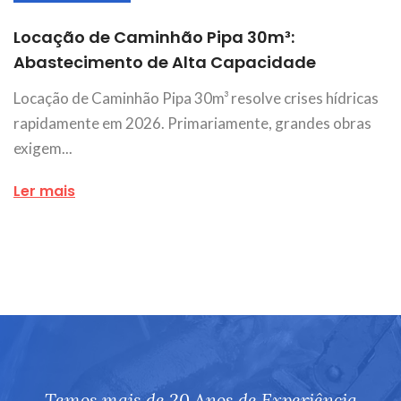
Locação de Caminhão Pipa 30m³:
Abastecimento de Alta Capacidade
Locação de Caminhão Pipa 30m³ resolve crises hídricas
rapidamente em 2026. Primariamente, grandes obras
exigem...
Ler mais
Temos mais de 20 Anos de Experiência