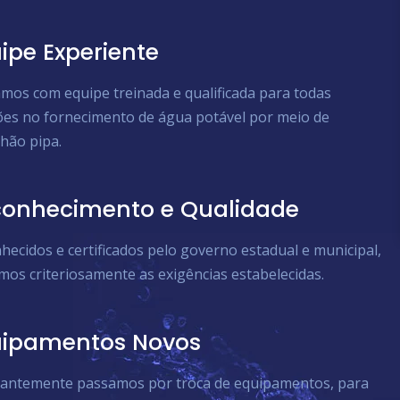
ipe Experiente
mos com equipe treinada e qualificada para todas
ões no fornecimento de água potável por meio de
hão pipa.
onhecimento e Qualidade
hecidos e certificados pelo governo estadual e municipal,
mos criteriosamente as exigências estabelecidas.
uipamentos Novos
antemente passamos por troca de equipamentos, para