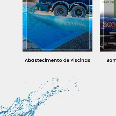
Abastecimento de Piscinas
Bom