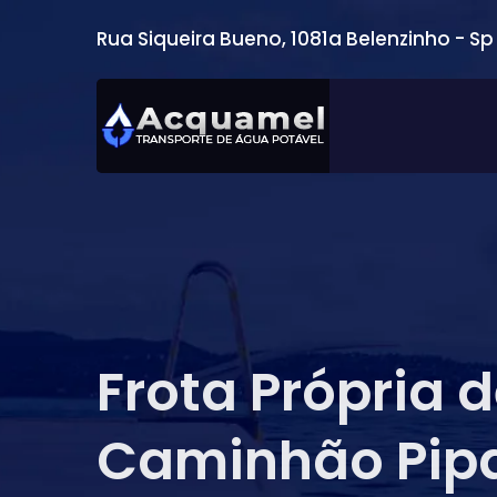
Rua Siqueira Bueno, 1081a Belenzinho - Sp
Frota Própria 
Caminhão Pip