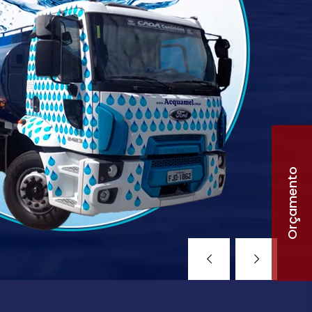
Orçamento