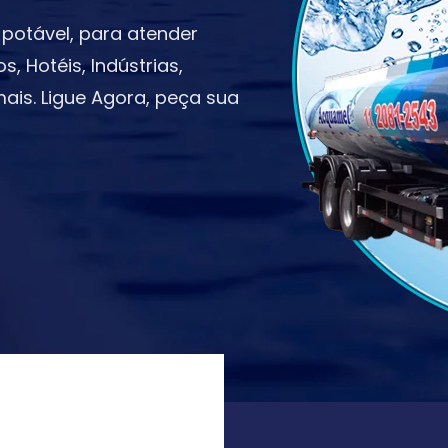
potável, para atender
 Hotéis, Indústrias,
ais. Ligue Agora, peça sua