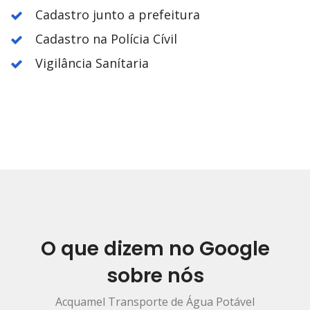
Cadastro junto a prefeitura
Cadastro na Polícia Cívil
Vigilância Sanítaria
O que dizem no Google
sobre nós
Acquamel Transporte de Água Potável