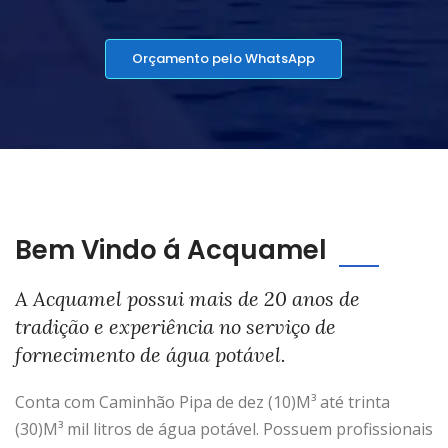
Orçamento pelo WhatsApp
Bem Vindo á Acquamel
A Acquamel possui mais de 20 anos de
tradição e experiência no serviço de
fornecimento de água potável.
Conta com Caminhão Pipa de dez (10)M³ até trinta
(30)M³ mil litros de água potável. Possuem profissionais