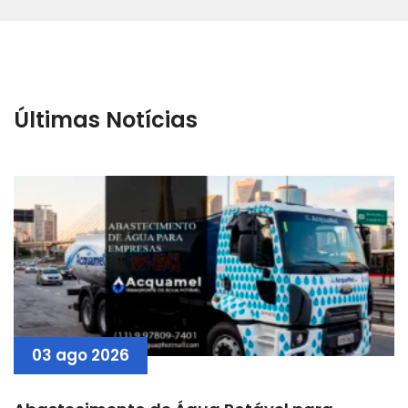
Últimas Notícias
03 ago 2026