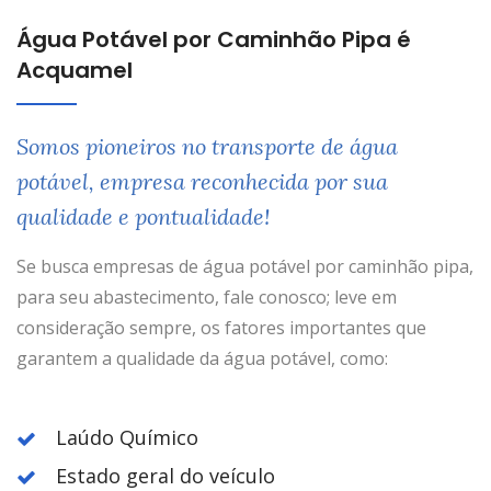
Água Potável por Caminhão Pipa é
Acquamel
Somos pioneiros no transporte de água
potável, empresa reconhecida por sua
qualidade e pontualidade!
Se busca empresas de água potável por caminhão pipa,
para seu abastecimento, fale conosco; leve em
consideração sempre, os fatores importantes que
garantem a qualidade da água potável, como:
Laúdo Químico
Estado geral do veículo