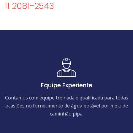
11 2081-2543
Equipe Experiente
Contamos com equipe treinada e qualificada para todas
ocasiões no fornecimento de água potável por meio de
caminhão pipa.