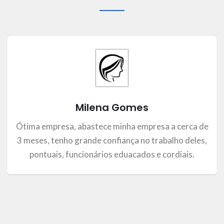
Milena Gomes
Ótima empresa, abastece minha empresa a cerca de
3 meses, tenho grande confiança no trabalho deles,
pontuais, funcionários eduacados e cordiais.