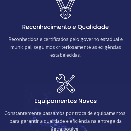
Reconhecimento e Qualidade
Reconhecidos e certificados pelo governo estadual e
municipal, seguimos criteriosamente as exigências
estabelecidas.
Equipamentos Novos
Constantemente passamos por troca de equipamentos,
para garantir a qualidade e eficiência na entrega da
água potável.