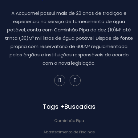
A Acquamel possui mais de 20 anos de tradição e
experiência no serviço de fornecimento de água
potável, conta com Caminhão Pipa de dez (10)M³ até
trinta (30)M³ mil litros de água potável. Dispõe de fonte
própria com reservatório de 600M³ regulamentada
pelos órgãos e instituições responsáveis de acordo
com a nova legislação.
Tags +Buscadas
Caminhão Pipa
Abastecimento de Piscinas