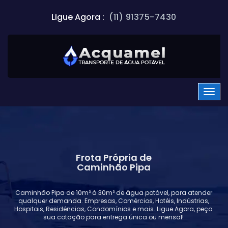
Ligue Agora :
(11) 91375-7430
Frota Própria de
Caminhão Pipa
Caminhão Pipa de 10m³ á 30m³ de água potável, para atender
qualquer demanda. Empresas, Comércios, Hotéis, Indústrias,
Hospitais, Residências, Condomínios e mais. Ligue Agora, peça
sua cotação para entrega única ou mensal!