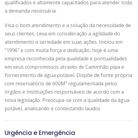
qualificados e altamente capacitados para atender toda
a demanda necessária.
Visa o bom atendimento e a solução da necessidade de
seus clientes. Leva em consideração a agilidade do
atendimento e seriedade em suas ações. Iniciou em
“1996” e com muita força e dedicação, hoje é uma
empresa reconhecida pela qualidade e pontualidades
em seus compromissos através de Caminhão pipa e
fornecimento de água potável. Dispõe de fonte própria
com reservatório de 600M³ regulamentada pelos
órgãos e instituições responsáveis de acordo com a
nova legislação. Preocupa-se com a qualidade da água
potável, analisando e contestando laudos
Urgência e Emergência