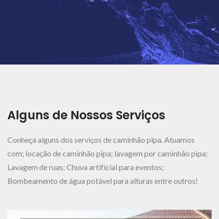
Ver Mais..
Alguns de Nossos Serviços
Conheça alguns dos serviços de caminhão pipa. Atuamos
com; locação de caminhão pipa; lavagem por caminhão pipa;
Lavagem de ruas; Chuva artifícial para eventos;
Bombeamento de água potável para alturas entre outros!