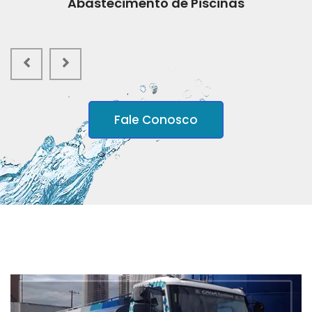
Abastecimento de Piscinas
Fale Conosco