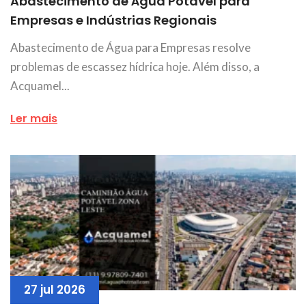
Abastecimento de Água Potável para
Empresas e Indústrias Regionais
Abastecimento de Água para Empresas resolve
problemas de escassez hídrica hoje. Além disso, a
Acquamel...
Ler mais
27 jul 2026