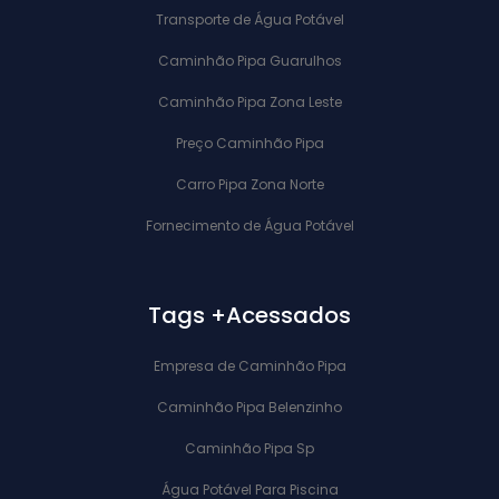
Transporte de Água Potável
Caminhão Pipa Guarulhos
Caminhão Pipa Zona Leste
Preço Caminhão Pipa
Carro Pipa Zona Norte
Fornecimento de Água Potável
Tags +Acessados
Empresa de Caminhão Pipa
Caminhão Pipa Belenzinho
Caminhão Pipa Sp
Água Potável Para Piscina