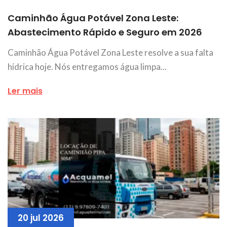
Caminhão Água Potável Zona Leste:
Abastecimento Rápido e Seguro em 2026
Caminhão Água Potável Zona Leste resolve a sua falta
hídrica hoje. Nós entregamos água limpa...
Ler mais
20 jul 2026