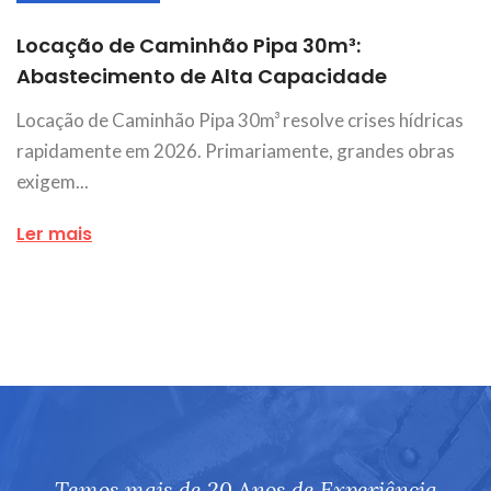
Locação de Caminhão Pipa 30m³:
Abastecimento de Alta Capacidade
Locação de Caminhão Pipa 30m³ resolve crises hídricas
rapidamente em 2026. Primariamente, grandes obras
exigem...
Ler mais
Temos mais de 20 Anos de Experiência