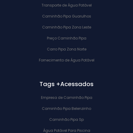
Transporte de Água Potável
Caminhão Pipa Guarulhos
Caminhão Pipa Zona Leste
Preço Caminhão Pipa
Carro Pipa Zona Norte
Fornecimento de Água Potável
Tags +Acessados
Empresa de Caminhão Pipa
Caminhão Pipa Belenzinho
Caminhão Pipa Sp
Água Potável Para Piscina