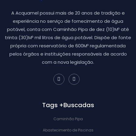
A Acquamel possui mais de 20 anos de tradição e
experiência no serviço de fornecimento de água
potável, conta com Caminhão Pipa de dez (10)M³ até
trinta (30)M³ mil litros de água potável. Dispõe de fonte
própria com reservatório de 600M³ regulamentada
pelos órgãos e instituições responsáveis de acordo
com a nova legislação.
Tags +Buscadas
Caminhão Pipa
Abastecimento de Piscinas