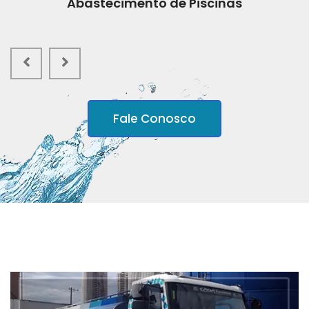
Abastecimento de Piscinas
Fale Conosco