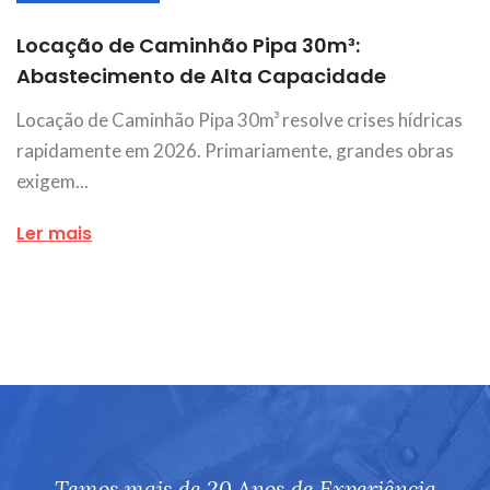
Locação de Caminhão Pipa 30m³:
Abastecimento de Alta Capacidade
Locação de Caminhão Pipa 30m³ resolve crises hídricas
rapidamente em 2026. Primariamente, grandes obras
exigem...
Ler mais
Temos mais de 20 Anos de Experiência