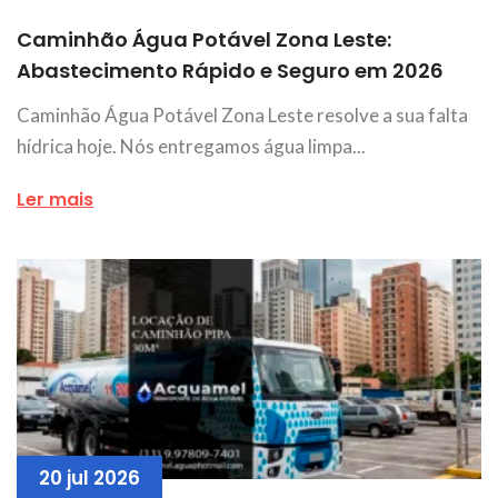
Caminhão Água Potável Zona Leste:
Abastecimento Rápido e Seguro em 2026
Caminhão Água Potável Zona Leste resolve a sua falta
hídrica hoje. Nós entregamos água limpa...
Ler mais
20 jul 2026