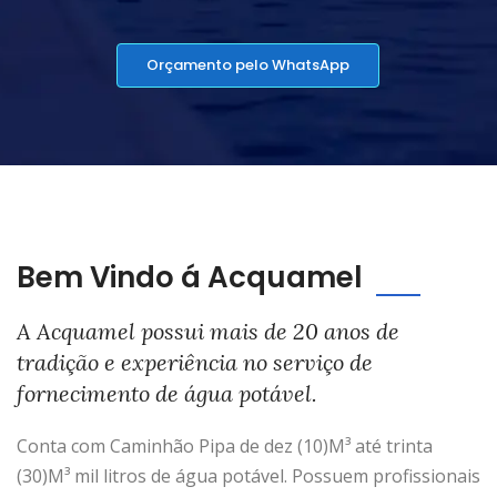
Orçamento pelo WhatsApp
Bem Vindo á Acquamel
A Acquamel possui mais de 20 anos de
tradição e experiência no serviço de
fornecimento de água potável.
Conta com Caminhão Pipa de dez (10)M³ até trinta
(30)M³ mil litros de água potável. Possuem profissionais