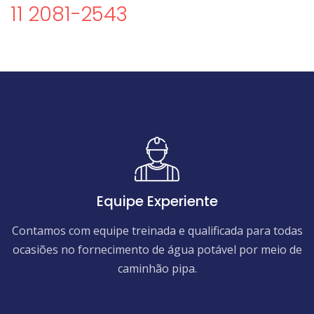
11 2081-2543
Equipe Experiente
Contamos com equipe treinada e qualificada para todas
ocasiões no fornecimento de água potável por meio de
caminhão pipa.