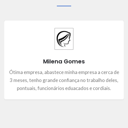
Milena Gomes
Ótima empresa, abastece minha empresa a cerca de
3 meses, tenho grande confiança no trabalho deles,
pontuais, funcionários eduacados e cordiais.