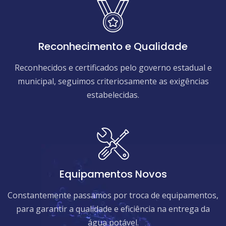
Reconhecimento e Qualidade
Reconhecidos e certificados pelo governo estadual e
municipal, seguimos criteriosamente as exigências
estabelecidas.
Equipamentos Novos
Constantemente passamos por troca de equipamentos,
para garantir a qualidade e eficiência na entrega da
água potável.