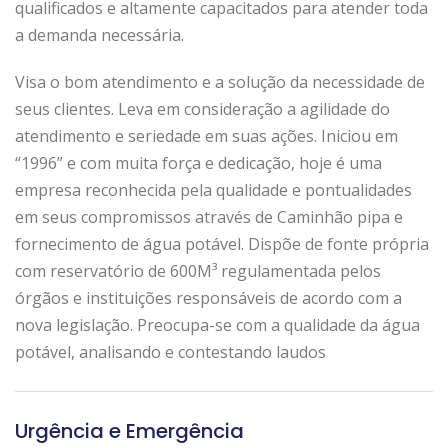
qualificados e altamente capacitados para atender toda
a demanda necessária.
Visa o bom atendimento e a solução da necessidade de
seus clientes. Leva em consideração a agilidade do
atendimento e seriedade em suas ações. Iniciou em
“1996” e com muita força e dedicação, hoje é uma
empresa reconhecida pela qualidade e pontualidades
em seus compromissos através de Caminhão pipa e
fornecimento de água potável. Dispõe de fonte própria
com reservatório de 600M³ regulamentada pelos
órgãos e instituições responsáveis de acordo com a
nova legislação. Preocupa-se com a qualidade da água
potável, analisando e contestando laudos
Urgência e Emergência