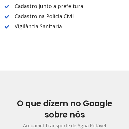
Cadastro junto a prefeitura
Cadastro na Polícia Cívil
Vigilância Sanítaria
O que dizem no Google
sobre nós
Acquamel Transporte de Água Potável