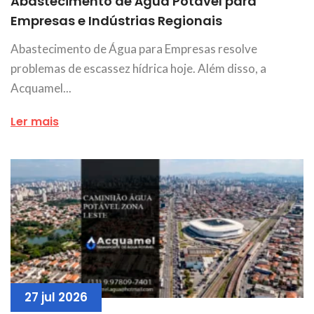
Abastecimento de Água Potável para
Empresas e Indústrias Regionais
Abastecimento de Água para Empresas resolve
problemas de escassez hídrica hoje. Além disso, a
Acquamel...
Ler mais
27 jul 2026