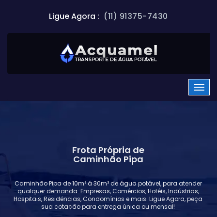
Ligue Agora :
(11) 91375-7430
Frota Própria de
Caminhão Pipa
Caminhão Pipa de 10m³ á 30m³ de água potável, para atender
qualquer demanda. Empresas, Comércios, Hotéis, Indústrias,
Hospitais, Residências, Condomínios e mais. Ligue Agora, peça
sua cotação para entrega única ou mensal!