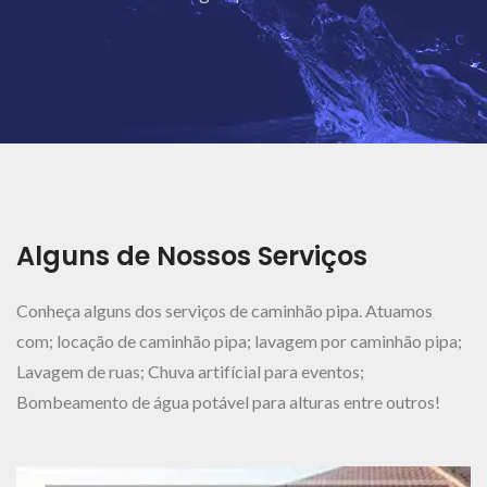
Ver Mais..
Alguns de Nossos Serviços
Conheça alguns dos serviços de caminhão pipa. Atuamos
com; locação de caminhão pipa; lavagem por caminhão pipa;
Lavagem de ruas; Chuva artifícial para eventos;
Bombeamento de água potável para alturas entre outros!