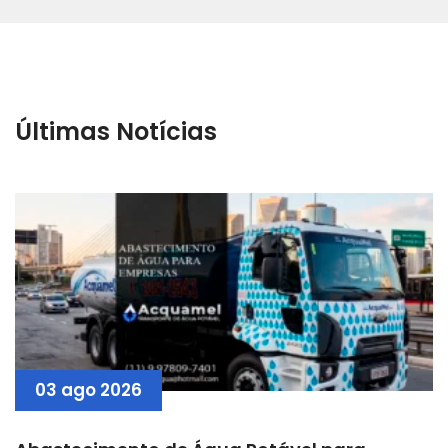
Últimas Notícias
03 ago 2026