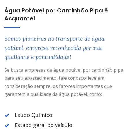
Água Potável por Caminhão Pipa é
Acquamel
Somos pioneiros no transporte de água
potável, empresa reconhecida por sua
qualidade e pontualidade!
Se busca empresas de água potável por caminhão pipa,
para seu abastecimento, fale conosco; leve em
consideração sempre, os fatores importantes que
garantem a qualidade da água potável, como:
Laúdo Químico
Estado geral do veículo