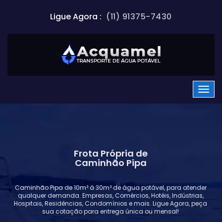
Ligue Agora :
(11) 91375-7430
Frota Própria de
Caminhão Pipa
Caminhão Pipa de 10m³ á 30m³ de água potável, para atender
qualquer demanda. Empresas, Comércios, Hotéis, Indústrias,
Hospitais, Residências, Condomínios e mais. Ligue Agora, peça
sua cotação para entrega única ou mensal!