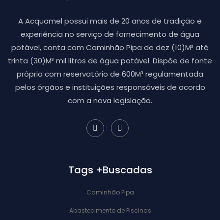
A Acquamel possui mais de 20 anos de tradição e
experiência no serviço de fornecimento de água
potável, conta com Caminhão Pipa de dez (10)M³ até
trinta (30)M³ mil litros de água potável. Dispõe de fonte
própria com reservatório de 600M³ regulamentada
pelos órgãos e instituições responsáveis de acordo
com a nova legislação.
Tags +Buscadas
Caminhão Pipa
Abastecimento de Piscinas