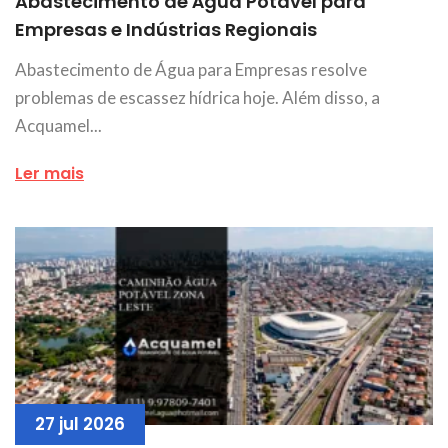
Abastecimento de Água Potável para
Empresas e Indústrias Regionais
Abastecimento de Água para Empresas resolve
problemas de escassez hídrica hoje. Além disso, a
Acquamel...
Ler mais
27 jul 2026