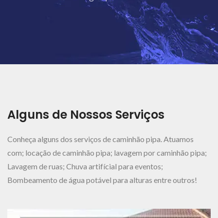
Ver Mais..
Alguns de Nossos Serviços
Conheça alguns dos serviços de caminhão pipa. Atuamos
com; locação de caminhão pipa; lavagem por caminhão pipa;
Lavagem de ruas; Chuva artifícial para eventos;
Bombeamento de água potável para alturas entre outros!