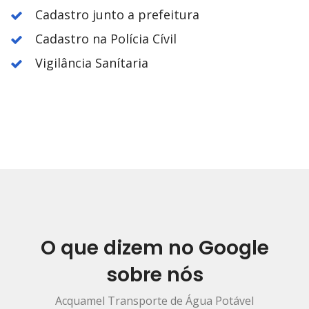
Cadastro junto a prefeitura
Cadastro na Polícia Cívil
Vigilância Sanítaria
O que dizem no Google
sobre nós
Acquamel Transporte de Água Potável