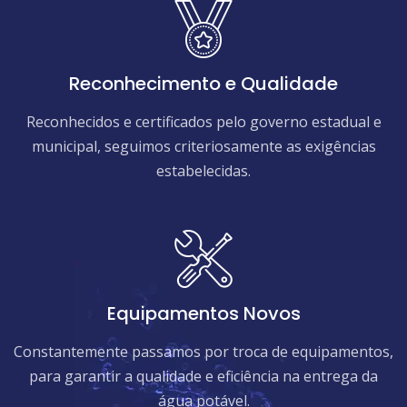
Reconhecimento e Qualidade
Reconhecidos e certificados pelo governo estadual e
municipal, seguimos criteriosamente as exigências
estabelecidas.
Equipamentos Novos
Constantemente passamos por troca de equipamentos,
para garantir a qualidade e eficiência na entrega da
água potável.