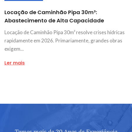
Locação de Caminhão Pipa 30m³:
Abastecimento de Alta Capacidade
Locação de Caminhão Pipa 30m³ resolve crises hídricas
rapidamente em 2026. Primariamente, grandes obras
exigem...
Ler mais
Temos mais de 20 Anos de Experiência