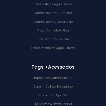
Transporte de Água Potável
Caminhão Pipa Guarulhos
Caminhão Pipa Zona Leste
Preço Caminhão Pipa
Carro Pipa Zona Norte
Fornecimento de Água Potável
Tags +Acessados
Empresa de Caminhão Pipa
Caminhão Pipa Belenzinho
Caminhão Pipa Sp
Água Potável Para Piscina