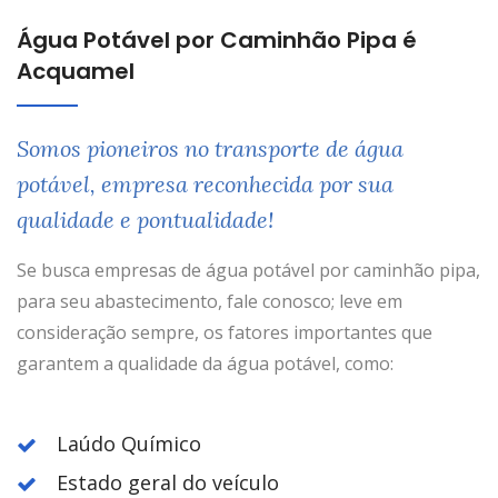
Água Potável por Caminhão Pipa é
Acquamel
Somos pioneiros no transporte de água
potável, empresa reconhecida por sua
qualidade e pontualidade!
Se busca empresas de água potável por caminhão pipa,
para seu abastecimento, fale conosco; leve em
consideração sempre, os fatores importantes que
garantem a qualidade da água potável, como:
Laúdo Químico
Estado geral do veículo