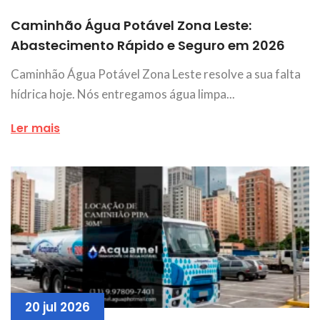
Caminhão Água Potável Zona Leste:
Abastecimento Rápido e Seguro em 2026
Caminhão Água Potável Zona Leste resolve a sua falta
hídrica hoje. Nós entregamos água limpa...
Ler mais
20 jul 2026