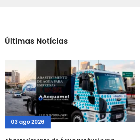
Últimas Notícias
03 ago 2026