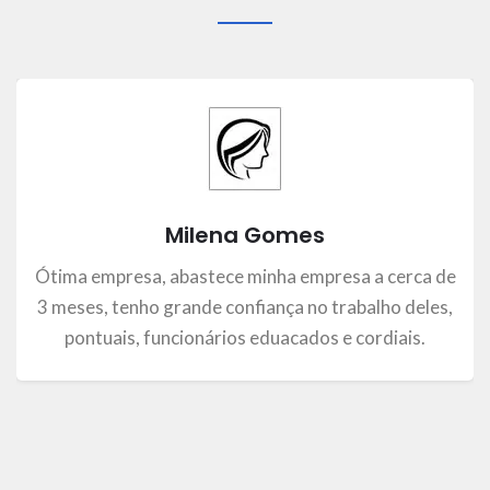
Milena Gomes
Ótima empresa, abastece minha empresa a cerca de
3 meses, tenho grande confiança no trabalho deles,
pontuais, funcionários eduacados e cordiais.