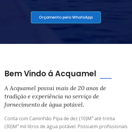
Orçamento pelo WhatsApp
Bem Vindo á Acquamel
A Acquamel possui mais de 20 anos de
tradição e experiência no serviço de
fornecimento de água potável.
Conta com Caminhão Pipa de dez (10)M³ até trinta
(30)M³ mil litros de água potável. Possuem profissionais