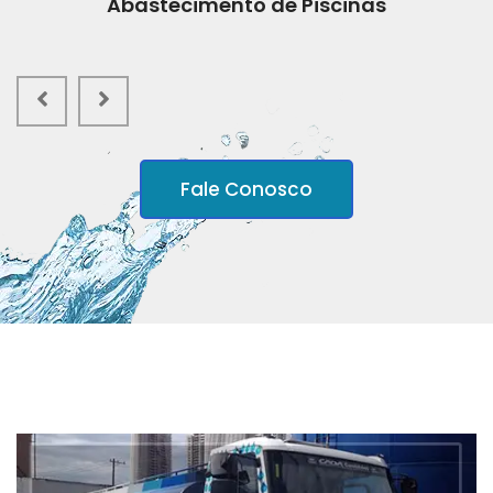
Abastecimento de Piscinas
Fale Conosco