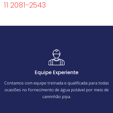
11 2081-2543
Equipe Experiente
Contamos com equipe treinada e qualificada para todas
ocasiões no fornecimento de água potável por meio de
caminhão pipa.