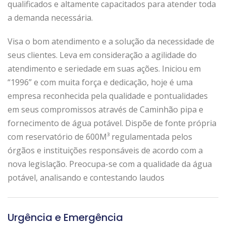
qualificados e altamente capacitados para atender toda
a demanda necessária.
Visa o bom atendimento e a solução da necessidade de
seus clientes. Leva em consideração a agilidade do
atendimento e seriedade em suas ações. Iniciou em
“1996” e com muita força e dedicação, hoje é uma
empresa reconhecida pela qualidade e pontualidades
em seus compromissos através de Caminhão pipa e
fornecimento de água potável. Dispõe de fonte própria
com reservatório de 600M³ regulamentada pelos
órgãos e instituições responsáveis de acordo com a
nova legislação. Preocupa-se com a qualidade da água
potável, analisando e contestando laudos
Urgência e Emergência