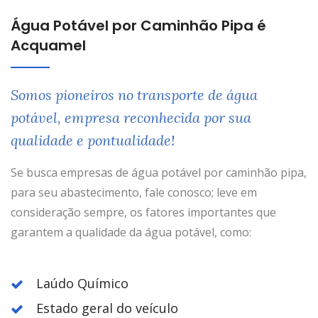
Água Potável por Caminhão Pipa é
Acquamel
Somos pioneiros no transporte de água
potável, empresa reconhecida por sua
qualidade e pontualidade!
Se busca empresas de água potável por caminhão pipa,
para seu abastecimento, fale conosco; leve em
consideração sempre, os fatores importantes que
garantem a qualidade da água potável, como:
Laúdo Químico
Estado geral do veículo