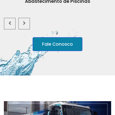
Abastecimento de Piscinas
Fale Conosco