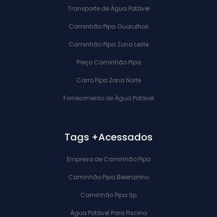
Transporte de Água Potável
Caminhão Pipa Guarulhos
Caminhão Pipa Zona Leste
Preço Caminhão Pipa
Carro Pipa Zona Norte
Fornecimento de Água Potável
Tags +Acessados
Empresa de Caminhão Pipa
Caminhão Pipa Belenzinho
Caminhão Pipa Sp
Água Potável Para Piscina