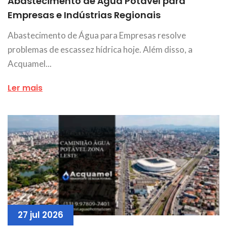
Abastecimento de Água Potável para
Empresas e Indústrias Regionais
Abastecimento de Água para Empresas resolve
problemas de escassez hídrica hoje. Além disso, a
Acquamel...
Ler mais
27 jul 2026