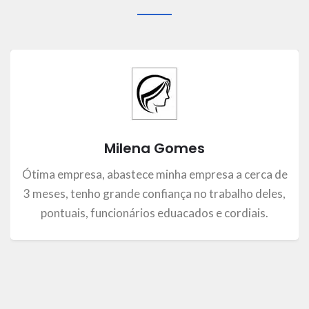
Milena Gomes
Ótima empresa, abastece minha empresa a cerca de
3 meses, tenho grande confiança no trabalho deles,
pontuais, funcionários eduacados e cordiais.