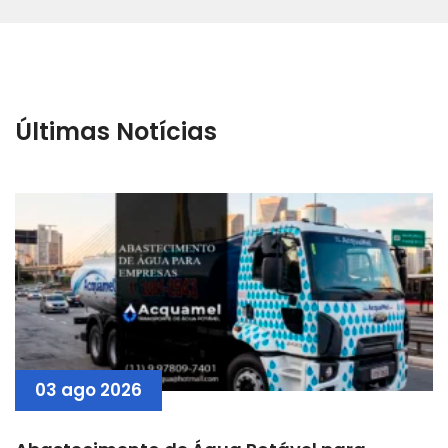
Últimas Notícias
03 ago 2026