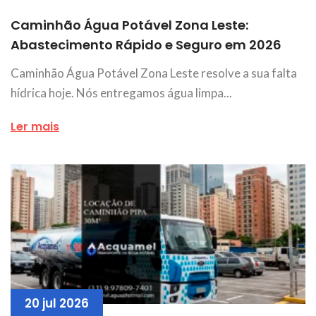
Caminhão Água Potável Zona Leste:
Abastecimento Rápido e Seguro em 2026
Caminhão Água Potável Zona Leste resolve a sua falta
hídrica hoje. Nós entregamos água limpa...
Ler mais
20 jul 2026