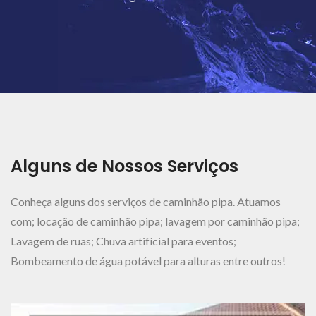
Ver Mais..
Alguns de Nossos Serviços
Conheça alguns dos serviços de caminhão pipa. Atuamos
com; locação de caminhão pipa; lavagem por caminhão pipa;
Lavagem de ruas; Chuva artifícial para eventos;
Bombeamento de água potável para alturas entre outros!