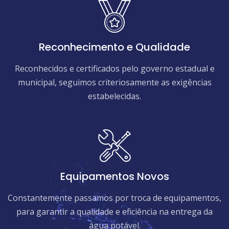
Reconhecimento e Qualidade
Reconhecidos e certificados pelo governo estadual e
municipal, seguimos criteriosamente as exigências
estabelecidas.
Equipamentos Novos
Constantemente passamos por troca de equipamentos,
para garantir a qualidade e eficiência na entrega da
água potável.