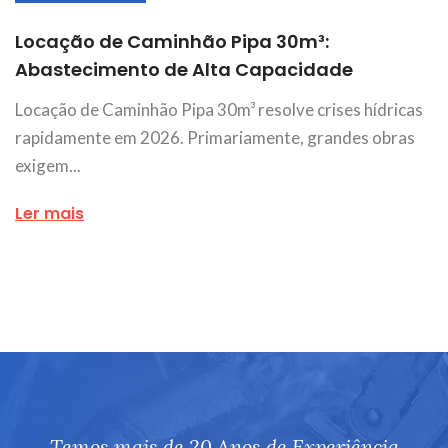
Locação de Caminhão Pipa 30m³:
Abastecimento de Alta Capacidade
Locação de Caminhão Pipa 30m³ resolve crises hídricas
rapidamente em 2026. Primariamente, grandes obras
exigem...
Ler mais
Temos mais de 20 Anos de Experiência