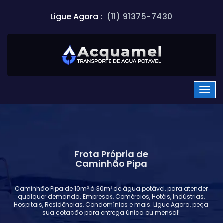
Ligue Agora :
(11) 91375-7430
Frota Própria de
Caminhão Pipa
Caminhão Pipa de 10m³ á 30m³ de água potável, para atender
qualquer demanda. Empresas, Comércios, Hotéis, Indústrias,
Hospitais, Residências, Condomínios e mais. Ligue Agora, peça
sua cotação para entrega única ou mensal!