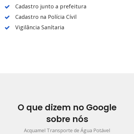
Cadastro junto a prefeitura
Cadastro na Polícia Cívil
Vigilância Sanítaria
O que dizem no Google
sobre nós
Acquamel Transporte de Água Potável