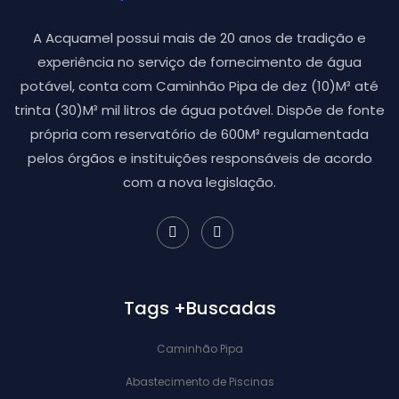
A Acquamel possui mais de 20 anos de tradição e
experiência no serviço de fornecimento de água
potável, conta com Caminhão Pipa de dez (10)M³ até
trinta (30)M³ mil litros de água potável. Dispõe de fonte
própria com reservatório de 600M³ regulamentada
pelos órgãos e instituições responsáveis de acordo
com a nova legislação.
Tags +Buscadas
Caminhão Pipa
Abastecimento de Piscinas