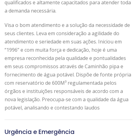
qualificados e altamente capacitados para atender toda
a demanda necessária.
Visa o bom atendimento e a solução da necessidade de
seus clientes. Leva em consideração a agilidade do
atendimento e seriedade em suas ações. Iniciou em
“1996” e com muita força e dedicação, hoje é uma
empresa reconhecida pela qualidade e pontualidades
em seus compromissos através de Caminhão pipa e
fornecimento de água potável. Dispõe de fonte própria
com reservatório de 600M³ regulamentada pelos
órgãos e instituições responsáveis de acordo com a
nova legislação. Preocupa-se com a qualidade da água
potável, analisando e contestando laudos
Urgência e Emergência