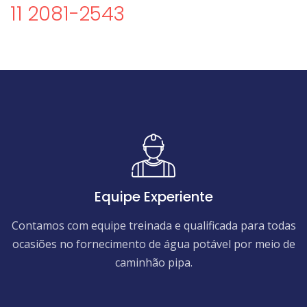
11 2081-2543
Equipe Experiente
Contamos com equipe treinada e qualificada para todas
ocasiões no fornecimento de água potável por meio de
caminhão pipa.