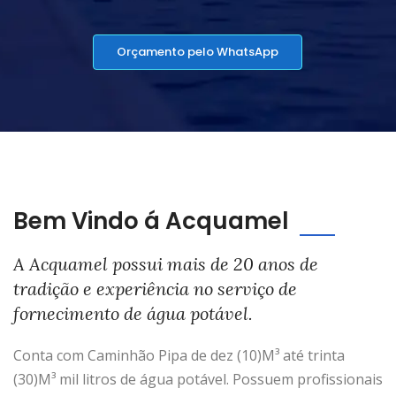
Orçamento pelo WhatsApp
Bem Vindo á Acquamel
A Acquamel possui mais de 20 anos de
tradição e experiência no serviço de
fornecimento de água potável.
Conta com Caminhão Pipa de dez (10)M³ até trinta
(30)M³ mil litros de água potável. Possuem profissionais