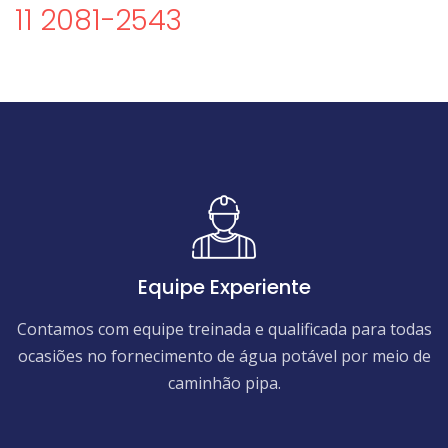
11 2081-2543
Equipe Experiente
Contamos com equipe treinada e qualificada para todas
ocasiões no fornecimento de água potável por meio de
caminhão pipa.