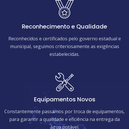
Reconhecimento e Qualidade
Reconhecidos e certificados pelo governo estadual e
municipal, seguimos criteriosamente as exigências
estabelecidas.
Equipamentos Novos
Constantemente passamos por troca de equipamentos,
para garantir a qualidade e eficiência na entrega da
água potável.