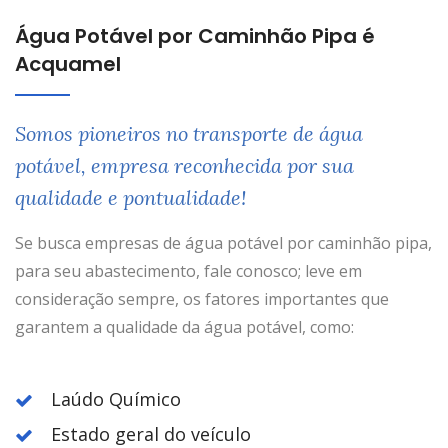
Água Potável por Caminhão Pipa é
Acquamel
Somos pioneiros no transporte de água
potável, empresa reconhecida por sua
qualidade e pontualidade!
Se busca empresas de água potável por caminhão pipa,
para seu abastecimento, fale conosco; leve em
consideração sempre, os fatores importantes que
garantem a qualidade da água potável, como:
Laúdo Químico
Estado geral do veículo