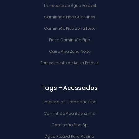
Transporte de Água Potável
Caminhão Pipa Guarulhos
Caminhão Pipa Zona Leste
Preço Caminhão Pipa
Carro Pipa Zona Norte
Fornecimento de Água Potável
Tags +Acessados
Empresa de Caminhão Pipa
Caminhão Pipa Belenzinho
Caminhão Pipa Sp
Água Potável Para Piscina