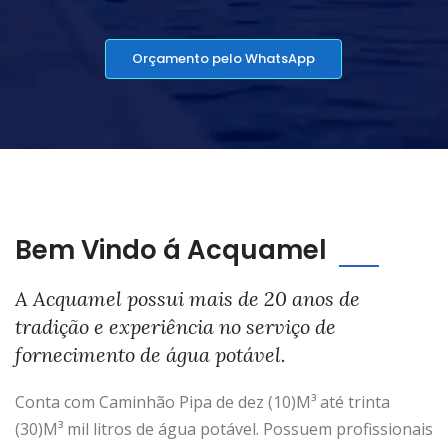
Orçamento pelo WhatsApp
Bem Vindo á Acquamel
A Acquamel possui mais de 20 anos de
tradição e experiência no serviço de
fornecimento de água potável.
Conta com Caminhão Pipa de dez (10)M³ até trinta
(30)M³ mil litros de água potável. Possuem profissionais