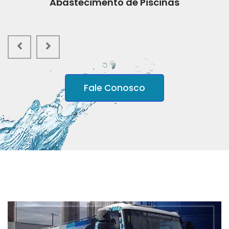
Abastecimento de Piscinas
Fale Conosco