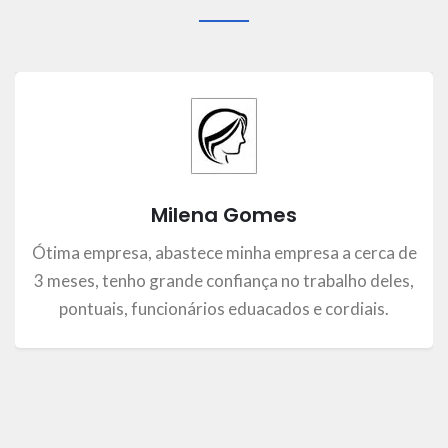
Milena Gomes
Ótima empresa, abastece minha empresa a cerca de
3 meses, tenho grande confiança no trabalho deles,
pontuais, funcionários eduacados e cordiais.