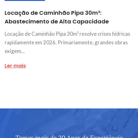
Locação de Caminhão Pipa 30m³:
Abastecimento de Alta Capacidade
Locação de Caminhão Pipa 30m³ resolve crises hídricas
rapidamente em 2026. Primariamente, grandes obras
exigem...
Ler mais
Temos mais de 20 Anos de Experiência