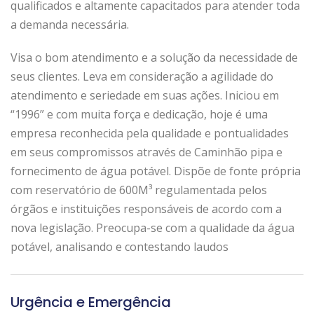
qualificados e altamente capacitados para atender toda
a demanda necessária.
Visa o bom atendimento e a solução da necessidade de
seus clientes. Leva em consideração a agilidade do
atendimento e seriedade em suas ações. Iniciou em
“1996” e com muita força e dedicação, hoje é uma
empresa reconhecida pela qualidade e pontualidades
em seus compromissos através de Caminhão pipa e
fornecimento de água potável. Dispõe de fonte própria
com reservatório de 600M³ regulamentada pelos
órgãos e instituições responsáveis de acordo com a
nova legislação. Preocupa-se com a qualidade da água
potável, analisando e contestando laudos
Urgência e Emergência