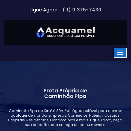
Ligue Agora :
(11) 91375-7430
Frota Própria de
Caminhão Pipa
Caminhão Pipa de 10m³ á 30m³ de água potável, para atender
qualquer demanda. Empresas, Comércios, Hotéis, Indústrias,
Hospitais, Residências, Condomínios e mais. Ligue Agora, peça
sua cotação para entrega única ou mensal!