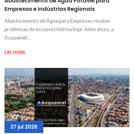
Abastecimento de Água Potável para
Empresas e Indústrias Regionais
Abastecimento de Água para Empresas resolve
problemas de escassez hídrica hoje. Além disso, a
Acquamel...
Ler mais
27 jul 2026