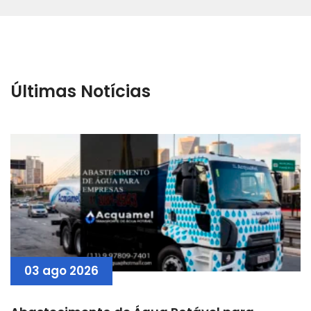
Últimas Notícias
03 ago 2026