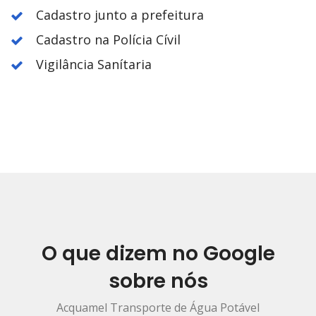
Cadastro junto a prefeitura
Cadastro na Polícia Cívil
Vigilância Sanítaria
O que dizem no Google
sobre nós
Acquamel Transporte de Água Potável