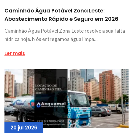
Caminhão Água Potável Zona Leste:
Abastecimento Rápido e Seguro em 2026
Caminhão Água Potável Zona Leste resolve a sua falta
hídrica hoje. Nós entregamos água limpa...
Ler mais
20 jul 2026