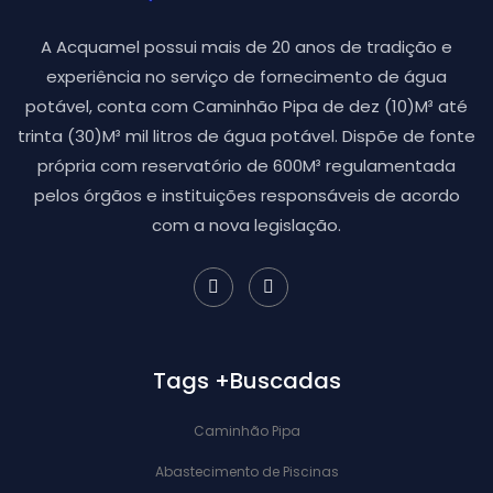
A Acquamel possui mais de 20 anos de tradição e
experiência no serviço de fornecimento de água
potável, conta com Caminhão Pipa de dez (10)M³ até
trinta (30)M³ mil litros de água potável. Dispõe de fonte
própria com reservatório de 600M³ regulamentada
pelos órgãos e instituições responsáveis de acordo
com a nova legislação.
Tags +Buscadas
Caminhão Pipa
Abastecimento de Piscinas