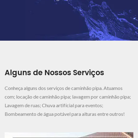
Ver Mais..
Alguns de Nossos Serviços
Conheça alguns dos serviços de caminhão pipa. Atuamos
com; locação de caminhão pipa; lavagem por caminhão pipa;
Lavagem de ruas; Chuva artifícial para eventos;
Bombeamento de água potável para alturas entre outros!