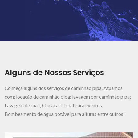
Ver Mais..
Alguns de Nossos Serviços
Conheça alguns dos serviços de caminhão pipa. Atuamos
com; locação de caminhão pipa; lavagem por caminhão pipa;
Lavagem de ruas; Chuva artifícial para eventos;
Bombeamento de água potável para alturas entre outros!