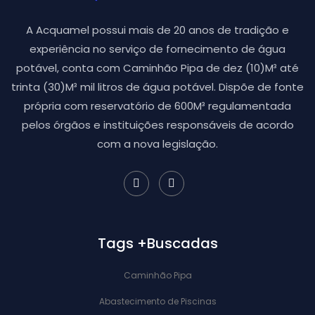
A Acquamel possui mais de 20 anos de tradição e
experiência no serviço de fornecimento de água
potável, conta com Caminhão Pipa de dez (10)M³ até
trinta (30)M³ mil litros de água potável. Dispõe de fonte
própria com reservatório de 600M³ regulamentada
pelos órgãos e instituições responsáveis de acordo
com a nova legislação.
Tags +Buscadas
Caminhão Pipa
Abastecimento de Piscinas