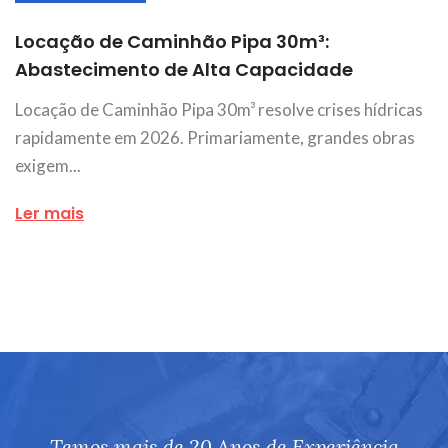
Locação de Caminhão Pipa 30m³:
Abastecimento de Alta Capacidade
Locação de Caminhão Pipa 30m³ resolve crises hídricas
rapidamente em 2026. Primariamente, grandes obras
exigem...
Ler mais
Temos mais de 20 Anos de Experiência