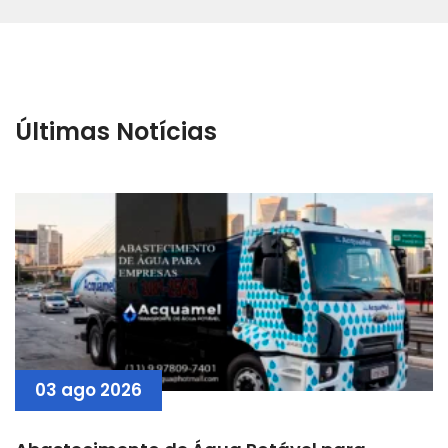
Últimas Notícias
03 ago 2026