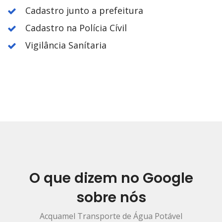
Cadastro junto a prefeitura
Cadastro na Polícia Cívil
Vigilância Sanítaria
O que dizem no Google
sobre nós
Acquamel Transporte de Água Potável