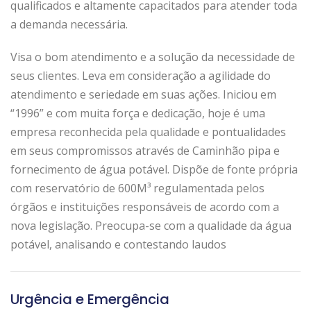
qualificados e altamente capacitados para atender toda
a demanda necessária.
Visa o bom atendimento e a solução da necessidade de
seus clientes. Leva em consideração a agilidade do
atendimento e seriedade em suas ações. Iniciou em
“1996” e com muita força e dedicação, hoje é uma
empresa reconhecida pela qualidade e pontualidades
em seus compromissos através de Caminhão pipa e
fornecimento de água potável. Dispõe de fonte própria
com reservatório de 600M³ regulamentada pelos
órgãos e instituições responsáveis de acordo com a
nova legislação. Preocupa-se com a qualidade da água
potável, analisando e contestando laudos
Urgência e Emergência