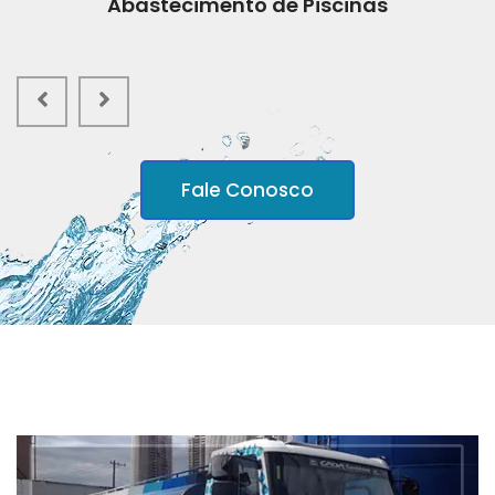
Abastecimento de Piscinas
Fale Conosco