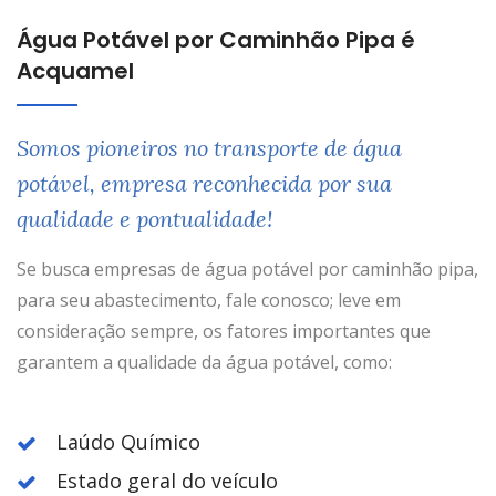
Água Potável por Caminhão Pipa é
Acquamel
Somos pioneiros no transporte de água
potável, empresa reconhecida por sua
qualidade e pontualidade!
Se busca empresas de água potável por caminhão pipa,
para seu abastecimento, fale conosco; leve em
consideração sempre, os fatores importantes que
garantem a qualidade da água potável, como:
Laúdo Químico
Estado geral do veículo