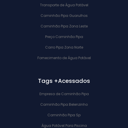
Transporte de Água Potável
Caminhão Pipa Guarulhos
Caminhão Pipa Zona Leste
Preço Caminhão Pipa
Carro Pipa Zona Norte
Fornecimento de Água Potável
Tags +Acessados
Empresa de Caminhão Pipa
Caminhão Pipa Belenzinho
Caminhão Pipa Sp
Água Potável Para Piscina