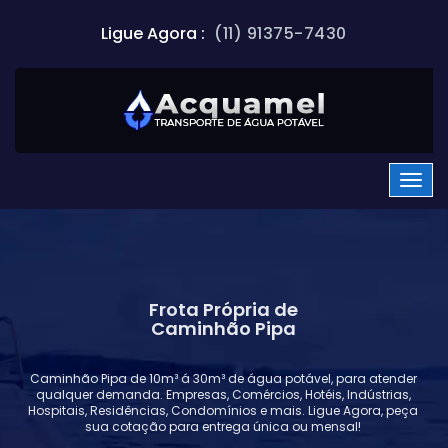
Ligue Agora :
(11) 91375-7430
Frota Própria de
Caminhão Pipa
Caminhão Pipa de 10m³ á 30m³ de água potável, para atender
qualquer demanda. Empresas, Comércios, Hotéis, Indústrias,
Hospitais, Residências, Condomínios e mais. Ligue Agora, peça
sua cotação para entrega única ou mensal!