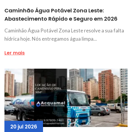
Caminhão Água Potável Zona Leste:
Abastecimento Rápido e Seguro em 2026
Caminhão Água Potável Zona Leste resolve a sua falta
hídrica hoje. Nós entregamos água limpa...
Ler mais
20 jul 2026