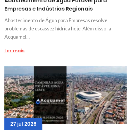
Abastecimento de Água Potável para
Empresas e Indústrias Regionais
Abastecimento de Água para Empresas resolve
problemas de escassez hídrica hoje. Além disso, a
Acquamel...
Ler mais
27 jul 2026