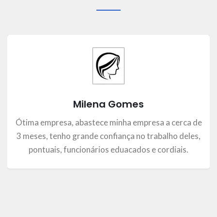
Milena Gomes
Ótima empresa, abastece minha empresa a cerca de
3 meses, tenho grande confiança no trabalho deles,
pontuais, funcionários eduacados e cordiais.