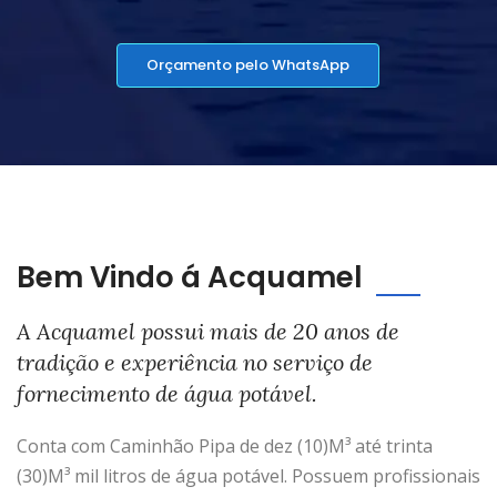
Orçamento pelo WhatsApp
Bem Vindo á Acquamel
A Acquamel possui mais de 20 anos de
tradição e experiência no serviço de
fornecimento de água potável.
Conta com Caminhão Pipa de dez (10)M³ até trinta
(30)M³ mil litros de água potável. Possuem profissionais