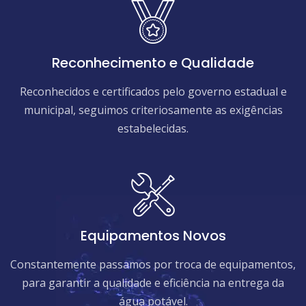
Reconhecimento e Qualidade
Reconhecidos e certificados pelo governo estadual e
municipal, seguimos criteriosamente as exigências
estabelecidas.
Equipamentos Novos
Constantemente passamos por troca de equipamentos,
para garantir a qualidade e eficiência na entrega da
água potável.