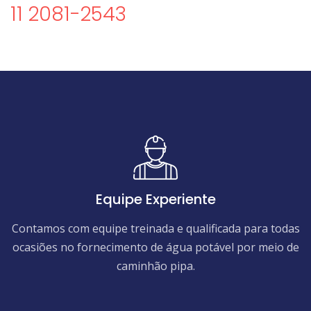
11 2081-2543
Equipe Experiente
Contamos com equipe treinada e qualificada para todas
ocasiões no fornecimento de água potável por meio de
caminhão pipa.