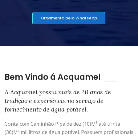
Orçamento pelo WhatsApp
Bem Vindo á Acquamel
A Acquamel possui mais de 20 anos de
tradição e experiência no serviço de
fornecimento de água potável.
Conta com Caminhão Pipa de dez (10)M³ até trinta
(30)M³ mil litros de água potável. Possuem profissionais