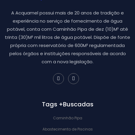
A Acquamel possui mais de 20 anos de tradição e
experiência no serviço de fornecimento de água
potável, conta com Caminhão Pipa de dez (10)M³ até
trinta (30)M³ mil litros de água potável. Dispõe de fonte
própria com reservatório de 600M³ regulamentada
pelos órgãos e instituições responsáveis de acordo
com a nova legislação.
Tags +Buscadas
Caminhão Pipa
Abastecimento de Piscinas