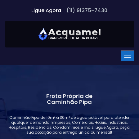
Ligue Agora :
(11) 91375-7430
Frota Própria de
Caminhão Pipa
Caminhão Pipa de 10m³ á 30m³ de água potável, para atender
qualquer demanda. Empresas, Comércios, Hotéis, Indústrias,
Hospitais, Residências, Condomínios e mais. Ligue Agora, peça
sua cotação para entrega única ou mensal!