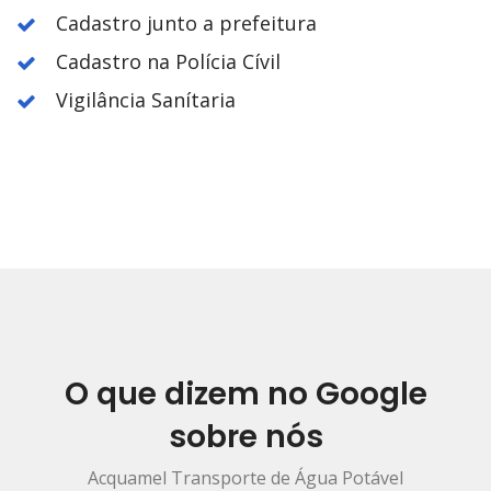
Cadastro junto a prefeitura
Cadastro na Polícia Cívil
Vigilância Sanítaria
O que dizem no Google
sobre nós
Acquamel Transporte de Água Potável