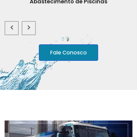
Abastecimento de Piscinas
Fale Conosco