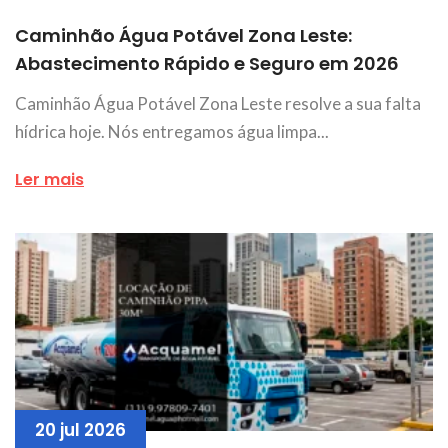
Caminhão Água Potável Zona Leste:
Abastecimento Rápido e Seguro em 2026
Caminhão Água Potável Zona Leste resolve a sua falta
hídrica hoje. Nós entregamos água limpa...
Ler mais
20 jul 2026