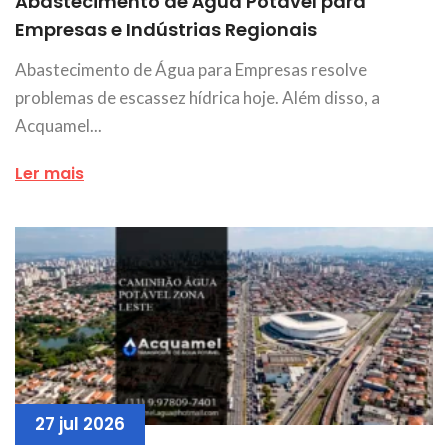
Abastecimento de Água Potável para
Empresas e Indústrias Regionais
Abastecimento de Água para Empresas resolve
problemas de escassez hídrica hoje. Além disso, a
Acquamel...
Ler mais
27 jul 2026