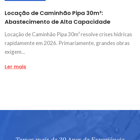
Locação de Caminhão Pipa 30m³:
Abastecimento de Alta Capacidade
Locação de Caminhão Pipa 30m³ resolve crises hídricas
rapidamente em 2026. Primariamente, grandes obras
exigem...
Ler mais
Temos mais de 20 Anos de Experiência