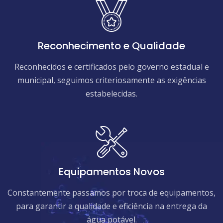
Reconhecimento e Qualidade
Reconhecidos e certificados pelo governo estadual e
municipal, seguimos criteriosamente as exigências
estabelecidas.
Equipamentos Novos
Constantemente passamos por troca de equipamentos,
para garantir a qualidade e eficiência na entrega da
água potável.