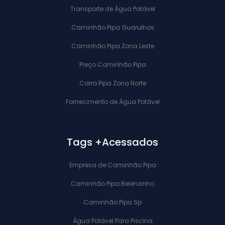
Transporte de Água Potável
Caminhão Pipa Guarulhos
Caminhão Pipa Zona Leste
Preço Caminhão Pipa
Carro Pipa Zona Norte
Fornecimento de Água Potável
Tags +Acessados
Empresa de Caminhão Pipa
Caminhão Pipa Belenzinho
Caminhão Pipa Sp
Água Potável Para Piscina