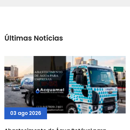
Últimas Notícias
03 ago 2026