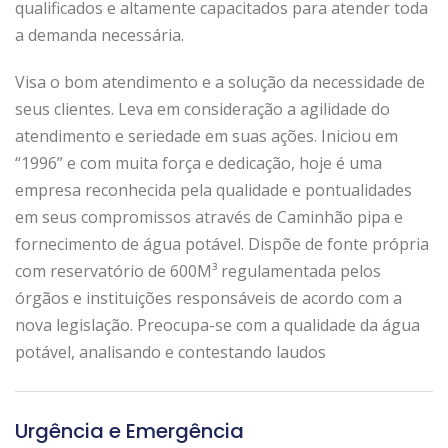
qualificados e altamente capacitados para atender toda
a demanda necessária.
Visa o bom atendimento e a solução da necessidade de
seus clientes. Leva em consideração a agilidade do
atendimento e seriedade em suas ações. Iniciou em
“1996” e com muita força e dedicação, hoje é uma
empresa reconhecida pela qualidade e pontualidades
em seus compromissos através de Caminhão pipa e
fornecimento de água potável. Dispõe de fonte própria
com reservatório de 600M³ regulamentada pelos
órgãos e instituições responsáveis de acordo com a
nova legislação. Preocupa-se com a qualidade da água
potável, analisando e contestando laudos
Urgência e Emergência