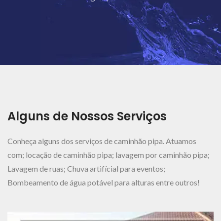
Ver Mais..
Alguns de Nossos Serviços
Conheça alguns dos serviços de caminhão pipa. Atuamos
com; locação de caminhão pipa; lavagem por caminhão pipa;
Lavagem de ruas; Chuva artifícial para eventos;
Bombeamento de água potável para alturas entre outros!