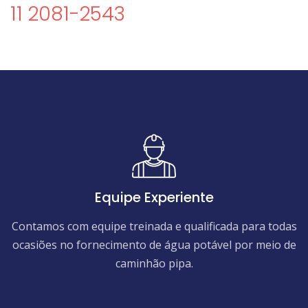
11 2081-2543
Equipe Experiente
Contamos com equipe treinada e qualificada para todas
ocasiões no fornecimento de água potável por meio de
caminhão pipa.