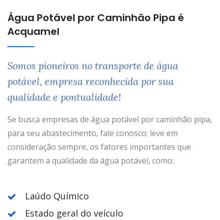
Água Potável por Caminhão Pipa é
Acquamel
Somos pioneiros no transporte de água
potável, empresa reconhecida por sua
qualidade e pontualidade!
Se busca empresas de água potável por caminhão pipa,
para seu abastecimento, fale conosco; leve em
consideração sempre, os fatores importantes que
garantem a qualidade da água potável, como:
Laúdo Químico
Estado geral do veículo