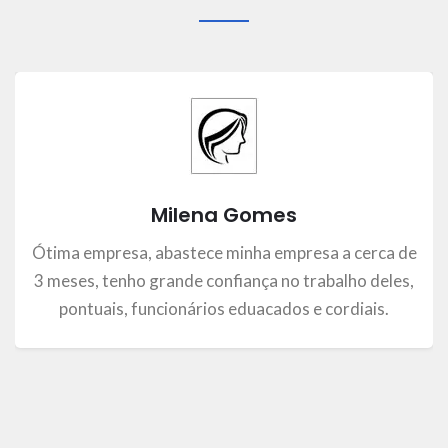
Milena Gomes
Ótima empresa, abastece minha empresa a cerca de
3 meses, tenho grande confiança no trabalho deles,
pontuais, funcionários eduacados e cordiais.