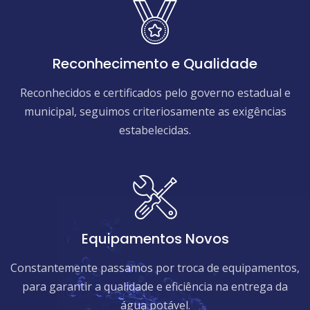
Reconhecimento e Qualidade
Reconhecidos e certificados pelo governo estadual e
municipal, seguimos criteriosamente as exigências
estabelecidas.
Equipamentos Novos
Constantemente passamos por troca de equipamentos,
para garantir a qualidade e eficiência na entrega da
água potável.