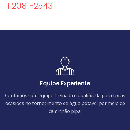
11 2081-2543
Equipe Experiente
Contamos com equipe treinada e qualificada para todas
ocasiões no fornecimento de água potável por meio de
caminhão pipa.