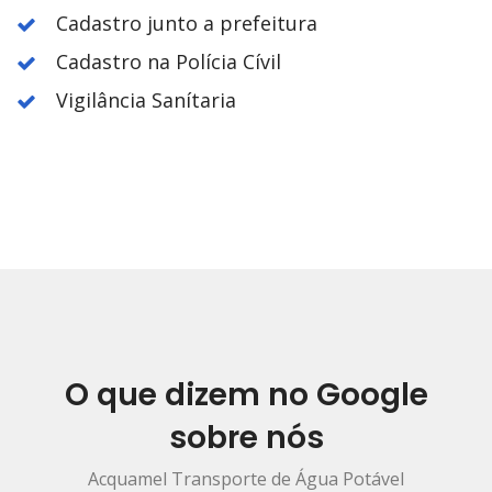
Cadastro junto a prefeitura
Cadastro na Polícia Cívil
Vigilância Sanítaria
O que dizem no Google
sobre nós
Acquamel Transporte de Água Potável