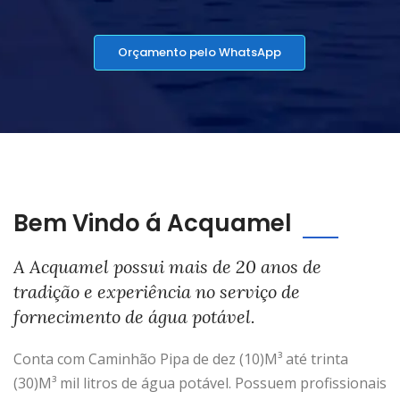
Orçamento pelo WhatsApp
Bem Vindo á Acquamel
A Acquamel possui mais de 20 anos de
tradição e experiência no serviço de
fornecimento de água potável.
Conta com Caminhão Pipa de dez (10)M³ até trinta
(30)M³ mil litros de água potável. Possuem profissionais