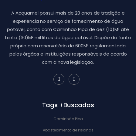
A Acquamel possui mais de 20 anos de tradição e
experiência no serviço de fornecimento de água
potável, conta com Caminhão Pipa de dez (10)M³ até
trinta (30)M³ mil litros de água potável. Dispõe de fonte
própria com reservatório de 600M³ regulamentada
pelos órgãos e instituições responsáveis de acordo
com a nova legislação.
Tags +Buscadas
Caminhão Pipa
Abastecimento de Piscinas