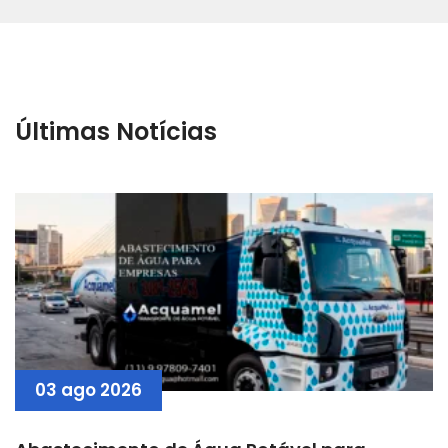
Últimas Notícias
03 ago 2026