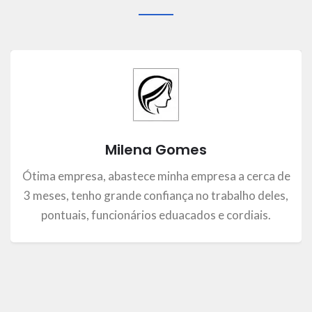
Milena Gomes
Ótima empresa, abastece minha empresa a cerca de
3 meses, tenho grande confiança no trabalho deles,
pontuais, funcionários eduacados e cordiais.