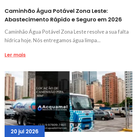
Caminhão Água Potável Zona Leste:
Abastecimento Rápido e Seguro em 2026
Caminhão Água Potável Zona Leste resolve a sua falta
hídrica hoje. Nós entregamos água limpa...
Ler mais
20 jul 2026