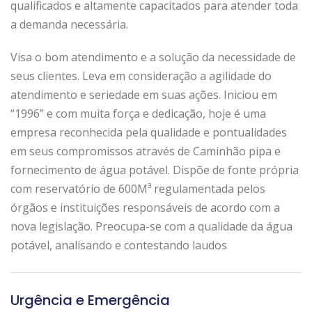
qualificados e altamente capacitados para atender toda
a demanda necessária.
Visa o bom atendimento e a solução da necessidade de
seus clientes. Leva em consideração a agilidade do
atendimento e seriedade em suas ações. Iniciou em
“1996” e com muita força e dedicação, hoje é uma
empresa reconhecida pela qualidade e pontualidades
em seus compromissos através de Caminhão pipa e
fornecimento de água potável. Dispõe de fonte própria
com reservatório de 600M³ regulamentada pelos
órgãos e instituições responsáveis de acordo com a
nova legislação. Preocupa-se com a qualidade da água
potável, analisando e contestando laudos
Urgência e Emergência