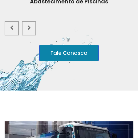
Abastecimento de Piscinas
Fale Conosco