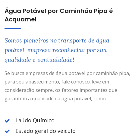
Água Potável por Caminhão Pipa é
Acquamel
Somos pioneiros no transporte de água
potável, empresa reconhecida por sua
qualidade e pontualidade!
Se busca empresas de água potável por caminhão pipa,
para seu abastecimento, fale conosco; leve em
consideração sempre, os fatores importantes que
garantem a qualidade da água potável, como:
Laúdo Químico
Estado geral do veículo