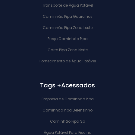
Transporte de Água Potável
Caminhão Pipa Guarulhos
Caminhão Pipa Zona Leste
Preço Caminhão Pipa
Carro Pipa Zona Norte
Fornecimento de Água Potável
Tags +Acessados
Empresa de Caminhão Pipa
Caminhão Pipa Belenzinho
Caminhão Pipa Sp
Água Potável Para Piscina