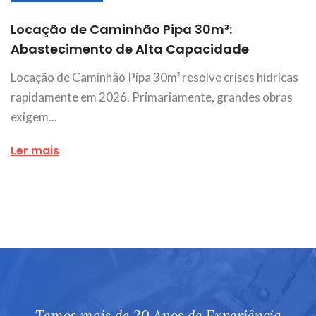
Locação de Caminhão Pipa 30m³:
Abastecimento de Alta Capacidade
Locação de Caminhão Pipa 30m³ resolve crises hídricas
rapidamente em 2026. Primariamente, grandes obras
exigem...
Ler mais
Temos mais de 20 Anos de Experiência