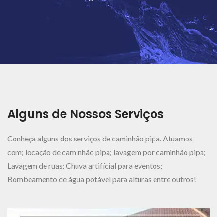
Ver Mais..
Alguns de Nossos Serviços
Conheça alguns dos serviços de caminhão pipa. Atuamos
com; locação de caminhão pipa; lavagem por caminhão pipa;
Lavagem de ruas; Chuva artifícial para eventos;
Bombeamento de água potável para alturas entre outros!