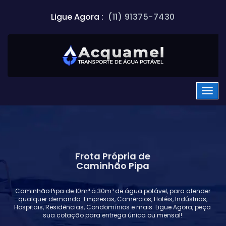
Ligue Agora :
(11) 91375-7430
Frota Própria de
Caminhão Pipa
Caminhão Pipa de 10m³ á 30m³ de água potável, para atender
qualquer demanda. Empresas, Comércios, Hotéis, Indústrias,
Hospitais, Residências, Condomínios e mais. Ligue Agora, peça
sua cotação para entrega única ou mensal!