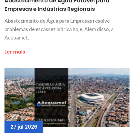
Abastecimento de Água Potável para
Empresas e Indústrias Regionais
Abastecimento de Água para Empresas resolve
problemas de escassez hídrica hoje. Além disso, a
Acquamel...
Ler mais
27 jul 2026