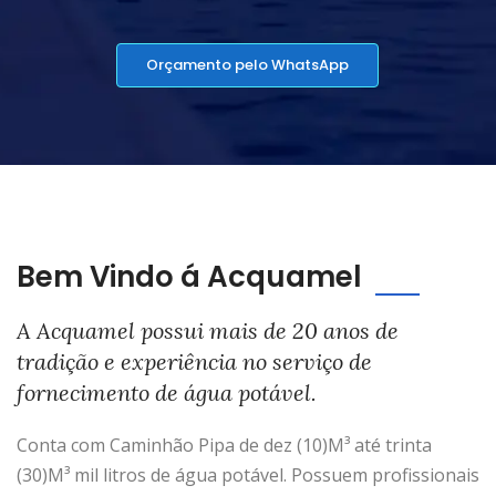
Orçamento pelo WhatsApp
Bem Vindo á Acquamel
A Acquamel possui mais de 20 anos de
tradição e experiência no serviço de
fornecimento de água potável.
Conta com Caminhão Pipa de dez (10)M³ até trinta
(30)M³ mil litros de água potável. Possuem profissionais