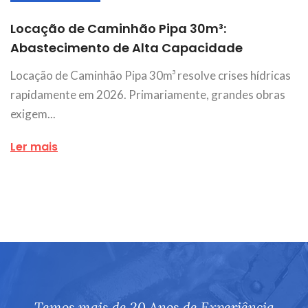
Locação de Caminhão Pipa 30m³:
Abastecimento de Alta Capacidade
Locação de Caminhão Pipa 30m³ resolve crises hídricas
rapidamente em 2026. Primariamente, grandes obras
exigem...
Ler mais
Temos mais de 20 Anos de Experiência