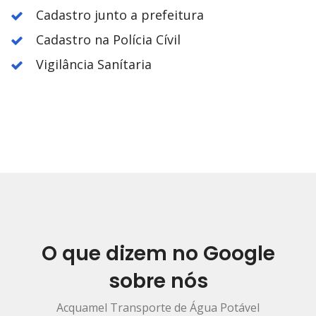
Cadastro junto a prefeitura
Cadastro na Polícia Cívil
Vigilância Sanítaria
O que dizem no Google
sobre nós
Acquamel Transporte de Água Potável