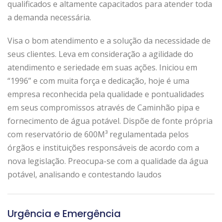
qualificados e altamente capacitados para atender toda
a demanda necessária.
Visa o bom atendimento e a solução da necessidade de
seus clientes. Leva em consideração a agilidade do
atendimento e seriedade em suas ações. Iniciou em
“1996” e com muita força e dedicação, hoje é uma
empresa reconhecida pela qualidade e pontualidades
em seus compromissos através de Caminhão pipa e
fornecimento de água potável. Dispõe de fonte própria
com reservatório de 600M³ regulamentada pelos
órgãos e instituições responsáveis de acordo com a
nova legislação. Preocupa-se com a qualidade da água
potável, analisando e contestando laudos
Urgência e Emergência