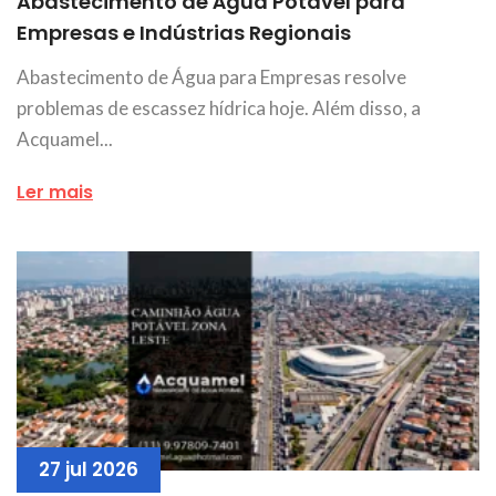
Abastecimento de Água Potável para
Empresas e Indústrias Regionais
Abastecimento de Água para Empresas resolve
problemas de escassez hídrica hoje. Além disso, a
Acquamel...
Ler mais
27 jul 2026