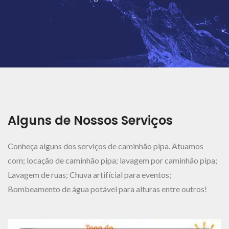
Ver Mais..
Alguns de Nossos Serviços
Conheça alguns dos serviços de caminhão pipa. Atuamos
com; locação de caminhão pipa; lavagem por caminhão pipa;
Lavagem de ruas; Chuva artifícial para eventos;
Bombeamento de água potável para alturas entre outros!