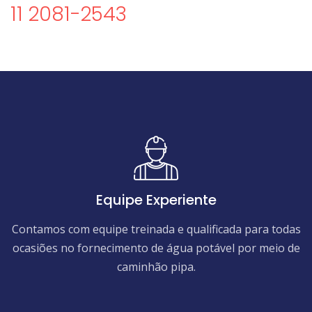
11 2081-2543
Equipe Experiente
Contamos com equipe treinada e qualificada para todas
ocasiões no fornecimento de água potável por meio de
caminhão pipa.