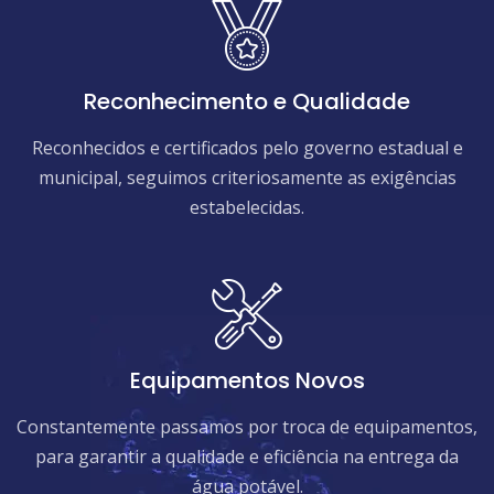
Reconhecimento e Qualidade
Reconhecidos e certificados pelo governo estadual e
municipal, seguimos criteriosamente as exigências
estabelecidas.
Equipamentos Novos
Constantemente passamos por troca de equipamentos,
para garantir a qualidade e eficiência na entrega da
água potável.