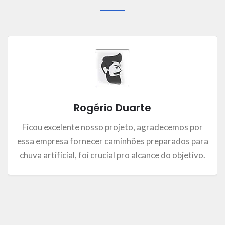
Rogério Duarte
Ficou excelente nosso projeto, agradecemos por
essa empresa fornecer caminhões preparados para
chuva artifícial, foi crucial pro alcance do objetivo.