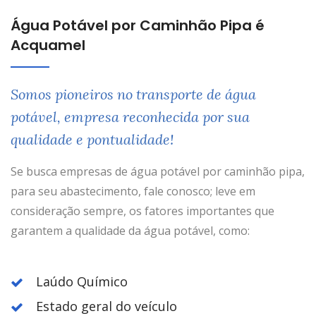
Água Potável por Caminhão Pipa é
Acquamel
Somos pioneiros no transporte de água
potável, empresa reconhecida por sua
qualidade e pontualidade!
Se busca empresas de água potável por caminhão pipa,
para seu abastecimento, fale conosco; leve em
consideração sempre, os fatores importantes que
garantem a qualidade da água potável, como:
Laúdo Químico
Estado geral do veículo