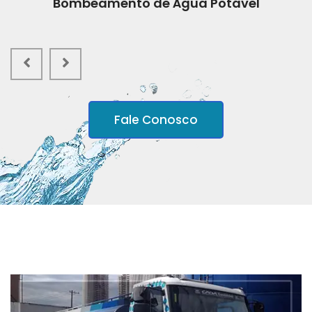
Bombeamento de Água Potável
Fale Conosco