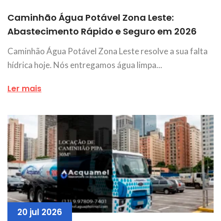
Caminhão Água Potável Zona Leste:
Abastecimento Rápido e Seguro em 2026
Caminhão Água Potável Zona Leste resolve a sua falta
hídrica hoje. Nós entregamos água limpa...
Ler mais
20 jul 2026