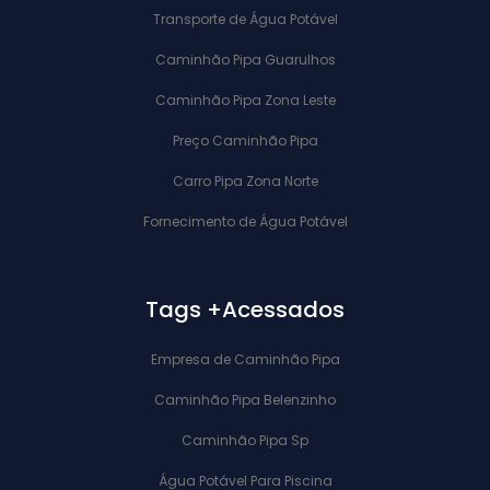
Transporte de Água Potável
Caminhão Pipa Guarulhos
Caminhão Pipa Zona Leste
Preço Caminhão Pipa
Carro Pipa Zona Norte
Fornecimento de Água Potável
Tags +Acessados
Empresa de Caminhão Pipa
Caminhão Pipa Belenzinho
Caminhão Pipa Sp
Água Potável Para Piscina