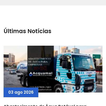
Últimas Notícias
03 ago 2026