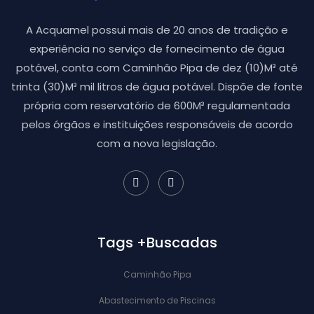
A Acquamel possui mais de 20 anos de tradição e
experiência no serviço de fornecimento de água
potável, conta com Caminhão Pipa de dez (10)M³ até
trinta (30)M³ mil litros de água potável. Dispõe de fonte
própria com reservatório de 600M³ regulamentada
pelos órgãos e instituições responsáveis de acordo
com a nova legislação.
Tags +Buscadas
Caminhão Pipa
Abastecimento de Piscinas