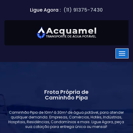
Ligue Agora :
(11) 91375-7430
Frota Própria de
Caminhão Pipa
Caminhão Pipa de 10m³ á 30m³ de água potável, para atender
qualquer demanda. Empresas, Comércios, Hotéis, Indústrias,
Hospitais, Residências, Condomínios e mais. Ligue Agora, peça
sua cotação para entrega única ou mensal!