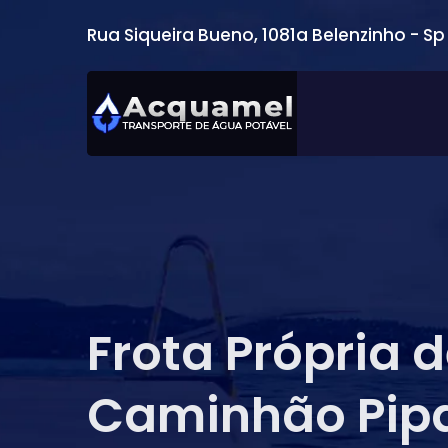
Rua Siqueira Bueno, 1081a Belenzinho - Sp
Frota Própria 
Caminhão Pip