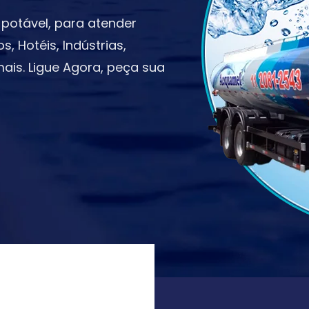
potável, para atender
 Hotéis, Indústrias,
ais. Ligue Agora, peça sua