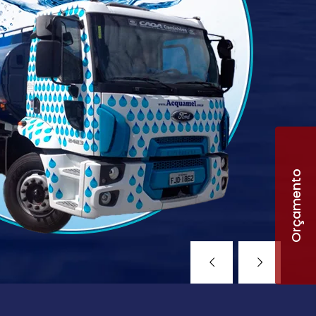
Orçamento