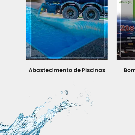
Abastecimento de Piscinas
Bom