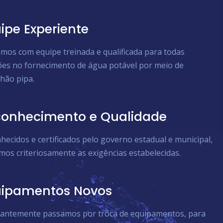
ipe Experiente
mos com equipe treinada e qualificada para todas
ões no fornecimento de água potável por meio de
hão pipa.
onhecimento e Qualidade
hecidos e certificados pelo governo estadual e municipal,
mos criteriosamente as exigências estabelecidas.
uipamentos Novos
antemente passamos por troca de equipamentos, para