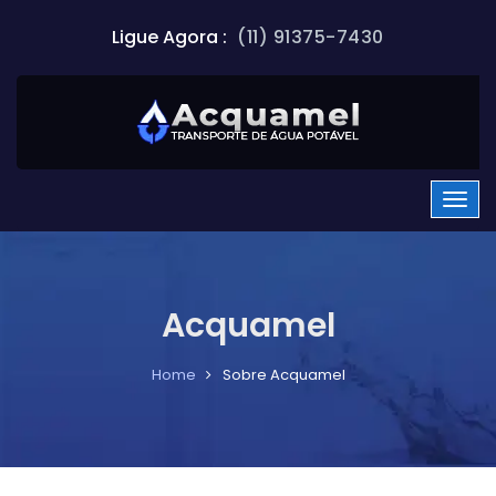
Ligue Agora :
(11) 91375-7430
Acquamel
Home
Sobre Acquamel