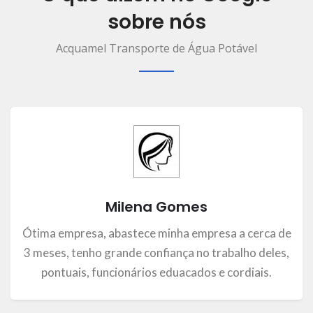
sobre nós
Acquamel Transporte de Água Potável
Milena Gomes
Ótima empresa, abastece minha empresa a cerca de
3 meses, tenho grande confiança no trabalho deles,
pontuais, funcionários eduacados e cordiais.