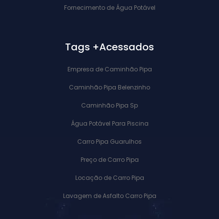
Fornecimento de Água Potável
Tags +Acessados
Empresa de Caminhão Pipa
Caminhão Pipa Belenzinho
Caminhão Pipa Sp
Água Potável Para Piscina
Carro Pipa Guarulhos
Preço de Carro Pipa
Locação de Carro Pipa
Lavagem de Asfalto Carro Pipa