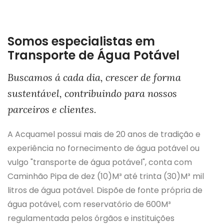
Somos especialistas em
Transporte de Água Potável
Buscamos á cada dia, crescer de forma
sustentável, contribuindo para nossos
parceiros e clientes.
A Acquamel possui mais de 20 anos de tradição e
experiência no fornecimento de água potável ou
vulgo "transporte de água potável", conta com
Caminhão Pipa de dez (10)M³ até trinta (30)M³ mil
litros de água potável. Dispõe de fonte própria de
água potável, com reservatório de 600M³
regulamentada pelos órgãos e instituições