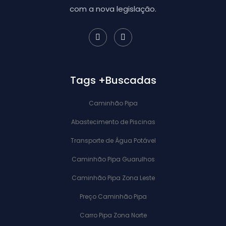
com a nova legislação.
Tags +Buscadas
Caminhão Pipa
Abastecimento de Piscinas
Transporte de Água Potável
Caminhão Pipa Guarulhos
Caminhão Pipa Zona Leste
Preço Caminhão Pipa
Carro Pipa Zona Norte