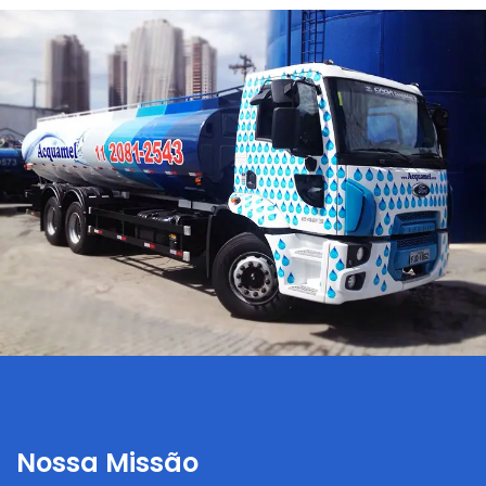
Nossa Missão