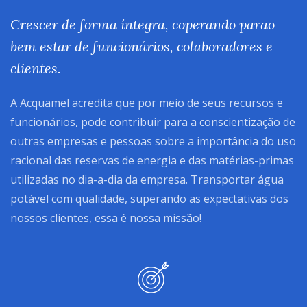
Crescer de forma íntegra, coperando parao
bem estar de funcionários, colaboradores e
clientes.
A Acquamel acredita que por meio de seus recursos e
funcionários, pode contribuir para a conscientização de
outras empresas e pessoas sobre a importância do uso
racional das reservas de energia e das matérias-primas
utilizadas no dia-a-dia da empresa. Transportar água
potável com qualidade, superando as expectativas dos
nossos clientes, essa é nossa missão!