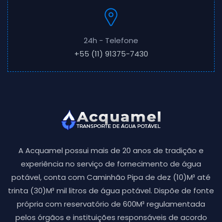
24h - Telefone
+55 (11) 91375-7430
A Acquamel possui mais de 20 anos de tradição e
experiência no serviço de fornecimento de água
potável, conta com Caminhão Pipa de dez (10)M³ até
trinta (30)M³ mil litros de água potável. Dispõe de fonte
própria com reservatório de 600M³ regulamentada
pelos órgãos e instituições responsáveis de acordo