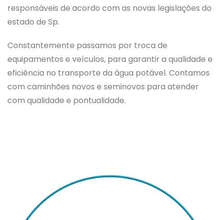
responsáveis de acordo com as novas legislações do
estado de Sp.
Constantemente passamos por troca de
equipamentos e veículos, para garantir a qualidade e
eficiência no transporte da água potável. Contamos
com caminhões novos e seminovos para atender
com qualidade e pontualidade.