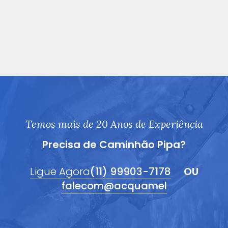
Temos mais de 20 Anos de Experiência
Precisa de Caminhão Pipa?
Ligue Agora
(11) 99903-7178
OU
falecom@acquamel