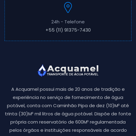
24h - Telefone
+55 (11) 91375-7430
A Acquamel possui mais de 20 anos de tradição e
experiência no serviço de fornecimento de água
potável, conta com Caminhão Pipa de dez (10)M³ até
trinta (30)M³ mil litros de água potável. Dispõe de fonte
própria com reservatório de 600M³ regulamentada
pelos órgãos e instituições responsáveis de acordo