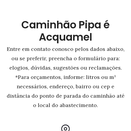
Caminhão Pipa é
Acquamel
Entre em contato conosco pelos dados abaixo,
ou se preferir, preencha o formulário para:
elogios, dúvidas, sugestões ou reclamações.
*Para orçamentos, informe: litros ou m³
necessários, endereço, bairro ou cep e
distância do ponto de parada do caminhão até
o local do abastecimento.