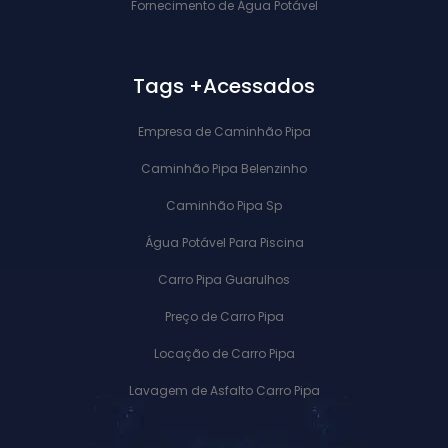
Fornecimento de Água Potável
Tags +Acessados
Empresa de Caminhão Pipa
Caminhão Pipa Belenzinho
Caminhão Pipa Sp
Água Potável Para Piscina
Carro Pipa Guarulhos
Preço de Carro Pipa
Locação de Carro Pipa
Lavagem de Asfalto Carro Pipa