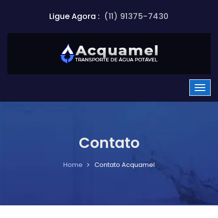
Ligue Agora :
(11) 91375-7430
Contato
Home
Contato Acquamel