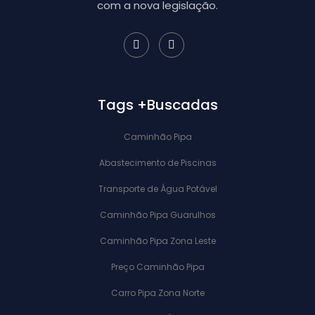
com a nova legislação.
Tags +Buscadas
Caminhão Pipa
Abastecimento de Piscinas
Transporte de Água Potável
Caminhão Pipa Guarulhos
Caminhão Pipa Zona Leste
Preço Caminhão Pipa
Carro Pipa Zona Norte